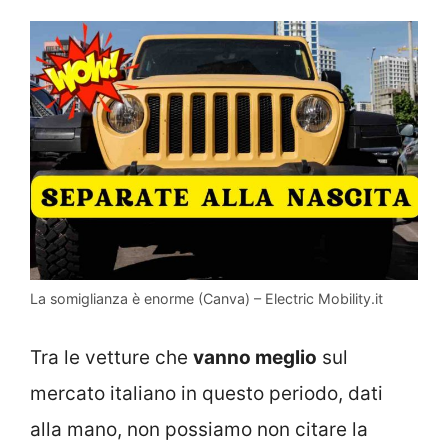
La somiglianza è enorme (Canva) – Electric Mobility.it
Tra le vetture che
vanno meglio
sul
mercato italiano in questo periodo, dati
alla mano, non possiamo non citare la