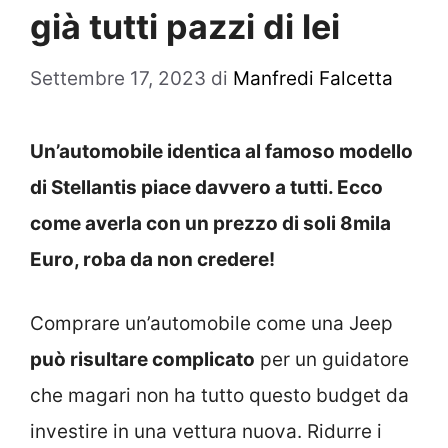
già tutti pazzi di lei
Settembre 17, 2023
di
Manfredi Falcetta
Un’automobile identica al famoso modello
di Stellantis piace davvero a tutti. Ecco
come averla con un prezzo di soli 8mila
Euro, roba da non credere!
Comprare un’automobile come una Jeep
può risultare complicato
per un guidatore
che magari non ha tutto questo budget da
investire in una vettura nuova. Ridurre i