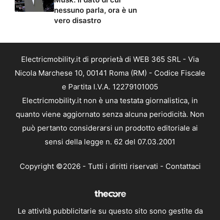
nessuno parla, ora è un
vero disastro
Electricmobility.it di proprietà di WEB 365 SRL - Via
Nicola Marchese 10, 00141 Roma (RM) - Codice Fiscale
e Partita I.V.A. 12279101005
Electricmobility.it non è una testata giornalistica, in
quanto viene aggiornato senza alcuna periodicità. Non
può pertanto considerarsi un prodotto editoriale ai
sensi della legge n. 62 del 07.03.2001
Copyright ©2026 - Tutti i diritti riservati -
Contattaci
Le attività pubblicitarie su questo sito sono gestite da