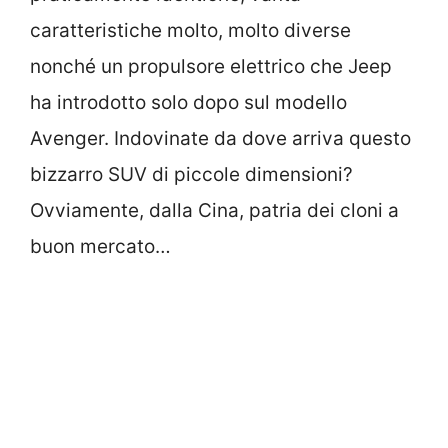
caratteristiche molto, molto diverse
nonché un propulsore elettrico che Jeep
ha introdotto solo dopo sul modello
Avenger. Indovinate da dove arriva questo
bizzarro SUV di piccole dimensioni?
Ovviamente, dalla Cina, patria dei cloni a
buon mercato…