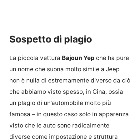
Sospetto di plagio
La piccola vettura
Bajoun Yep
che ha pure
un nome che suona molto simile a Jeep
non è nulla di estremamente diverso da ciò
che abbiamo visto spesso, in Cina, ossia
un plagio di un’automobile molto più
famosa – in questo caso solo in apparenza
visto che le auto sono radicalmente
diverse come impostazione e struttura