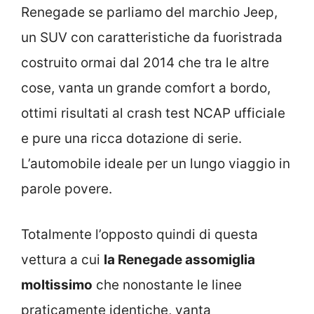
Renegade se parliamo del marchio Jeep,
un SUV con caratteristiche da fuoristrada
costruito ormai dal 2014 che tra le altre
cose, vanta un grande comfort a bordo,
ottimi risultati al crash test NCAP ufficiale
e pure una ricca dotazione di serie.
L’automobile ideale per un lungo viaggio in
parole povere.
Totalmente l’opposto quindi di questa
vettura a cui
la Renegade assomiglia
moltissimo
che nonostante le linee
praticamente identiche, vanta