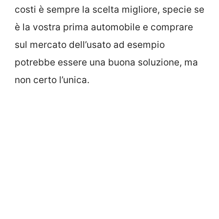
costi è sempre la scelta migliore, specie se
è la vostra prima automobile e comprare
sul mercato dell’usato ad esempio
potrebbe essere una buona soluzione, ma
non certo l’unica.