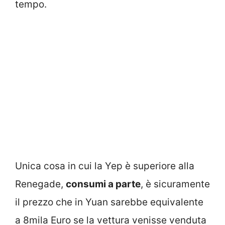
tempo.
Unica cosa in cui la Yep è superiore alla
Renegade,
consumi a parte
, è sicuramente
il prezzo che in Yuan sarebbe equivalente
a 8mila Euro se la vettura venisse venduta