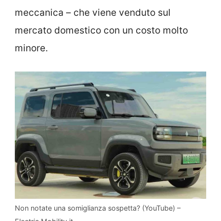
meccanica – che viene venduto sul
mercato domestico con un costo molto
minore.
Non notate una somiglianza sospetta? (YouTube) –