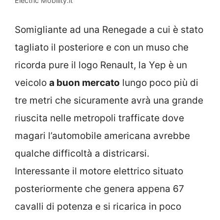
Electric Mobility.it
Somigliante ad una Renegade a cui è stato
tagliato il posteriore e con un muso che
ricorda pure il logo Renault, la Yep è un
veicolo
a buon mercato
lungo poco più di
tre metri che sicuramente avrà una grande
riuscita nelle metropoli trafficate dove
magari l’automobile americana avrebbe
qualche difficoltà a districarsi.
Interessante il motore elettrico situato
posteriormente che genera appena 67
cavalli di potenza e si ricarica in poco