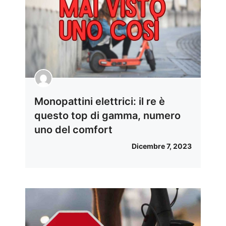
Monopattini elettrici: il re è
questo top di gamma, numero
uno del comfort
Dicembre 7, 2023