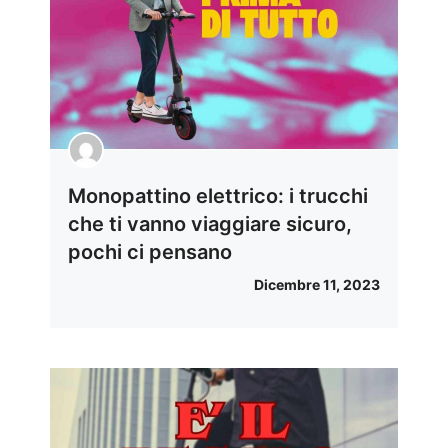
Monopattino elettrico: i trucchi
che ti vanno viaggiare sicuro,
pochi ci pensano
Dicembre 11, 2023