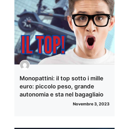
Monopattini: il top sotto i mille
euro: piccolo peso, grande
autonomia e sta nel bagagliaio
Novembre 3, 2023