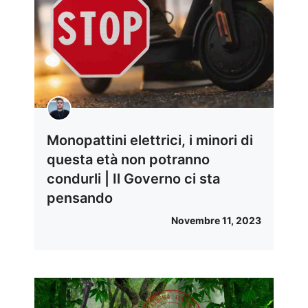
Monopattini elettrici, i minori di
questa età non potranno
condurli | Il Governo ci sta
pensando
Novembre 11, 2023