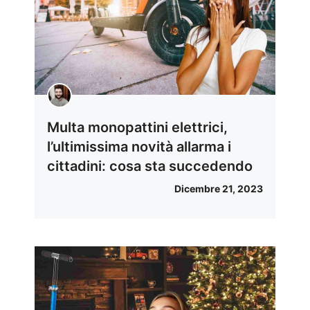
Multa monopattini elettrici,
l’ultimissima novità allarma i
cittadini: cosa sta succedendo
Dicembre 21, 2023