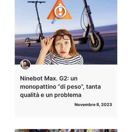
Ninebot Max. G2: un
monopattino “di peso”, tanta
qualità e un problema
Novembre 8, 2023