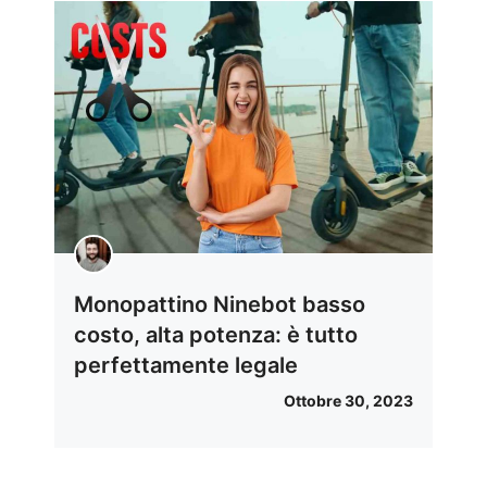
Monopattino Ninebot basso
costo, alta potenza: è tutto
perfettamente legale
Ottobre 30, 2023