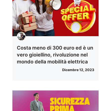
Costa meno di 300 euro ed è un
vero gioiellino, rivoluzione nel
mondo della mobilità elettrica
Dicembre 12, 2023