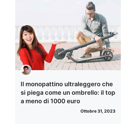
Il monopattino ultraleggero che
si piega come un ombrello: il top
a meno di 1000 euro
Ottobre 31, 2023