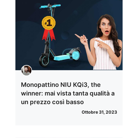
Monopattino NIU KQi3, the
winner: mai vista tanta qualità a
un prezzo così basso
Ottobre 31, 2023