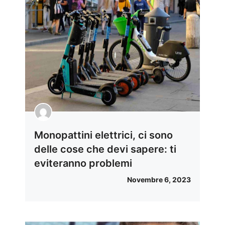
Monopattini elettrici, ci sono
delle cose che devi sapere: ti
eviteranno problemi
Novembre 6, 2023