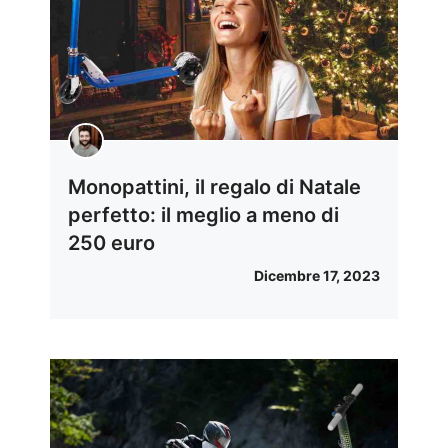
Monopattini, il regalo di Natale
perfetto: il meglio a meno di
250 euro
Dicembre 17, 2023