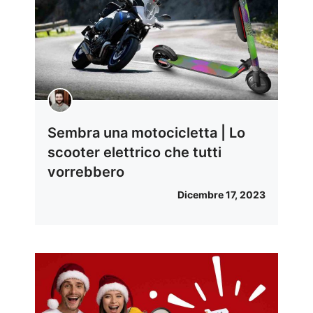
Sembra una motocicletta | Lo
scooter elettrico che tutti
vorrebbero
Dicembre 17, 2023