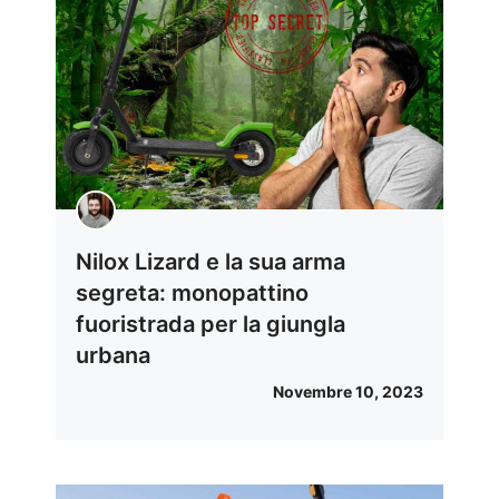
Nilox Lizard e la sua arma
segreta: monopattino
fuoristrada per la giungla
urbana
Novembre 10, 2023