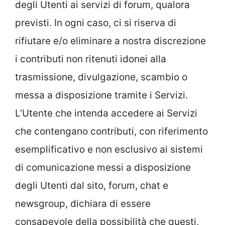
degli Utenti ai servizi di forum, qualora
previsti. In ogni caso, ci si riserva di
rifiutare e/o eliminare a nostra discrezione
i contributi non ritenuti idonei alla
trasmissione, divulgazione, scambio o
messa a disposizione tramite i Servizi.
L’Utente che intenda accedere ai Servizi
che contengano contributi, con riferimento
esemplificativo e non esclusivo ai sistemi
di comunicazione messi a disposizione
degli Utenti dal sito, forum, chat e
newsgroup, dichiara di essere
consapevole della possibilità che questi,