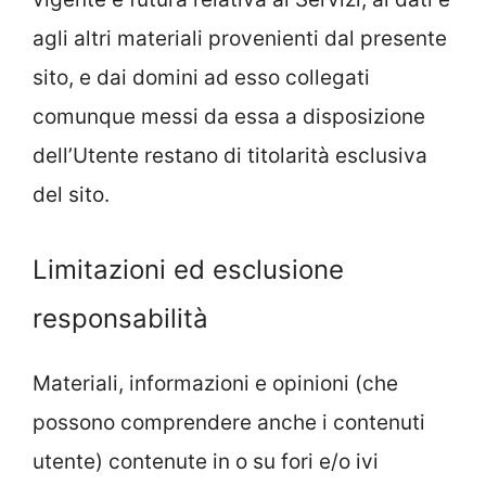
agli altri materiali provenienti dal presente
sito, e dai domini ad esso collegati
comunque messi da essa a disposizione
dell’Utente restano di titolarità esclusiva
del sito.
Limitazioni ed esclusione
responsabilità
Materiali, informazioni e opinioni (che
possono comprendere anche i contenuti
utente) contenute in o su fori e/o ivi