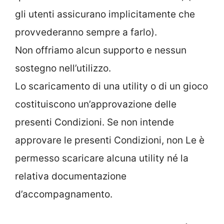
gli utenti assicurano implicitamente che
provvederanno sempre a farlo).
Non offriamo alcun supporto e nessun
sostegno nell’utilizzo.
Lo scaricamento di una utility o di un gioco
costituiscono un’approvazione delle
presenti Condizioni. Se non intende
approvare le presenti Condizioni, non Le è
permesso scaricare alcuna utility né la
relativa documentazione
d’accompagnamento.