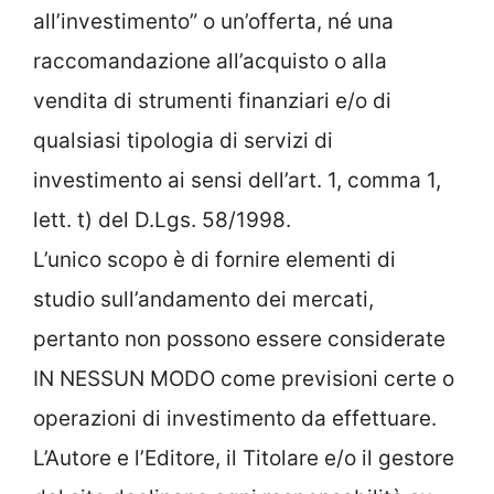
all’investimento” o un’offerta, né una
raccomandazione all’acquisto o alla
vendita di strumenti finanziari e/o di
qualsiasi tipologia di servizi di
investimento ai sensi dell’art. 1, comma 1,
lett. t) del D.Lgs. 58/1998.
L’unico scopo è di fornire elementi di
studio sull’andamento dei mercati,
pertanto non possono essere considerate
IN NESSUN MODO come previsioni certe o
operazioni di investimento da effettuare.
L’Autore e l’Editore, il Titolare e/o il gestore