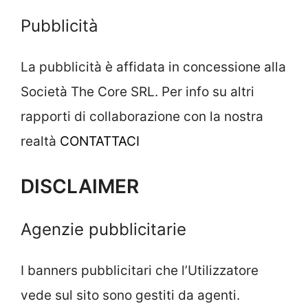
Pubblicità
La pubblicità è affidata in concessione alla
Società The Core SRL. Per info su altri
rapporti di collaborazione con la nostra
realtà
CONTATTACI
DISCLAIMER
Agenzie pubblicitarie
I banners pubblicitari che l’Utilizzatore
vede sul sito sono gestiti da agenti.