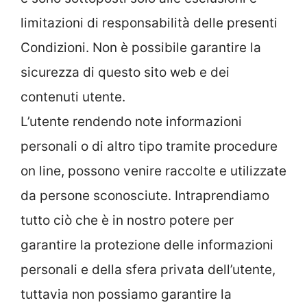
limitazioni di responsabilità delle presenti
Condizioni. Non è possibile garantire la
sicurezza di questo sito web e dei
contenuti utente.
L’utente rendendo note informazioni
personali o di altro tipo tramite procedure
on line, possono venire raccolte e utilizzate
da persone sconosciute. Intraprendiamo
tutto ciò che è in nostro potere per
garantire la protezione delle informazioni
personali e della sfera privata dell’utente,
tuttavia non possiamo garantire la