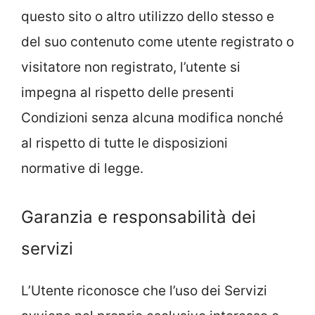
questo sito o altro utilizzo dello stesso e
del suo contenuto come utente registrato o
visitatore non registrato, l’utente si
impegna al rispetto delle presenti
Condizioni senza alcuna modifica nonché
al rispetto di tutte le disposizioni
normative di legge.
Garanzia e responsabilità dei
servizi
L’Utente riconosce che l’uso dei Servizi