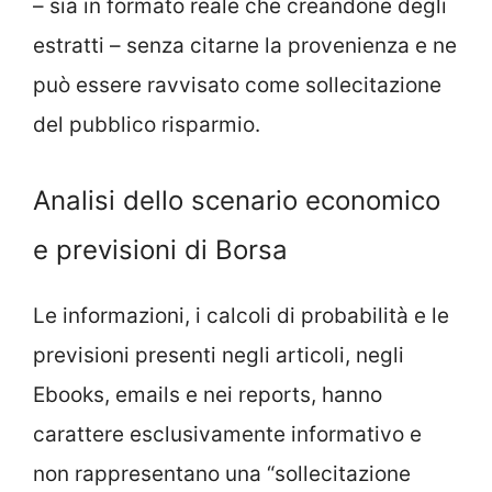
– sia in formato reale che creandone degli
estratti – senza citarne la provenienza e ne
può essere ravvisato come sollecitazione
del pubblico risparmio.
Analisi dello scenario economico
e previsioni di Borsa
Le informazioni, i calcoli di probabilità e le
previsioni presenti negli articoli, negli
Ebooks, emails e nei reports, hanno
carattere esclusivamente informativo e
non rappresentano una “sollecitazione