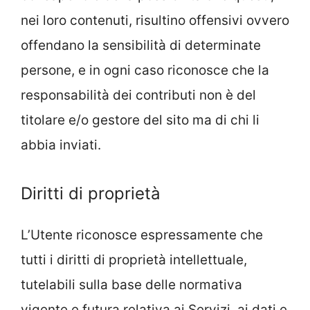
nei loro contenuti, risultino offensivi ovvero
offendano la sensibilità di determinate
persone, e in ogni caso riconosce che la
responsabilità dei contributi non è del
titolare e/o gestore del sito ma di chi li
abbia inviati.
Diritti di proprietà
L’Utente riconosce espressamente che
tutti i diritti di proprietà intellettuale,
tutelabili sulla base delle normativa
vigente e futura relativa ai Servizi, ai dati e