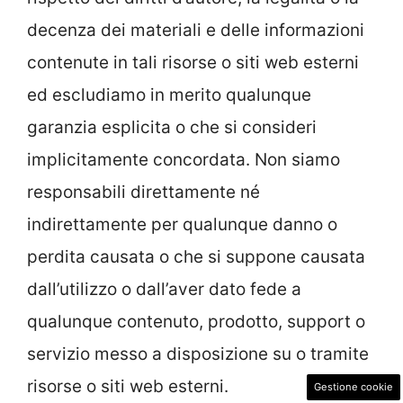
decenza dei materiali e delle informazioni
contenute in tali risorse o siti web esterni
ed escludiamo in merito qualunque
garanzia esplicita o che si consideri
implicitamente concordata. Non siamo
responsabili direttamente né
indirettamente per qualunque danno o
perdita causata o che si suppone causata
dall’utilizzo o dall’aver dato fede a
qualunque contenuto, prodotto, support o
servizio messo a disposizione su o tramite
risorse o siti web esterni.
Gestione cookie