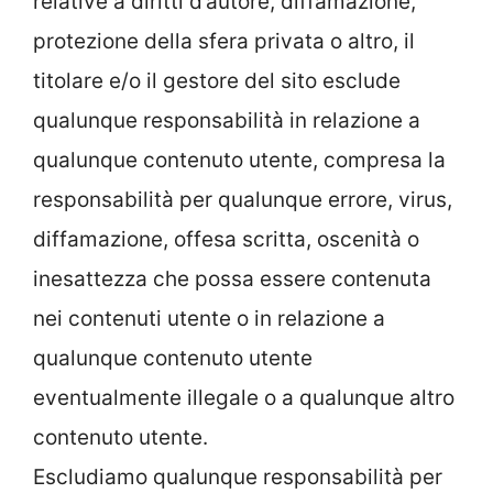
relative a diritti d’autore, diffamazione,
protezione della sfera privata o altro, il
titolare e/o il gestore del sito esclude
qualunque responsabilità in relazione a
qualunque contenuto utente, compresa la
responsabilità per qualunque errore, virus,
diffamazione, offesa scritta, oscenità o
inesattezza che possa essere contenuta
nei contenuti utente o in relazione a
qualunque contenuto utente
eventualmente illegale o a qualunque altro
contenuto utente.
Escludiamo qualunque responsabilità per