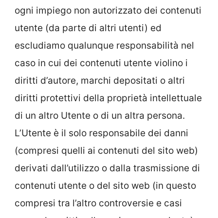
ogni impiego non autorizzato dei contenuti
utente (da parte di altri utenti) ed
escludiamo qualunque responsabilità nel
caso in cui dei contenuti utente violino i
diritti d’autore, marchi depositati o altri
diritti protettivi della proprietà intellettuale
di un altro Utente o di un altra persona.
L’Utente è il solo responsabile dei danni
(compresi quelli ai contenuti del sito web)
derivati dall’utilizzo o dalla trasmissione di
contenuti utente o del sito web (in questo
compresi tra l’altro controversie e casi