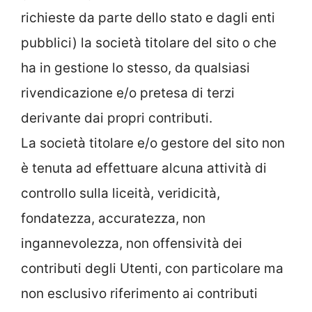
richieste da parte dello stato e dagli enti
pubblici) la società titolare del sito o che
ha in gestione lo stesso, da qualsiasi
rivendicazione e/o pretesa di terzi
derivante dai propri contributi.
La società titolare e/o gestore del sito non
è tenuta ad effettuare alcuna attività di
controllo sulla liceità, veridicità,
fondatezza, accuratezza, non
ingannevolezza, non offensività dei
contributi degli Utenti, con particolare ma
non esclusivo riferimento ai contributi