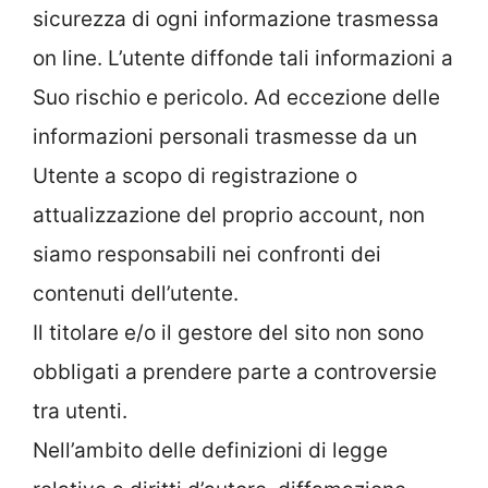
sicurezza di ogni informazione trasmessa
on line. L’utente diffonde tali informazioni a
Suo rischio e pericolo. Ad eccezione delle
informazioni personali trasmesse da un
Utente a scopo di registrazione o
attualizzazione del proprio account, non
siamo responsabili nei confronti dei
contenuti dell’utente.
Il titolare e/o il gestore del sito non sono
obbligati a prendere parte a controversie
tra utenti.
Nell’ambito delle definizioni di legge