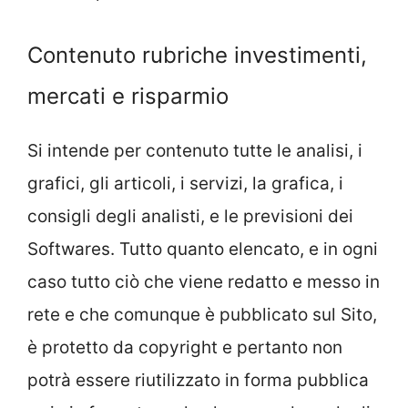
Contenuto rubriche investimenti,
mercati e risparmio
Si intende per contenuto tutte le analisi, i
grafici, gli articoli, i servizi, la grafica, i
consigli degli analisti, e le previsioni dei
Softwares. Tutto quanto elencato, e in ogni
caso tutto ciò che viene redatto e messo in
rete e che comunque è pubblicato sul Sito,
è protetto da copyright e pertanto non
potrà essere riutilizzato in forma pubblica