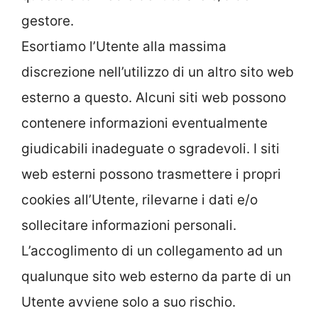
gestore.
Esortiamo l’Utente alla massima
discrezione nell’utilizzo di un altro sito web
esterno a questo. Alcuni siti web possono
contenere informazioni eventualmente
giudicabili inadeguate o sgradevoli. I siti
web esterni possono trasmettere i propri
cookies all’Utente, rilevarne i dati e/o
sollecitare informazioni personali.
L’accoglimento di un collegamento ad un
qualunque sito web esterno da parte di un
Utente avviene solo a suo rischio.