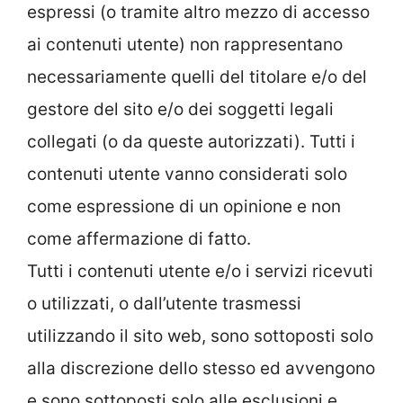
espressi (o tramite altro mezzo di accesso
ai contenuti utente) non rappresentano
necessariamente quelli del titolare e/o del
gestore del sito e/o dei soggetti legali
collegati (o da queste autorizzati). Tutti i
contenuti utente vanno considerati solo
come espressione di un opinione e non
come affermazione di fatto.
Tutti i contenuti utente e/o i servizi ricevuti
o utilizzati, o dall’utente trasmessi
utilizzando il sito web, sono sottoposti solo
alla discrezione dello stesso ed avvengono
e sono sottoposti solo alle esclusioni e