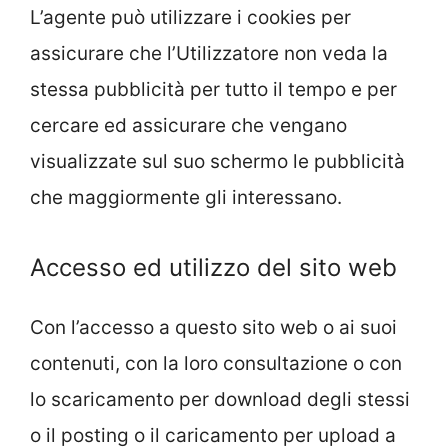
L’agente può utilizzare i cookies per
assicurare che l’Utilizzatore non veda la
stessa pubblicità per tutto il tempo e per
cercare ed assicurare che vengano
visualizzate sul suo schermo le pubblicità
che maggiormente gli interessano.
Accesso ed utilizzo del sito web
Con l’accesso a questo sito web o ai suoi
contenuti, con la loro consultazione o con
lo scaricamento per download degli stessi
o il posting o il caricamento per upload a