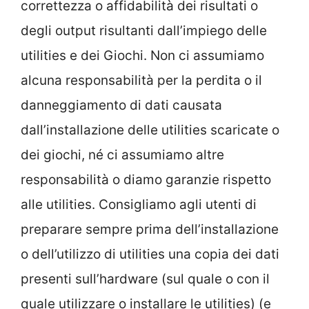
correttezza o affidabilità dei risultati o
degli output risultanti dall’impiego delle
utilities e dei Giochi. Non ci assumiamo
alcuna responsabilità per la perdita o il
danneggiamento di dati causata
dall’installazione delle utilities scaricate o
dei giochi, né ci assumiamo altre
responsabilità o diamo garanzie rispetto
alle utilities. Consigliamo agli utenti di
preparare sempre prima dell’installazione
o dell’utilizzo di utilities una copia dei dati
presenti sull’hardware (sul quale o con il
quale utilizzare o installare le utilities) (e