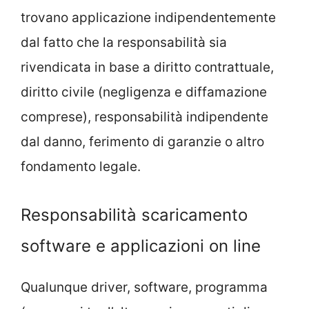
trovano applicazione indipendentemente
dal fatto che la responsabilità sia
rivendicata in base a diritto contrattuale,
diritto civile (negligenza e diffamazione
comprese), responsabilità indipendente
dal danno, ferimento di garanzie o altro
fondamento legale.
Responsabilità scaricamento
software e applicazioni on line
Qualunque driver, software, programma