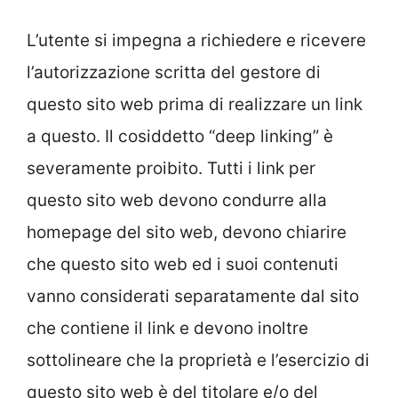
L’utente si impegna a richiedere e ricevere
l’autorizzazione scritta del gestore di
questo sito web prima di realizzare un link
a questo. Il cosiddetto “deep linking” è
severamente proibito. Tutti i link per
questo sito web devono condurre alla
homepage del sito web, devono chiarire
che questo sito web ed i suoi contenuti
vanno considerati separatamente dal sito
che contiene il link e devono inoltre
sottolineare che la proprietà e l’esercizio di
questo sito web è del titolare e/o del