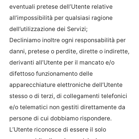
eventuali pretese dell’Utente relative
all’impossibilità per qualsiasi ragione
dell’utilizzazione dei Servizi;
Decliniamo inoltre ogni responsabilità per
danni, pretese o perdite, dirette o indirette,
derivanti all’Utente per il mancato e/o
difettoso funzionamento delle
apparecchiature elettroniche dell’Utente
stesso o di terzi, di collegamenti telefonici
e/o telematici non gestiti direttamente da
persone di cui dobbiamo rispondere.
L’Utente riconosce di essere il solo