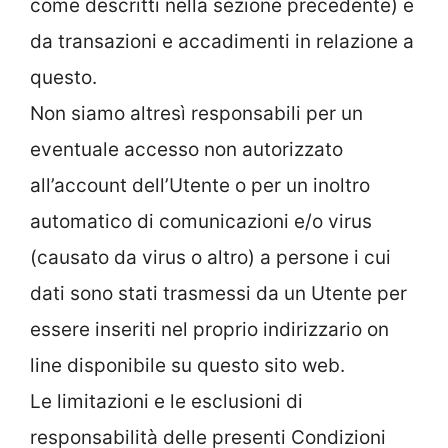
come descritti nella sezione precedente) e
da transazioni e accadimenti in relazione a
questo.
Non siamo altresì responsabili per un
eventuale accesso non autorizzato
all’account dell’Utente o per un inoltro
automatico di comunicazioni e/o virus
(causato da virus o altro) a persone i cui
dati sono stati trasmessi da un Utente per
essere inseriti nel proprio indirizzario on
line disponibile su questo sito web.
Le limitazioni e le esclusioni di
responsabilità delle presenti Condizioni