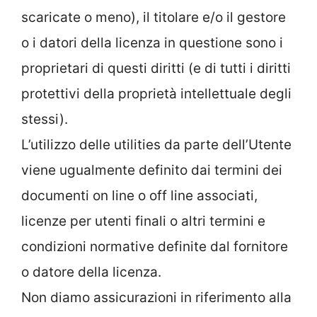
scaricate o meno), il titolare e/o il gestore
o i datori della licenza in questione sono i
proprietari di questi diritti (e di tutti i diritti
protettivi della proprietà intellettuale degli
stessi).
L’utilizzo delle utilities da parte dell’Utente
viene ugualmente definito dai termini dei
documenti on line o off line associati,
licenze per utenti finali o altri termini e
condizioni normative definite dal fornitore
o datore della licenza.
Non diamo assicurazioni in riferimento alla