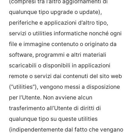
(compresi tra l’altro aggiornamenti di
qualunque tipo upgrade o update),
periferiche e applicazioni d’altro tipo,
servizi o utilities informatiche nonché ogni
file e immagine contenuto o originato da
software, programmi e altri materiali
scaricabili o disponibili in applicazioni
remote o servizi dai contenuti del sito web
(“utilities”), vengono messi a disposizione
per l’Utente. Non avviene alcun
trasferimento all’Utente di diritti di
qualunque tipo su queste utilities
(indipendentemente dal fatto che vengano