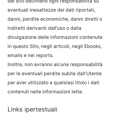
del sito declinano ogni responsabilità su
eventuali inesattezze dei dati riportati,
danni, perdite economiche, danni diretti o
indiretti derivanti dall’uso o dalla
divulgazione delle informazioni contenute
in questo Sito, negli articoli, negli Ebooks,
emails e nei reports.
Inoltre, non avranno alcuna responsabilità
per le eventuali perdite subite dall’Utente
per aver utilizzato a qualsiasi titolo i dati
contenuti nelle informazioni lette.
Links ipertestuali