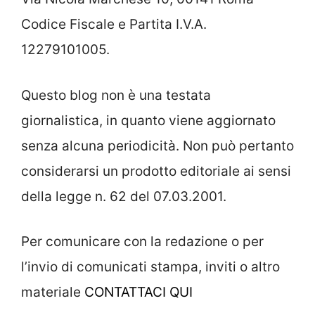
Codice Fiscale e Partita I.V.A.
12279101005.
Questo blog non è una testata
giornalistica, in quanto viene aggiornato
senza alcuna periodicità. Non può pertanto
considerarsi un prodotto editoriale ai sensi
della legge n. 62 del 07.03.2001.
Per comunicare con la redazione o per
l’invio di comunicati stampa, inviti o altro
materiale
CONTATTACI QUI