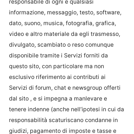
responsabile di ogni e qualsiasi
informazione, messaggio, testo, software,
dato, suono, musica, fotografia, grafica,
video e altro materiale da egli trasmesso,
divulgato, scambiato o reso comunque
disponibile tramite i Servizi forniti da
questo sito, con particolare ma non
esclusivo riferimento ai contributi ai
Servizi di forum, chat e newsgroup offerti
dal sito , e si impegna a manlevare e
tenere indenne (anche nell’ipotesi in cui da
responsabilità scaturiscano condanne in
giudizi, pagamento di imposte e tasse e