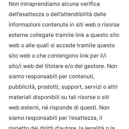
Non intraprendiamo alcuna verifica
dell’esattezza o dell’attendibilità delle
informazioni contenute in siti web o risorse
esterne collegate tramite link a questo sito
web o alle quali si accede tramite questo
sito web o che contengono link per il/i
sito/i web del titolare e/o del gestore. Non
siamo responsabili per contenuti,
pubblicità, prodotti, support, servizi o altri
materiali disponibili su tali risorse o siti
web esterni, né risponde di questi. Non
siamo responsabili per l’esattezza, il
rispetto dei diritti d’autore, la legalità o la