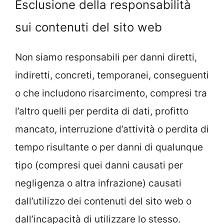
Esclusione della responsabilità
sui contenuti del sito web
Non siamo responsabili per danni diretti,
indiretti, concreti, temporanei, conseguenti
o che includono risarcimento, compresi tra
l’altro quelli per perdita di dati, profitto
mancato, interruzione d’attività o perdita di
tempo risultante o per danni di qualunque
tipo (compresi quei danni causati per
negligenza o altra infrazione) causati
dall’utilizzo dei contenuti del sito web o
dall’incapacità di utilizzare lo stesso.