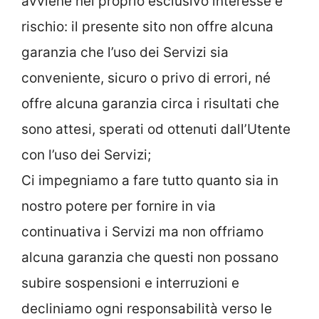
avviene nel proprio esclusivo interesse e
rischio: il presente sito non offre alcuna
garanzia che l’uso dei Servizi sia
conveniente, sicuro o privo di errori, né
offre alcuna garanzia circa i risultati che
sono attesi, sperati od ottenuti dall’Utente
con l’uso dei Servizi;
Ci impegniamo a fare tutto quanto sia in
nostro potere per fornire in via
continuativa i Servizi ma non offriamo
alcuna garanzia che questi non possano
subire sospensioni e interruzioni e
decliniamo ogni responsabilità verso le