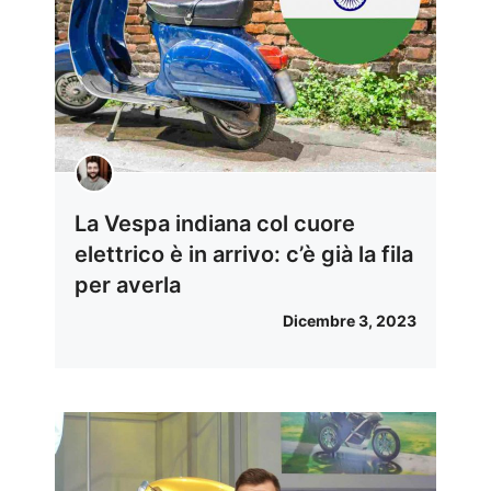
La Vespa indiana col cuore
elettrico è in arrivo: c’è già la fila
per averla
Dicembre 3, 2023