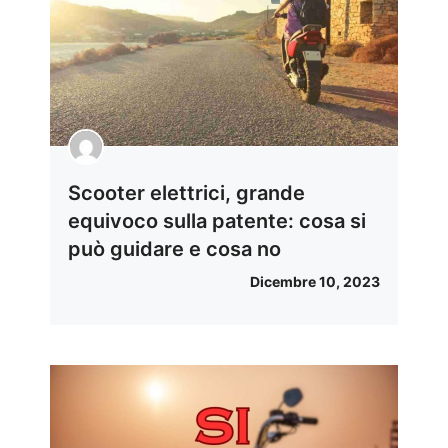
Scooter elettrici, grande
equivoco sulla patente: cosa si
può guidare e cosa no
Dicembre 10, 2023