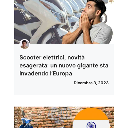
Scooter elettrici, novità
esagerata: un nuovo gigante sta
invadendo l’Europa
Dicembre 3, 2023