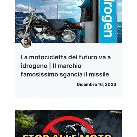
La motocicletta del futuro va a
idrogeno | Il marchio
famosissimo sgancia il missile
Dicembre 16, 2023