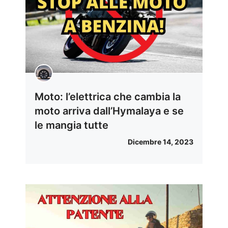
Moto: l’elettrica che cambia la
moto arriva dall’Hymalaya e se
le mangia tutte
Dicembre 14, 2023