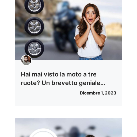
Hai mai visto la moto a tre
ruote? Un brevetto geniale…
Dicembre 1, 2023