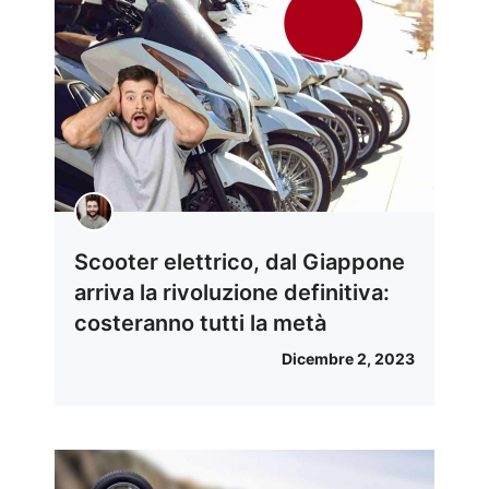
Scooter elettrico, dal Giappone
arriva la rivoluzione definitiva:
costeranno tutti la metà
Dicembre 2, 2023