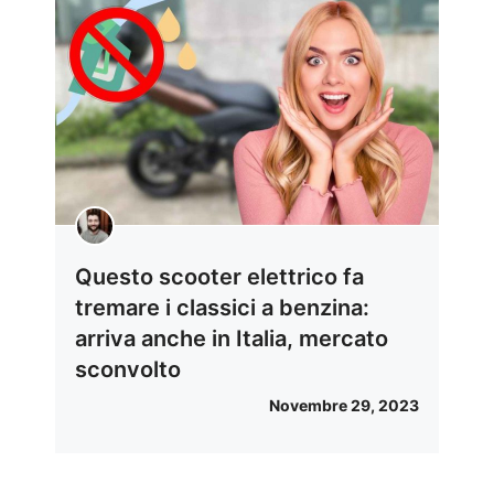
Questo scooter elettrico fa
tremare i classici a benzina:
arriva anche in Italia, mercato
sconvolto
Novembre 29, 2023