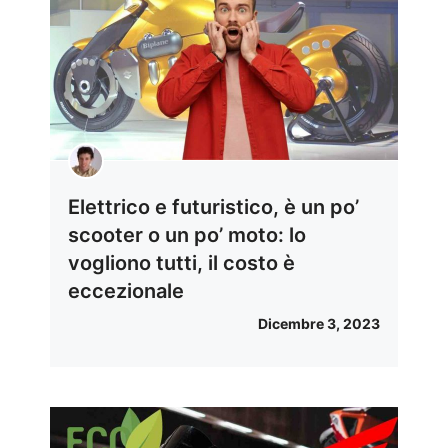
Elettrico e futuristico, è un po’
scooter o un po’ moto: lo
vogliono tutti, il costo è
eccezionale
Dicembre 3, 2023