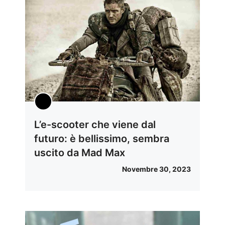
L’e-scooter che viene dal
futuro: è bellissimo, sembra
uscito da Mad Max
Novembre 30, 2023