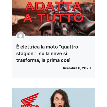
È elettrica la moto “quattro
stagioni”: sulla neve si
trasforma, la prima così
Dicembre 8, 2023