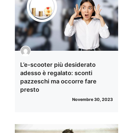
L’e-scooter più desiderato
adesso è regalato: sconti
pazzeschi ma occorre fare
presto
Novembre 30, 2023