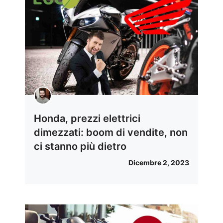
Honda, prezzi elettrici
dimezzati: boom di vendite, non
ci stanno più dietro
Dicembre 2, 2023