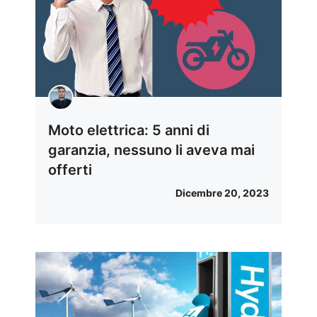
Moto elettrica: 5 anni di
garanzia, nessuno li aveva mai
offerti
Dicembre 20, 2023