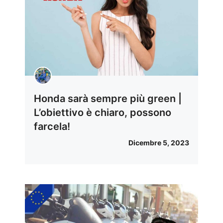
Honda sarà sempre più green |
L’obiettivo è chiaro, possono
farcela!
Dicembre 5, 2023