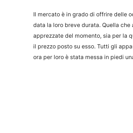
Il mercato è in grado di offrire delle 
data la loro breve durata. Quella che
apprezzate del momento, sia per la q
il prezzo posto su esso. Tutti gli ap
ora per loro è stata messa in piedi u