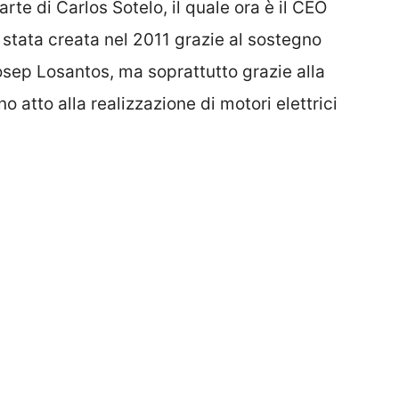
rte di Carlos Sotelo, il quale ora è il CEO
 stata creata nel 2011 grazie al sostegno
osep Losantos, ma soprattutto grazie alla
 atto alla realizzazione di motori elettrici