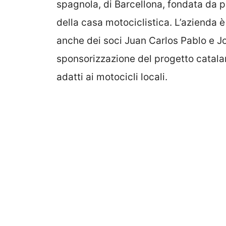
spagnola, di Barcellona, fondata da pa
della casa motociclistica. L’azienda è
anche dei soci Juan Carlos Pablo e J
sponsorizzazione del progetto catalano
adatti ai motocicli locali.