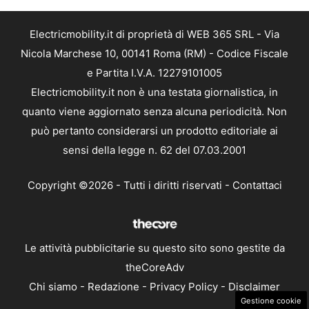
Electricmobility.it di proprietà di WEB 365 SRL - Via
Nicola Marchese 10, 00141 Roma (RM) - Codice Fiscale
e Partita I.V.A. 12279101005
Electricmobility.it non è una testata giornalistica, in
quanto viene aggiornato senza alcuna periodicità. Non
può pertanto considerarsi un prodotto editoriale ai
sensi della legge n. 62 del 07.03.2001
Copyright ©2026 - Tutti i diritti riservati -
Contattaci
Le attività pubblicitarie su questo sito sono gestite da
theCoreAdv
Chi siamo
-
Redazione
-
Privacy Policy
-
Disclaimer
Gestione cookie