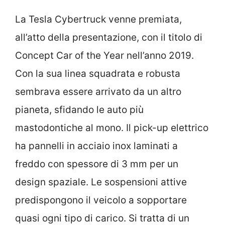
La Tesla Cybertruck venne premiata,
all’atto della presentazione, con il titolo di
Concept Car of the Year nell’anno 2019.
Con la sua linea squadrata e robusta
sembrava essere arrivato da un altro
pianeta, sfidando le auto più
mastodontiche al mono. Il pick-up elettrico
ha pannelli in acciaio inox laminati a
freddo con spessore di 3 mm per un
design spaziale. Le sospensioni attive
predispongono il veicolo a sopportare
quasi ogni tipo di carico. Si tratta di un