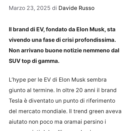
Marzo 23, 2025
di
Davide Russo
Il brand di EV, fondato da Elon Musk, sta
vivendo una fase di crisi profondissima.
Non arrivano buone notizie nemmeno dal
SUV top di gamma.
L’hype per le EV di Elon Musk sembra
giunto al termine. In oltre 20 anni il brand
Tesla è diventato un punto di riferimento
del mercato mondiale. Il trend green aveva
aiutato non poco ma oramai persino i