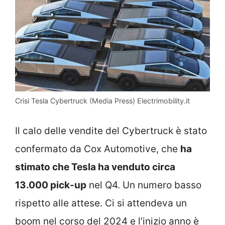
Crisi Tesla Cybertruck (Media Press) Electrimobility.it
Il calo delle vendite del Cybertruck è stato
confermato da Cox Automotive, che
ha
stimato che Tesla ha venduto circa
13.000 pick-up
nel Q4. Un numero basso
rispetto alle attese. Ci si attendeva un
boom nel corso del 2024 e l’inizio anno è