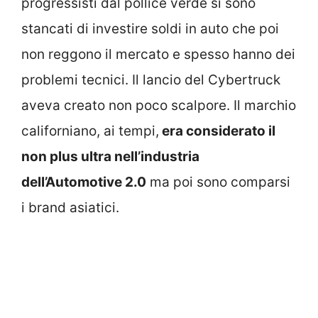
progressisti dal pollice verde si sono
stancati di investire soldi in auto che poi
non reggono il mercato e spesso hanno dei
problemi tecnici. Il lancio del Cybertruck
aveva creato non poco scalpore. Il marchio
californiano, ai tempi,
era considerato il
non plus ultra nell’industria
dell’Automotive 2.0
ma poi sono comparsi
i brand asiatici.