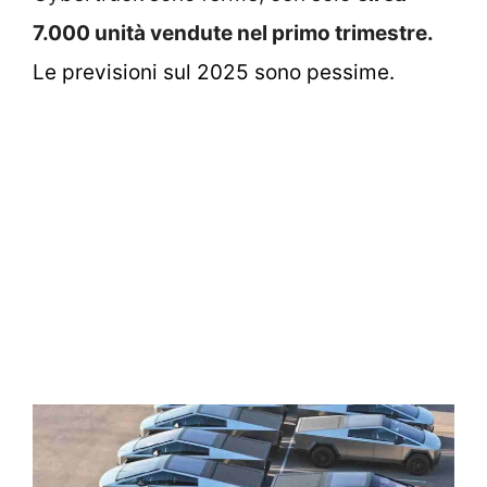
7.000 unità vendute nel primo trimestre.
Le previsioni sul 2025 sono pessime.