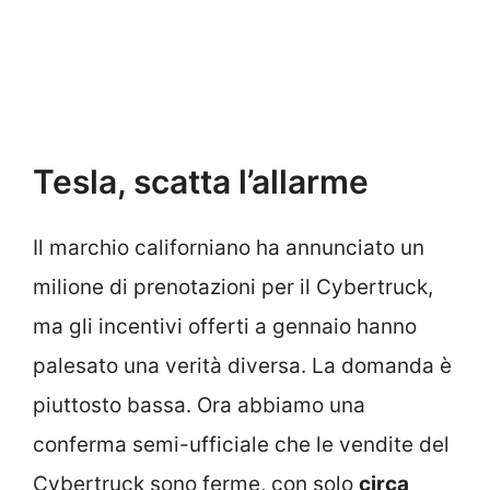
Tesla, scatta l’allarme
Il marchio californiano ha annunciato un
milione di prenotazioni per il Cybertruck,
ma gli incentivi offerti a gennaio hanno
palesato una verità diversa. La domanda è
piuttosto bassa. Ora abbiamo una
conferma semi-ufficiale che le vendite del
Cybertruck sono ferme, con solo
circa