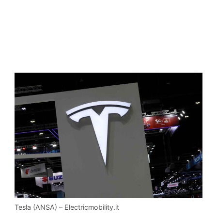
Tesla (ANSA) – Electricmobility.it