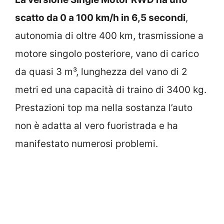
scatto da 0 a 100 km/h in 6,5 secondi
,
autonomia di oltre 400 km, trasmissione a
motore singolo posteriore, vano di carico
da quasi 3 m³, lunghezza del vano di 2
metri ed una capacità di traino di 3400 kg.
Prestazioni top ma nella sostanza l’auto
non è adatta al vero fuoristrada e ha
manifestato numerosi problemi.