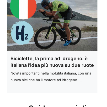
Biciclette, la prima ad idrogeno: è
italiana l’idea più nuova su due ruote
Novità importanti nella mobilità italiana, con una
nuova bici che ha il motore ad idrogeno. …