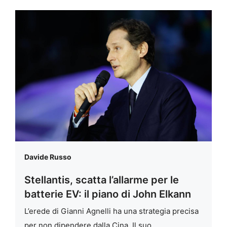
Davide Russo
Stellantis, scatta l’allarme per le
batterie EV: il piano di John Elkann
L’erede di Gianni Agnelli ha una strategia precisa
per non dipendere dalla Cina. Il suo …