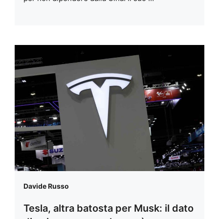
Davide Russo
Tesla, altra batosta per Musk: il dato