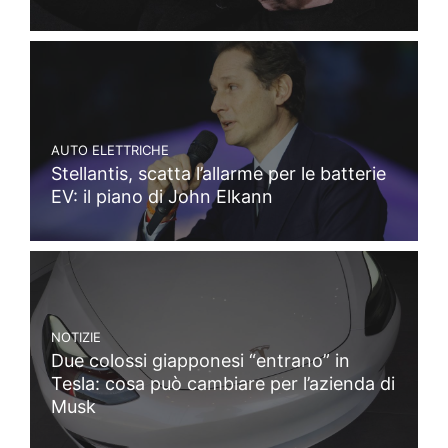
AUTO ELETTRICHE
Stellantis, scatta l’allarme per le batterie
EV: il piano di John Elkann
NOTIZIE
Due colossi giapponesi “entrano” in
Tesla: cosa può cambiare per l’azienda di
Musk