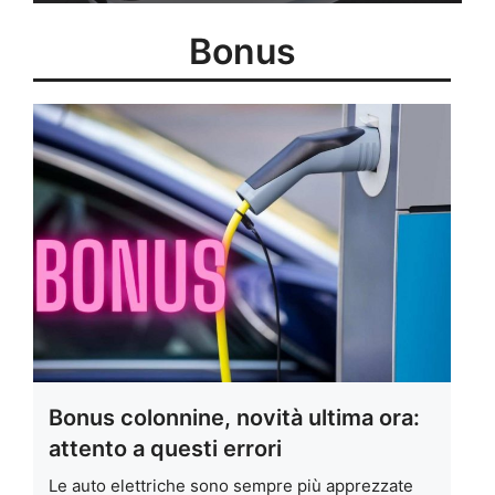
Bonus
Bonus colonnine, novità ultima ora:
attento a questi errori
Le auto elettriche sono sempre più apprezzate