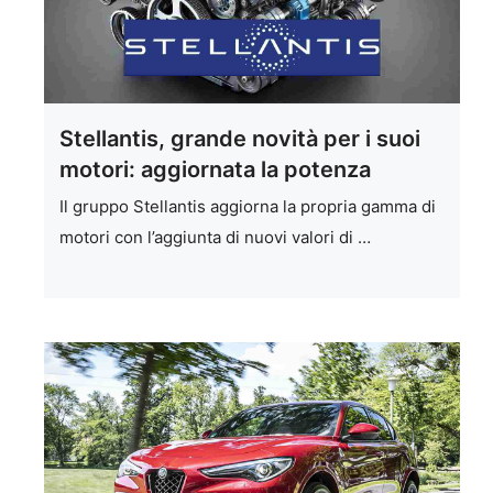
Stellantis, grande novità per i suoi
motori: aggiornata la potenza
Il gruppo Stellantis aggiorna la propria gamma di
motori con l’aggiunta di nuovi valori di …