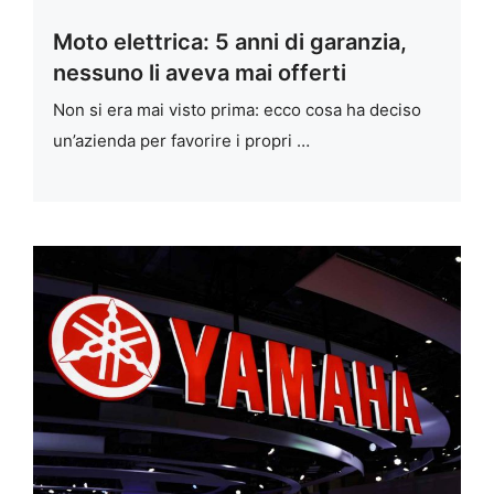
Moto elettrica: 5 anni di garanzia,
nessuno li aveva mai offerti
Non si era mai visto prima: ecco cosa ha deciso
un’azienda per favorire i propri …