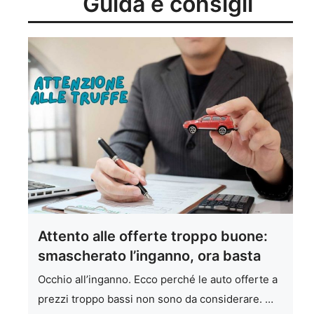
Guida e consigli
Attento alle offerte troppo buone:
smascherato l’inganno, ora basta
Occhio all’inganno. Ecco perché le auto offerte a
prezzi troppo bassi non sono da considerare. …