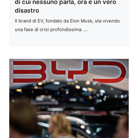
di cui nessuno parla, ora è un vero
disastro
Il brand di EV, fondato da Elon Musk, sta vivendo
una fase di crisi profondissima. …