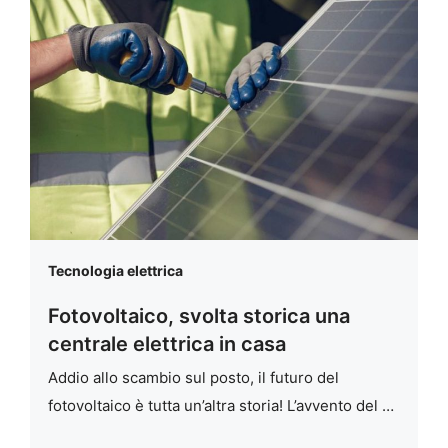
Tecnologia elettrica
Fotovoltaico, svolta storica una
centrale elettrica in casa
Addio allo scambio sul posto, il futuro del
fotovoltaico è tutta un’altra storia! L’avvento del …