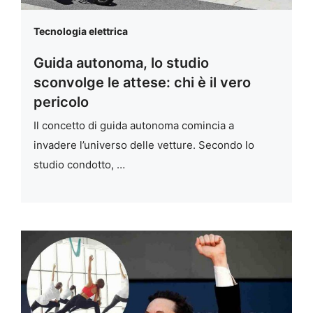
Tecnologia elettrica
Guida autonoma, lo studio
sconvolge le attese: chi è il vero
pericolo
Il concetto di guida autonoma comincia a
invadere l’universo delle vetture. Secondo lo
studio condotto, …