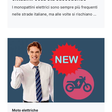
I monopattini elettrici sono sempre più frequenti
nelle strade italiane, ma alle volte si rischiano …
Moto elettriche