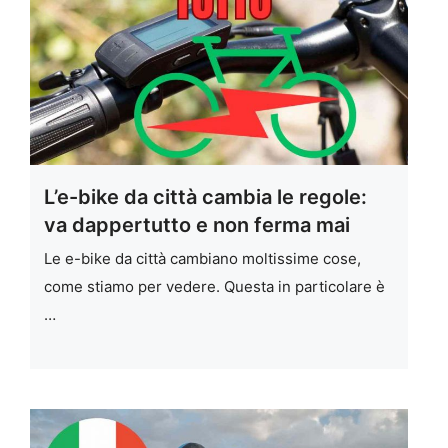
L’e-bike da città cambia le regole:
va dappertutto e non ferma mai
Le e-bike da città cambiano moltissime cose,
come stiamo per vedere. Questa in particolare è
…