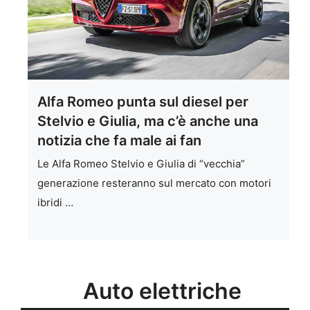
Alfa Romeo punta sul diesel per
Stelvio e Giulia, ma c’è anche una
notizia che fa male ai fan
Le Alfa Romeo Stelvio e Giulia di “vecchia”
generazione resteranno sul mercato con motori
ibridi …
Auto elettriche