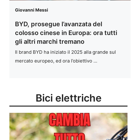
Giovanni Messi
BYD, prosegue l’avanzata del
colosso cinese in Europa: ora tutti
gli altri marchi tremano
Il brand BYD ha iniziato il 2025 alla grande sul
mercato europeo, ed ora l’obiettivo …
Bici elettriche