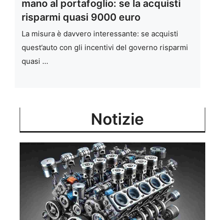
mano al portafoglio: se la acquisti
risparmi quasi 9000 euro
La misura è davvero interessante: se acquisti
quest’auto con gli incentivi del governo risparmi
quasi …
Notizie