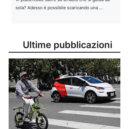
sola? Adesso è possibile scaricando una …
Ultime pubblicazioni