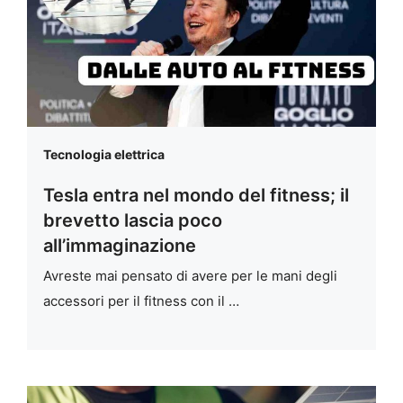
Tecnologia elettrica
Tesla entra nel mondo del fitness; il
brevetto lascia poco
all’immaginazione
Avreste mai pensato di avere per le mani degli
accessori per il fitness con il …