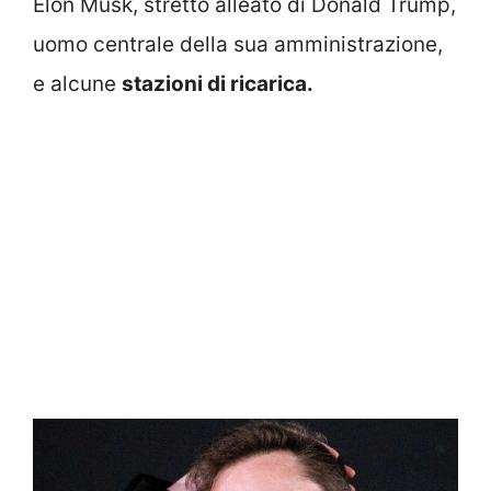
Elon Musk, stretto alleato di Donald Trump,
uomo centrale della sua amministrazione,
e alcune
stazioni di ricarica.