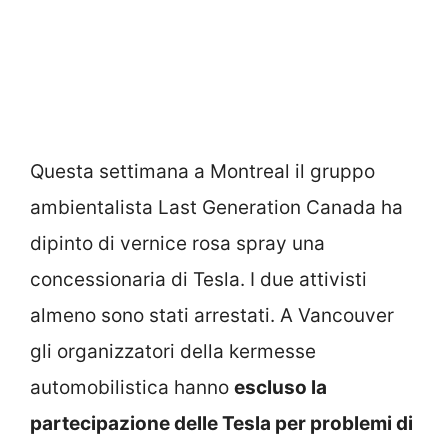
Questa settimana a Montreal il gruppo
ambientalista Last Generation Canada ha
dipinto di vernice rosa spray una
concessionaria di Tesla. I due attivisti
almeno sono stati arrestati. A Vancouver
gli organizzatori della kermesse
automobilistica hanno
escluso la
partecipazione delle Tesla per problemi di