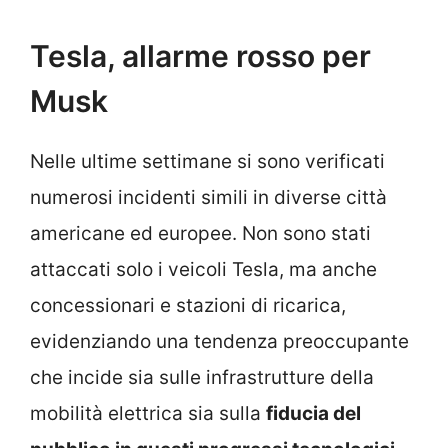
Tesla, allarme rosso per
Musk
Nelle ultime settimane si sono verificati
numerosi incidenti simili in diverse città
americane ed europee. Non sono stati
attaccati solo i veicoli Tesla, ma anche
concessionari e stazioni di ricarica,
evidenziando una tendenza preoccupante
che incide sia sulle infrastrutture della
mobilità elettrica sia sulla
fiducia del