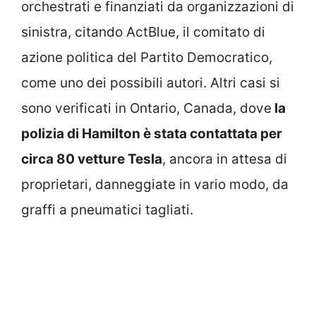
orchestrati e finanziati da organizzazioni di
sinistra, citando ActBlue, il comitato di
azione politica del Partito Democratico,
come uno dei possibili autori. Altri casi si
sono verificati in Ontario, Canada, dove
la
polizia di Hamilton è stata contattata per
circa 80 vetture Tesla
, ancora in attesa di
proprietari, danneggiate in vario modo, da
graffi a pneumatici tagliati.