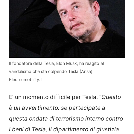
Il fondatore della Tesla, Elon Musk, ha reagito al
vandalismo che sta colpendo Tesla (Ansa)
Electricmobility.it
E’ un momento difficile per Tesla. “
Questo
è un avvertimento: se partecipate a
questa ondata di terrorismo interno contro
i beni di Tesla, il dipartimento di giustizia