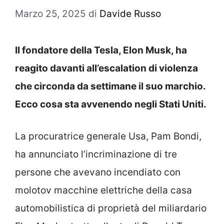
Marzo 25, 2025
di
Davide Russo
Il fondatore della Tesla, Elon Musk, ha
reagito davanti all’escalation di violenza
che circonda da settimane il suo marchio.
Ecco cosa sta avvenendo negli Stati Uniti.
La procuratrice generale Usa, Pam Bondi,
ha annunciato l’incriminazione di tre
persone che avevano incendiato con
molotov macchine elettriche della casa
automobilistica di proprietà del miliardario