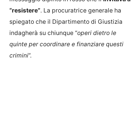
“resistere”
. La procuratrice generale ha
spiegato che il Dipartimento di Giustizia
indagherà su chiunque “
operi dietro le
quinte per coordinare e finanziare questi
crimini
“.