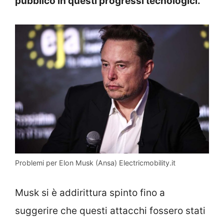
pubblico in questi progressi tecnologici.
Problemi per Elon Musk (Ansa) Electricmobility.it
Musk si è addirittura spinto fino a
suggerire che questi attacchi fossero stati