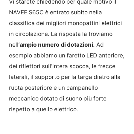
Vi starete chiedendo per quale motivo il
NAVEE S65C è entrato subito nella
classifica dei migliori monopattini elettrici
in circolazione. La risposta la troviamo
nell’
ampio numero di dotazioni.
Ad
esempio abbiamo un faretto LED anteriore,
dei riflettori sull’intera scocca, le frecce
laterali, il supporto per la targa dietro alla
ruota posteriore e un campanello
meccanico dotato di suono più forte
rispetto a quello elettrico.