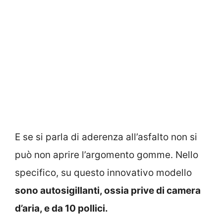
E se si parla di aderenza all’asfalto non si
può non aprire l’argomento gomme. Nello
specifico, su questo innovativo modello
sono autosigillanti, ossia prive di camera
d’aria, e da 10 pollici.