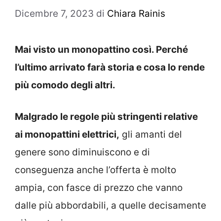
Dicembre 7, 2023
di
Chiara Rainis
Mai visto un monopattino così. Perché
l’ultimo arrivato farà storia e cosa lo rende
più comodo degli altri.
Malgrado le regole più stringenti relative
ai monopattini elettrici,
gli amanti del
genere sono diminuiscono e di
conseguenza anche l’offerta è molto
ampia, con fasce di prezzo che vanno
dalle più abbordabili, a quelle decisamente