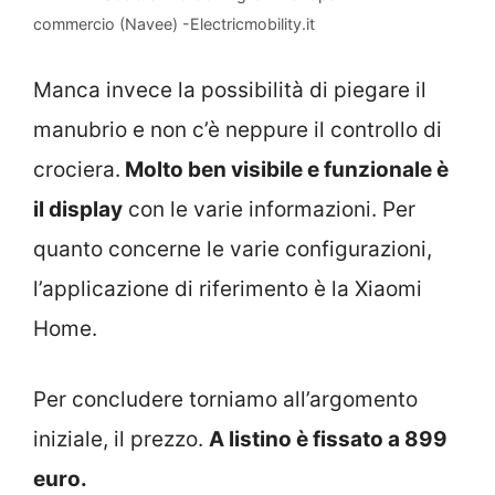
commercio (Navee) -Electricmobility.it
Manca invece la possibilità di piegare il
manubrio e non c’è neppure il controllo di
crociera.
Molto ben visibile e funzionale è
il display
con le varie informazioni. Per
quanto concerne le varie configurazioni,
l’applicazione di riferimento è la Xiaomi
Home.
Per concludere torniamo all’argomento
iniziale, il prezzo.
A listino è fissato a 899
euro.