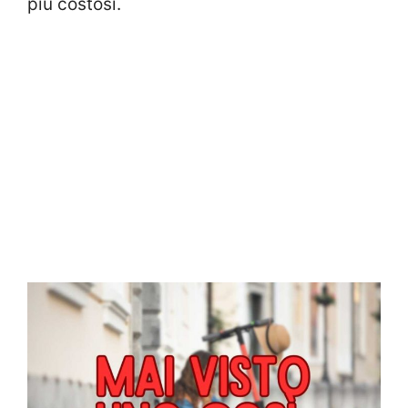
più costosi.