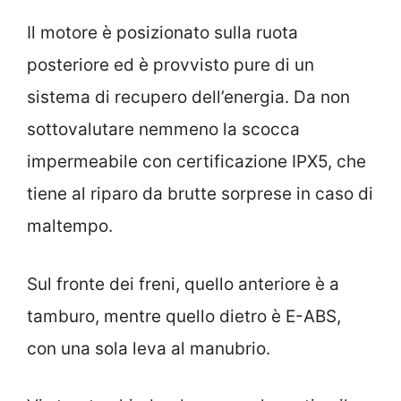
Il motore è posizionato sulla ruota
posteriore ed è provvisto pure di un
sistema di recupero dell’energia. Da non
sottovalutare nemmeno la scocca
impermeabile con certificazione IPX5, che
tiene al riparo da brutte sorprese in caso di
maltempo.
Sul fronte dei freni, quello anteriore è a
tamburo, mentre quello dietro è E-ABS,
con una sola leva al manubrio.