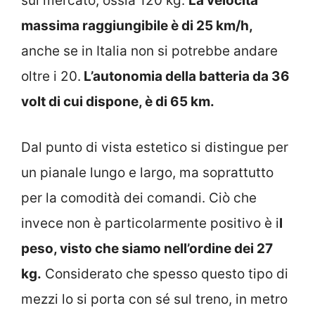
sul mercato, ossia 120 kg.
La velocità
massima raggiungibile è di 25 km/h,
anche se in Italia non si potrebbe andare
oltre i 20.
L’autonomia della batteria da 36
volt di cui dispone, è di 65 km.
Dal punto di vista estetico si distingue per
un pianale lungo e largo, ma soprattutto
per la comodità dei comandi. Ciò che
invece non è particolarmente positivo è i
l
peso, visto che siamo nell’ordine dei 27
kg.
Considerato che spesso questo tipo di
mezzi lo si porta con sé sul treno, in metro