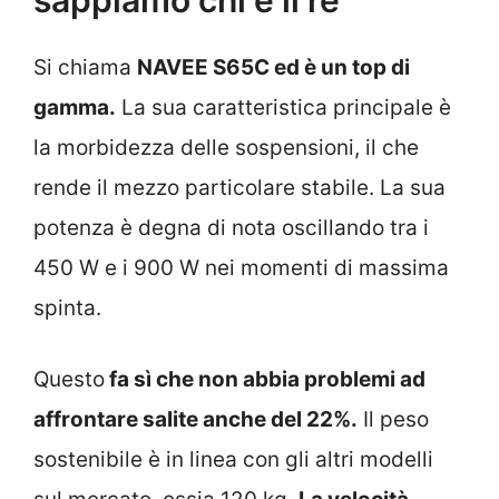
Si chiama
NAVEE S65C ed è un top di
gamma.
La sua caratteristica principale è
la morbidezza delle sospensioni, il che
rende il mezzo particolare stabile. La sua
potenza è degna di nota oscillando tra i
450 W e i 900 W nei momenti di massima
spinta.
Questo
fa sì che non abbia problemi ad
affrontare salite anche del 22%.
Il peso
sostenibile è in linea con gli altri modelli