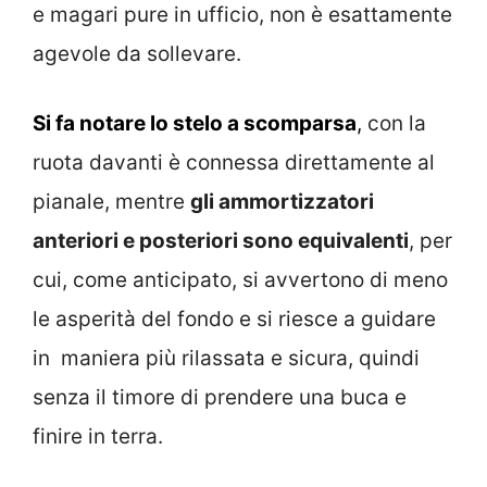
e magari pure in ufficio, non è esattamente
agevole da sollevare.
Si fa notare lo stelo a scomparsa
,
con la
ruota davanti è connessa direttamente al
pianale, mentre
gli ammortizzatori
anteriori e posteriori sono equivalenti
, per
cui, come anticipato, si avvertono di meno
le asperità del fondo e si riesce a guidare
in maniera più rilassata e sicura, quindi
senza il timore di prendere una buca e
finire in terra.