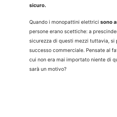
sicuro.
Quando i monopattini elettrici
sono ar
persone erano scettiche: a prescinde
sicurezza di questi mezzi tuttavia, 
successo commerciale. Pensate al fa
cui non era mai importato niente di qu
sarà un motivo?