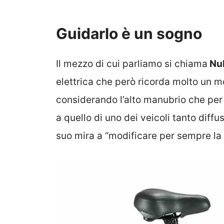
Guidarlo è un sogno
Il mezzo di cui parliamo si chiama
Nub
elettrica che però ricorda molto un m
considerando l’alto manubrio che per
a quello di uno dei veicoli tanto diffu
suo mira a “modificare per sempre la