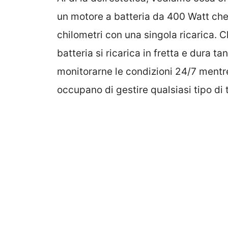
un motore a batteria da 400 Watt che
chilometri con una singola ricarica. 
batteria si ricarica in fretta e dura ta
monitorarne le condizioni 24/7 mentre 
occupano di gestire qualsiasi tipo di 