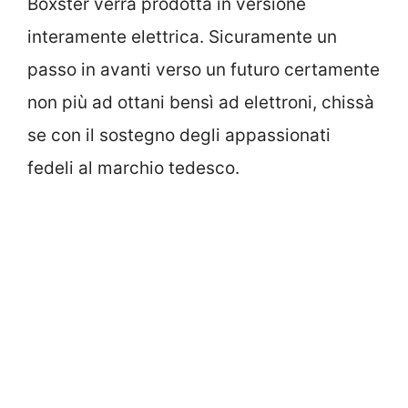
Boxster verrà prodotta in versione
interamente elettrica. Sicuramente un
passo in avanti verso un futuro certamente
non più ad ottani bensì ad elettroni, chissà
se con il sostegno degli appassionati
fedeli al marchio tedesco.