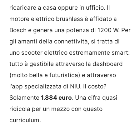
ricaricare a casa oppure in ufficio. Il
motore elettrico brushless è affidato a
Bosch e genera una potenza di 1200 W. Per
gli amanti della connettività, si tratta di
uno scooter elettrico estremamente smart:
tutto è gestibile attraverso la dashboard
(molto bella e futuristica) e attraverso
l’app specializzata di NIU. Il costo?
Solamente
1.884 euro
. Una cifra quasi
ridicola per un mezzo con questo
curriculum.