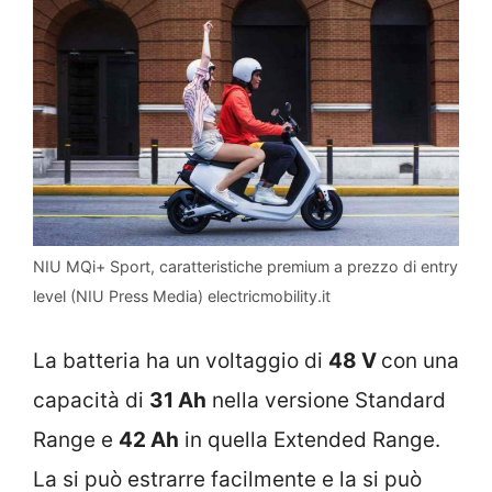
NIU MQi+ Sport, caratteristiche premium a prezzo di entry
level (NIU Press Media) electricmobility.it
La batteria ha un voltaggio di
48 V
con una
capacità di
31 Ah
nella versione Standard
Range e
42 Ah
in quella Extended Range.
La si può estrarre facilmente e la si può