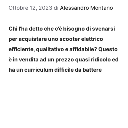
Ottobre 12, 2023
di
Alessandro Montano
Chi l’ha detto che c’è bisogno di svenarsi
per acquistare uno scooter elettrico
efficiente, qualitativo e affidabile? Questo
è in vendita ad un prezzo quasi ridicolo ed
ha un curriculum difficile da battere