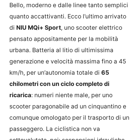
Bello, moderno e dalle linee tanto semplici
quanto accattivanti. Ecco l’ultimo arrivato
di
NIU MQi+ Sport
, uno scooter elettrico
pensato appositamente per la mobilità
urbana. Batteria al litio di ultimissima
generazione e velocità massima fino a 45
km/h, per un’autonomia totale di
65
chilometri con un ciclo completo di
ricarica
: numeri niente male, per uno
scooter paragonabile ad un cinquantino e
comunque omologato per il trasporto di un
passeggero. La ciclistica non va