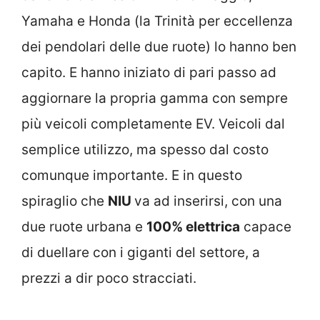
Yamaha e Honda (la Trinità per eccellenza
dei pendolari delle due ruote) lo hanno ben
capito. E hanno iniziato di pari passo ad
aggiornare la propria gamma con sempre
più veicoli completamente EV. Veicoli dal
semplice utilizzo, ma spesso dal costo
comunque importante. E in questo
spiraglio che
NIU
va ad inserirsi, con una
due ruote urbana e
100% elettrica
capace
di duellare con i giganti del settore, a
prezzi a dir poco stracciati.