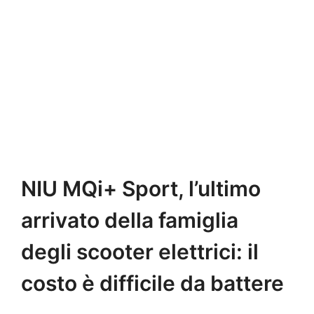
NIU MQi+ Sport, l’ultimo
arrivato della famiglia
degli scooter elettrici: il
costo è difficile da battere