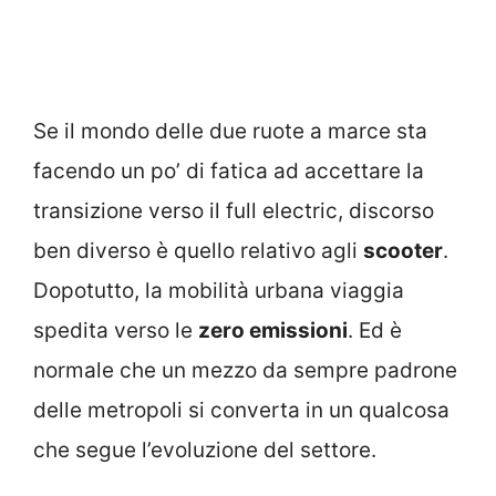
Se il mondo delle due ruote a marce sta
facendo un po’ di fatica ad accettare la
transizione verso il full electric, discorso
ben diverso è quello relativo agli
scooter
.
Dopotutto, la mobilità urbana viaggia
spedita verso le
zero emissioni
. Ed è
normale che un mezzo da sempre padrone
delle metropoli si converta in un qualcosa
che segue l’evoluzione del settore.