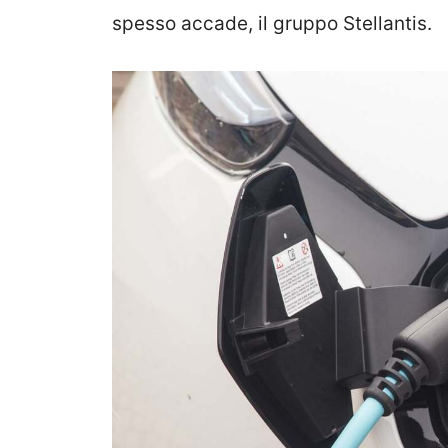
spesso accade, il gruppo Stellantis.