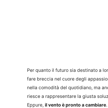
Per quanto il futuro sia destinato a lo
fare breccia nel cuore degli appassiona
nella comodità del quotidiano, ma an
riesce a rappresentare la giusta solu
Eppure,
il vento è pronto a cambiare