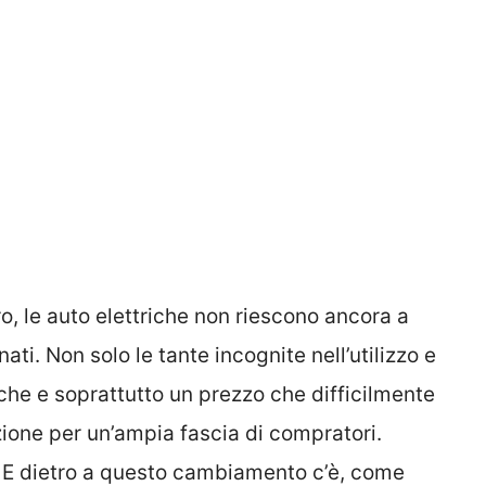
ro, le auto elettriche non riescono ancora a
ti. Non solo le tante incognite nell’utilizzo e
che e soprattutto un prezzo che difficilmente
zione per un’ampia fascia di compratori.
. E dietro a questo cambiamento c’è, come