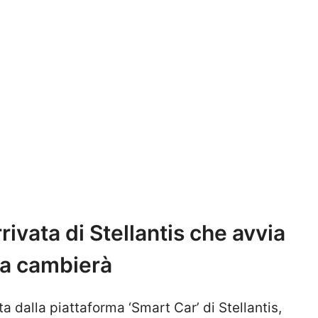
rivata di Stellantis che avvia
sa cambierà
 dalla piattaforma ‘Smart Car’ di Stellantis,