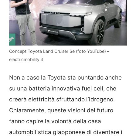
Concept Toyota Land Cruiser Se (foto YouTube) –
electricmobility.it
Non a caso la Toyota sta puntando anche
su una batteria innovativa fuel cell, che
creerà elettricità sfruttando l’idrogeno.
Chiaramente, queste visioni del futuro
fanno capire la volontà della casa
automobilistica giapponese di diventare i