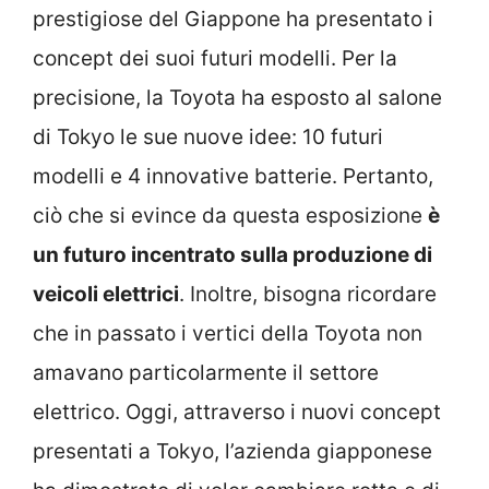
prestigiose del Giappone ha presentato i
concept dei suoi futuri modelli. Per la
precisione, la Toyota ha esposto al salone
di Tokyo le sue nuove idee: 10 futuri
modelli e 4 innovative batterie. Pertanto,
ciò che si evince da questa esposizione
è
un futuro incentrato sulla produzione di
veicoli elettrici
. Inoltre, bisogna ricordare
che in passato i vertici della Toyota non
amavano particolarmente il settore
elettrico. Oggi, attraverso i nuovi concept
presentati a Tokyo, l’azienda giapponese