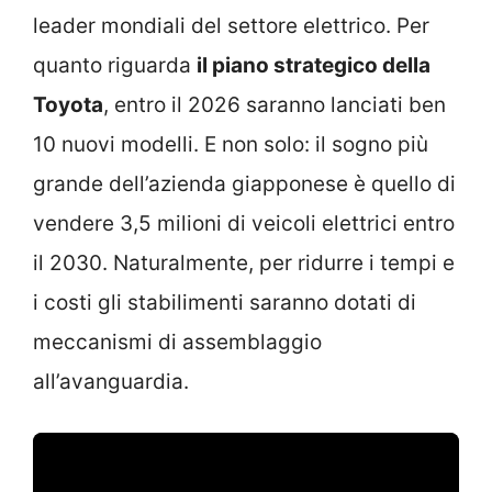
leader mondiali del settore elettrico. Per
quanto riguarda
il piano strategico della
Toyota
, entro il 2026 saranno lanciati ben
10 nuovi modelli. E non solo: il sogno più
grande dell’azienda giapponese è quello di
vendere 3,5 milioni di veicoli elettrici entro
il 2030. Naturalmente, per ridurre i tempi e
i costi gli stabilimenti saranno dotati di
meccanismi di assemblaggio
all’avanguardia.