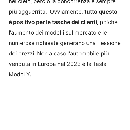
nel cielo, perciò la concorrenza è sempre
più agguerrita. Ovviamente,
tutto questo
è positivo per le tasche dei clienti
, poiché
l’aumento dei modelli sul mercato e le
numerose richieste generano una flessione
dei prezzi. Non a caso l’automobile più
venduta in Europa nel 2023 è la Tesla
Model Y.