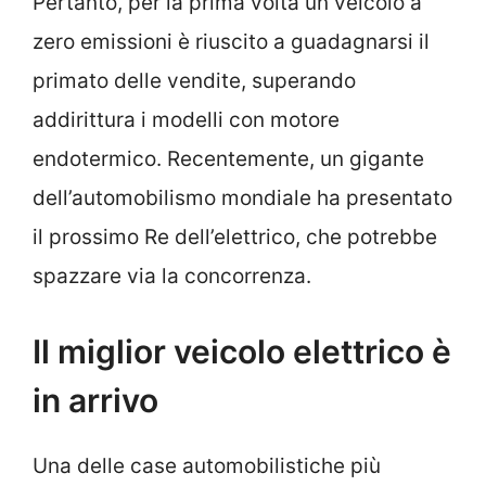
Pertanto, per la prima volta un veicolo a
zero emissioni è riuscito a guadagnarsi il
primato delle vendite, superando
addirittura i modelli con motore
endotermico. Recentemente, un gigante
dell’automobilismo mondiale ha presentato
il prossimo Re dell’elettrico, che potrebbe
spazzare via la concorrenza.
Il miglior veicolo elettrico è
in arrivo
Una delle case automobilistiche più