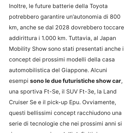
Inoltre, le future batterie della Toyota
potrebbero garantire un’autonomia di 800
km, anche se dal 2028 dovrebbero toccare
addirittura i 1.000 km. Tuttavia, al Japan
Mobility Show sono stati presentati anche i
concept dei prossimi modelli della casa
automobilistica del Giappone. Alcuni
esempi
sono le due futuristiche show car
,
una sportiva Ft-Se, il SUV Ft-3e, la Land
Cruiser Se e il pick-up Epu. Ovviamente,
questi bellissimi concept racchiudono una
serie di tecnologie che nei prossimi anni si