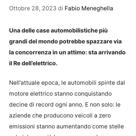
Ottobre 28, 2023
di
Fabio Meneghella
Una delle case automobilistiche più
grandi del mondo potrebbe spazzare via
la concorrenza in un attimo: sta arrivando
il Re dell’elettrico.
Nell’attuale epoca, le automobili spinte dal
motore elettrico stanno conquistando
decine di record ogni anno. E non solo: le
aziende che producono veicoli a zero
emissioni stanno aumentando come stelle