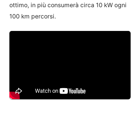
ottimo, in più consumerà circa 10 kW ogni
100 km percorsi.