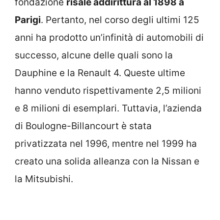
fondazione
risale addirittura al 1898 a
Parigi
. Pertanto, nel corso degli ultimi 125
anni ha prodotto un’infinità di automobili di
successo, alcune delle quali sono la
Dauphine e la Renault 4. Queste ultime
hanno venduto rispettivamente 2,5 milioni
e 8 milioni di esemplari. Tuttavia, l’azienda
di Boulogne-Billancourt è stata
privatizzata nel 1996, mentre nel 1999 ha
creato una solida alleanza con la Nissan e
la Mitsubishi.