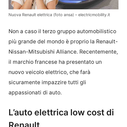
Nuova Renault elettrica (foto ansa) – electricmobility.it
Non a caso il terzo gruppo automobilistico
più grande del mondo è proprio la Renault-
Nissan-Mitsubishi Alliance. Recentemente,
il marchio francese ha presentato un
nuovo veicolo elettrico, che farà
sicuramente impazzire tutti gli
appassionati di auto.
L’auto elettrica low cost di
Renault