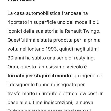
La casa automobilistica francese ha
riportato in superficie uno dei modelli più
iconici della sua storia: la Renault Twingo.
Quest’ultima è stata prodotta per la prima
volta nel lontano 1993, quindi negli ultimi
30 anni ha subìto una serie di restyling.
Oggi, questo famosissimo veicolo
è
tornato per stupire il mondo
: gli ingeneri e
i designer lo hanno ridisegnato per
trasformarlo in un’auto elettrica low cost. In
base alle ultime indiscrezioni, la nuova