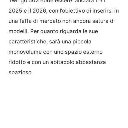
Twingo dovrebbe essere lanciata tra il
2025 e il 2026, con l’obiettivo di inserirsi in
una fetta di mercato non ancora satura di
modelli. Per quanto riguarda le sue
caratteristiche, sarà una piccola
monovolume con uno spazio esterno
ridotto e con un abitacolo abbastanza
spazioso.