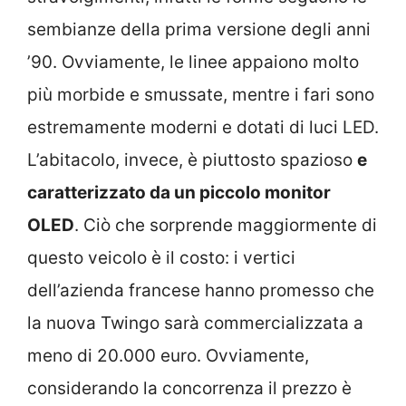
sembianze della prima versione degli anni
’90. Ovviamente, le linee appaiono molto
più morbide e smussate, mentre i fari sono
estremamente moderni e dotati di luci LED.
L’abitacolo, invece, è piuttosto spazioso
e
caratterizzato da un piccolo monitor
OLED
. Ciò che sorprende maggiormente di
questo veicolo è il costo: i vertici
dell’azienda francese hanno promesso che
la nuova Twingo sarà commercializzata a
meno di 20.000 euro. Ovviamente,
considerando la concorrenza il prezzo è