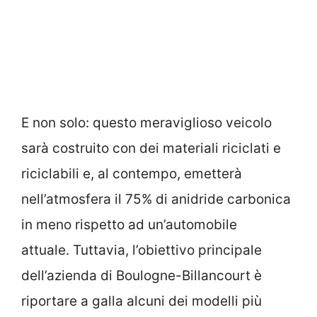
E non solo: questo meraviglioso veicolo
sarà costruito con dei materiali riciclati e
riciclabili e, al contempo, emetterà
nell’atmosfera il 75% di anidride carbonica
in meno rispetto ad un’automobile
attuale. Tuttavia, l’obiettivo principale
dell’azienda di Boulogne-Billancourt è
riportare a galla alcuni dei modelli più