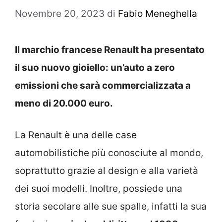
Novembre 20, 2023
di
Fabio Meneghella
Il marchio francese Renault ha presentato
il suo nuovo gioiello: un’auto a zero
emissioni che sarà commercializzata a
meno di 20.000 euro.
La Renault è una delle case
automobilistiche più conosciute al mondo,
soprattutto grazie al design e alla varietà
dei suoi modelli. Inoltre, possiede una
storia secolare alle sue spalle, infatti la sua