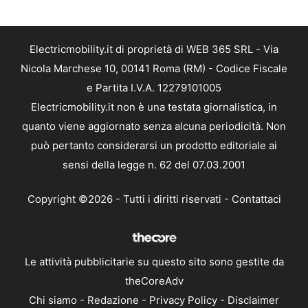
Electricmobility.it di proprietà di WEB 365 SRL - Via
Nicola Marchese 10, 00141 Roma (RM) - Codice Fiscale
e Partita I.V.A. 12279101005
Electricmobility.it non è una testata giornalistica, in
quanto viene aggiornato senza alcuna periodicità. Non
può pertanto considerarsi un prodotto editoriale ai
sensi della legge n. 62 del 07.03.2001
Copyright ©2026 - Tutti i diritti riservati -
Contattaci
Le attività pubblicitarie su questo sito sono gestite da
theCoreAdv
Chi siamo
-
Redazione
-
Privacy Policy
-
Disclaimer