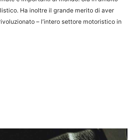
istico. Ha inoltre il grande merito di aver
ivoluzionato – l’intero settore motoristico in