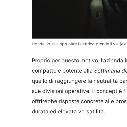
Honda, lo sviluppo oltre l’elettrico prende il via (el
Proprio per questo motivo, l’azienda 
compatto e potente alla
Settimana de
quello di raggiungere la neutralità ca
sue divisioni operative. Il concept è 
offrirebbe risposte concrete alle pro
durata ed elevata versatilità.