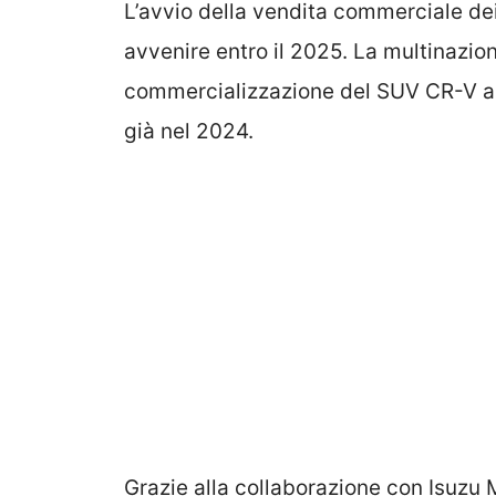
L’avvio della vendita commerciale de
avvenire entro il 2025. La multinazion
commercializzazione del SUV CR-V a
già nel 2024.
Grazie alla collaborazione con Isuzu M