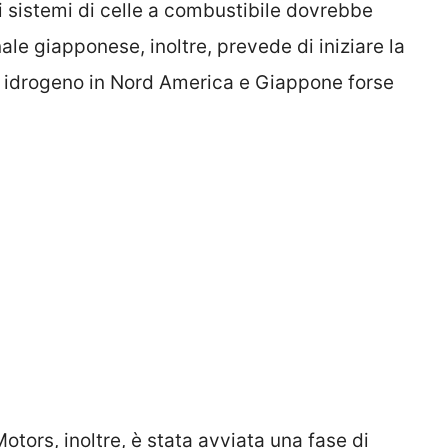
i sistemi di celle a combustibile dovrebbe
ale giapponese, inoltre, prevede di iniziare la
 idrogeno in Nord America e Giappone forse
otors, inoltre, è stata avviata una fase di