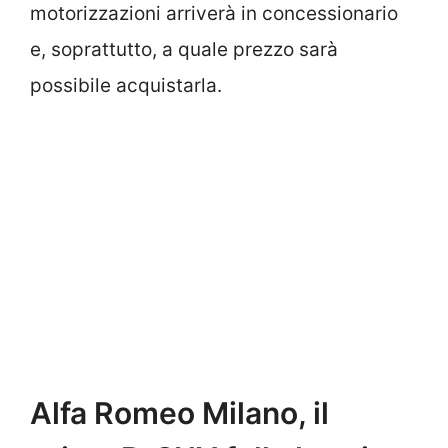
motorizzazioni arriverà in concessionario
e, soprattutto, a quale prezzo sarà
possibile acquistarla.
Alfa Romeo Milano, il