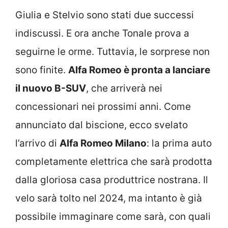
Giulia e Stelvio sono stati due successi
indiscussi. E ora anche Tonale prova a
seguirne le orme. Tuttavia, le sorprese non
sono finite.
Alfa Romeo è pronta a lanciare
il nuovo B-SUV
, che arriverà nei
concessionari nei prossimi anni. Come
annunciato dal biscione, ecco svelato
l’arrivo di
Alfa Romeo Milano
: la prima auto
completamente elettrica che sarà prodotta
dalla gloriosa casa produttrice nostrana. Il
velo sarà tolto nel 2024, ma intanto è già
possibile immaginare come sarà, con quali