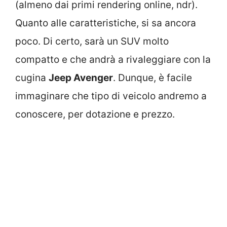
(almeno dai primi rendering online, ndr).
Quanto alle caratteristiche, si sa ancora
poco. Di certo, sarà un SUV molto
compatto e che andrà a rivaleggiare con la
cugina
Jeep Avenger
. Dunque, è facile
immaginare che tipo di veicolo andremo a
conoscere, per dotazione e prezzo.