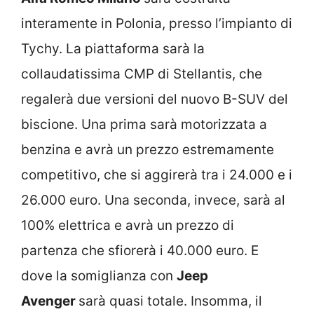
interamente in Polonia, presso l’impianto di
Tychy. La piattaforma sarà la
collaudatissima CMP di Stellantis, che
regalerà due versioni del nuovo B-SUV del
biscione. Una prima sarà motorizzata a
benzina e avrà un prezzo estremamente
competitivo, che si aggirerà tra i 24.000 e i
26.000 euro. Una seconda, invece, sarà al
100% elettrica e avrà un prezzo di
partenza che sfiorerà i 40.000 euro. E
dove la somiglianza con
Jeep
Avenger
sarà quasi totale. Insomma, il