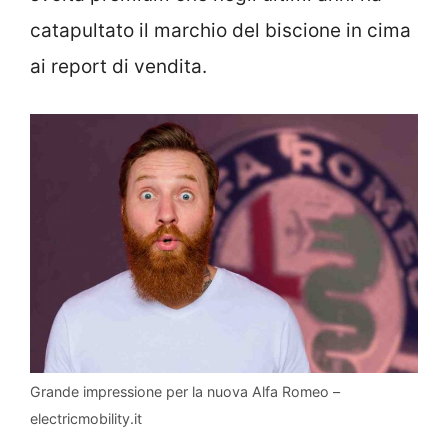
catapultato il marchio del biscione in cima
ai report di vendita.
Grande impressione per la nuova Alfa Romeo –
electricmobility.it