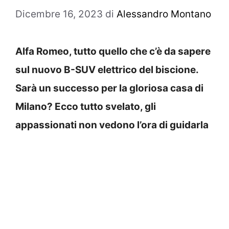
Dicembre 16, 2023
di
Alessandro Montano
Alfa Romeo, tutto quello che c’è da sapere
sul nuovo B-SUV elettrico del biscione.
Sarà un successo per la gloriosa casa di
Milano? Ecco tutto svelato, gli
appassionati non vedono l’ora di guidarla