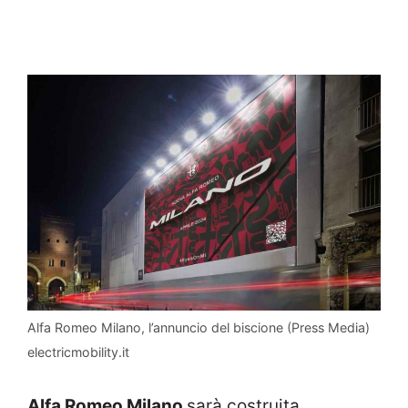
Alfa Romeo Milano, l’annuncio del biscione (Press Media)
electricmobility.it
Alfa Romeo Milano
sarà costruita