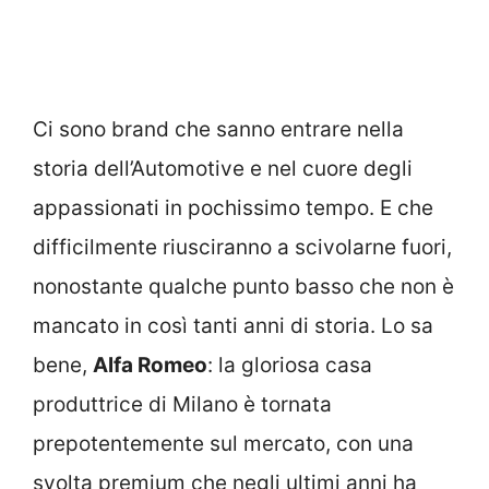
Ci sono brand che sanno entrare nella
storia dell’Automotive e nel cuore degli
appassionati in pochissimo tempo. E che
difficilmente riusciranno a scivolarne fuori,
nonostante qualche punto basso che non è
mancato in così tanti anni di storia. Lo sa
bene,
Alfa Romeo
: la gloriosa casa
produttrice di Milano è tornata
prepotentemente sul mercato, con una
svolta premium che negli ultimi anni ha