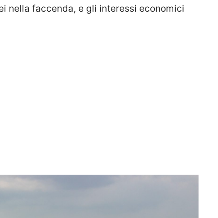
i nella faccenda, e gli interessi economici