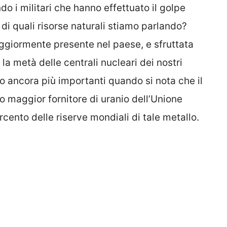
o i militari che hanno effettuato il golpe
di quali risorse naturali stiamo parlando?
aggiormente presente nel paese, e sfruttata
 la metà delle centrali nucleari dei nostri
ano ancora più importanti quando si nota che il
 maggior fornitore di uranio dell’Unione
rcento delle riserve mondiali di tale metallo.