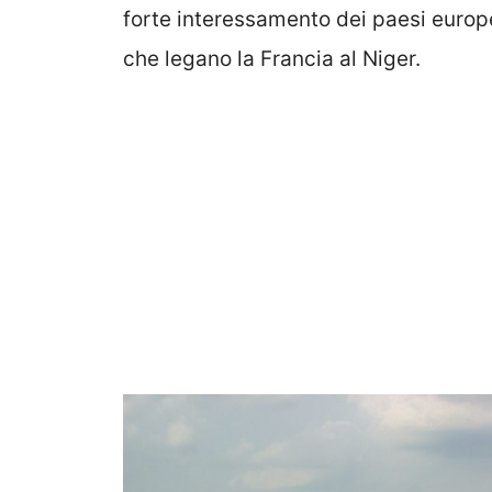
forte interessamento dei paesi europe
che legano la Francia al Niger.