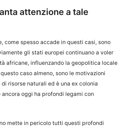
anta attenzione a tale
ne, come spesso accade in questi casi, sono
iamente gli stati europei continuano a voler
altà africane, influenzando la geopolitica locale
 in questo caso almeno, sono le motivazioni
di risorse naturali ed è una ex colonia
 ancora oggi ha profondi legami con
 mette in pericolo tutti questi profondi