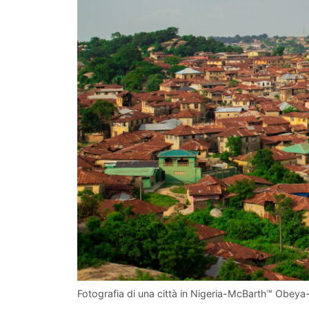
Fotografia di una città in Nigeria-McBarth™ Obey