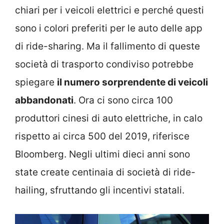
chiari per i veicoli elettrici e perché questi
sono i colori preferiti per le auto delle app
di ride-sharing. Ma il fallimento di queste
società di trasporto condiviso potrebbe
spiegare
il numero sorprendente di veicoli
abbandonati
. Ora ci sono circa 100
produttori cinesi di auto elettriche, in calo
rispetto ai circa 500 del 2019, riferisce
Bloomberg. Negli ultimi dieci anni sono
state create centinaia di società di ride-
hailing, sfruttando gli incentivi statali.