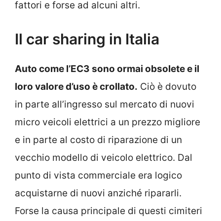
fattori e forse ad alcuni altri.
Il car sharing in Italia
Auto come l’EC3 sono ormai obsolete e il
loro valore d’uso è crollato.
Ciò è dovuto
in parte all’ingresso sul mercato di nuovi
micro veicoli elettrici a un prezzo migliore
e in parte al costo di riparazione di un
vecchio modello di veicolo elettrico. Dal
punto di vista commerciale era logico
acquistarne di nuovi anziché ripararli.
Forse la causa principale di questi cimiteri