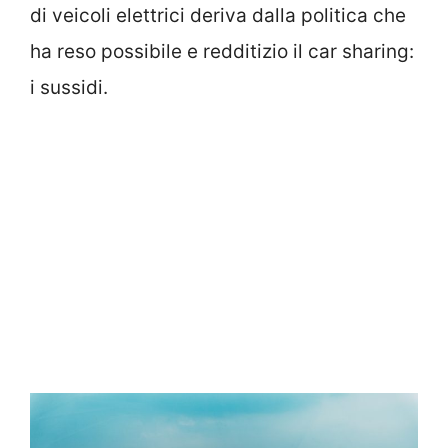
di veicoli elettrici deriva dalla politica che
ha reso possibile e redditizio il car sharing:
i sussidi.