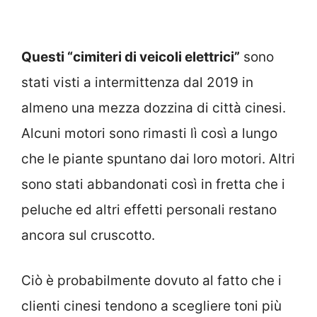
Questi “cimiteri di veicoli elettrici”
sono
stati visti a intermittenza dal 2019 in
almeno una mezza dozzina di città cinesi.
Alcuni motori sono rimasti lì così a lungo
che le piante spuntano dai loro motori. Altri
sono stati abbandonati così in fretta che i
peluche ed altri effetti personali restano
ancora sul cruscotto.
Ciò è probabilmente dovuto al fatto che i
clienti cinesi tendono a scegliere toni più