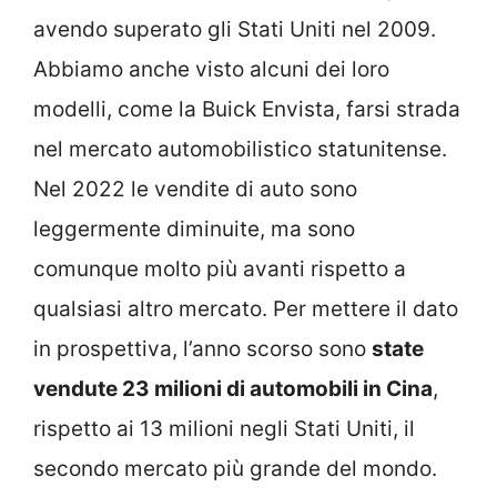
avendo superato gli Stati Uniti nel 2009.
Abbiamo anche visto alcuni dei loro
modelli, come la Buick Envista, farsi strada
nel mercato automobilistico statunitense.
Nel 2022 le vendite di auto sono
leggermente diminuite, ma sono
comunque molto più avanti rispetto a
qualsiasi altro mercato. Per mettere il dato
in prospettiva, l’anno scorso sono
state
vendute 23 milioni di automobili in Cina
,
rispetto ai 13 milioni negli Stati Uniti, il
secondo mercato più grande del mondo.