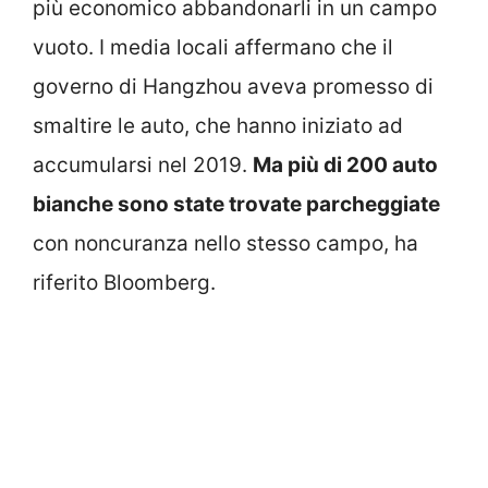
più economico abbandonarli in un campo
vuoto. I media locali affermano che il
governo di Hangzhou aveva promesso di
smaltire le auto, che hanno iniziato ad
accumularsi nel 2019.
Ma più di 200 auto
bianche sono state trovate parcheggiate
con noncuranza nello stesso campo, ha
riferito Bloomberg.