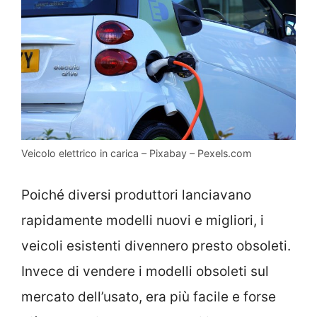
Veicolo elettrico in carica – Pixabay – Pexels.com
Poiché diversi produttori lanciavano
rapidamente modelli nuovi e migliori, i
veicoli esistenti divennero presto obsoleti.
Invece di vendere i modelli obsoleti sul
mercato dell’usato, era più facile e forse