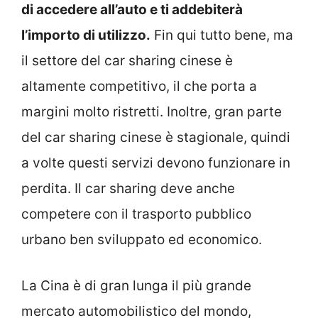
di accedere all’auto e ti addebiterà
l’importo di utilizzo.
Fin qui tutto bene, ma
il settore del car sharing cinese è
altamente competitivo, il che porta a
margini molto ristretti. Inoltre, gran parte
del car sharing cinese è stagionale, quindi
a volte questi servizi devono funzionare in
perdita. Il car sharing deve anche
competere con il trasporto pubblico
urbano ben sviluppato ed economico.
La Cina è di gran lunga il più grande
mercato automobilistico del mondo,