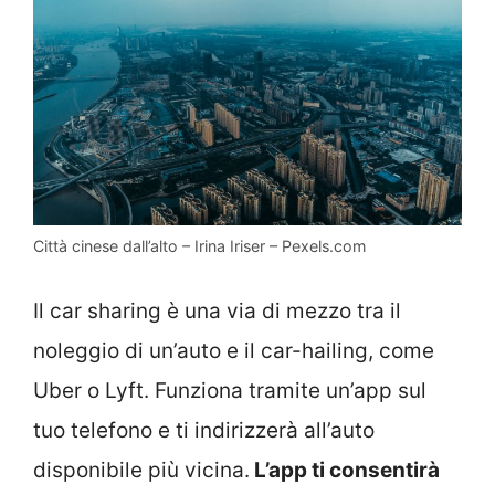
Città cinese dall’alto – Irina Iriser – Pexels.com
Il car sharing è una via di mezzo tra il
noleggio di un’auto e il car-hailing, come
Uber o Lyft. Funziona tramite un’app sul
tuo telefono e ti indirizzerà all’auto
disponibile più vicina.
L’app ti consentirà