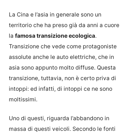
La Cina e l’asia in generale sono un
territorio che ha preso già da anni a cuore
la
famosa transizione ecologica
.
Transizione che vede come protagoniste
assolute anche le auto elettriche, che in
asia sono appunto molto diffuse. Questa
transizione, tuttavia, non è certo priva di
intoppi: ed infatti, di intoppi ce ne sono
moltissimi.
Uno di questi, riguarda l’abbandono in
massa di questi veicoli. Secondo le fonti