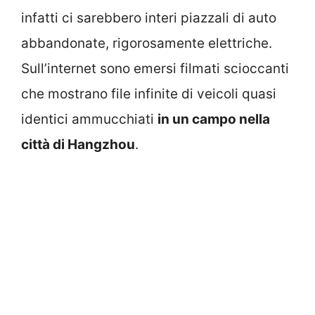
infatti ci sarebbero interi piazzali di auto
abbandonate, rigorosamente elettriche.
Sull’internet sono emersi filmati scioccanti
che mostrano file infinite di veicoli quasi
identici ammucchiati
in un campo nella
città di Hangzhou
.