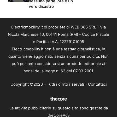
nessuno parla, ora è un
vero disastro
Electricmobility.it di proprietà di WEB 365 SRL - Via
Nicola Marchese 10, 00141 Roma (RM) - Codice Fiscale
e Partita I.V.A. 12279101005
Electricmobility.it non è una testata giornalistica, in
quanto viene aggiornato senza alcuna periodicità. Non
può pertanto considerarsi un prodotto editoriale ai
sensi della legge n. 62 del 07.03.2001
Copyright ©2026 - Tutti i diritti riservati -
Contattaci
Le attività pubblicitarie su questo sito sono gestite da
theCoreAdv