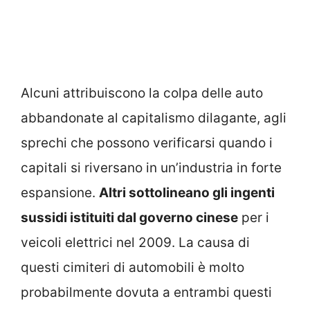
Alcuni attribuiscono la colpa delle auto
abbandonate al capitalismo dilagante, agli
sprechi che possono verificarsi quando i
capitali si riversano in un’industria in forte
espansione.
Altri sottolineano gli ingenti
sussidi istituiti dal governo cinese
per i
veicoli elettrici nel 2009. La causa di
questi cimiteri di automobili è molto
probabilmente dovuta a entrambi questi