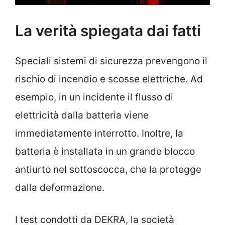
La verità spiegata dai fatti
Speciali sistemi di sicurezza prevengono il
rischio di incendio e scosse elettriche. Ad
esempio, in un incidente il flusso di
elettricità dalla batteria viene
immediatamente interrotto. Inoltre, la
batteria è installata in un grande blocco
antiurto nel sottoscocca, che la protegge
dalla deformazione.
I test condotti da DEKRA, la società