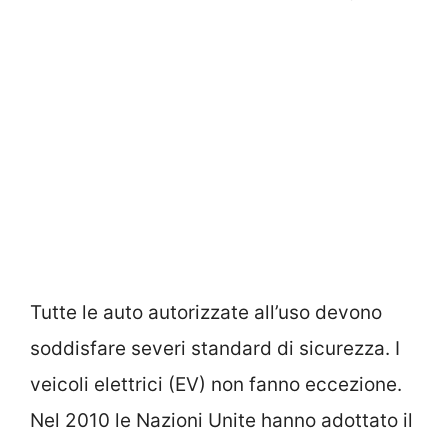
Tutte le auto autorizzate all’uso devono
soddisfare severi standard di sicurezza. I
veicoli elettrici (EV) non fanno eccezione.
Nel 2010 le Nazioni Unite hanno adottato il