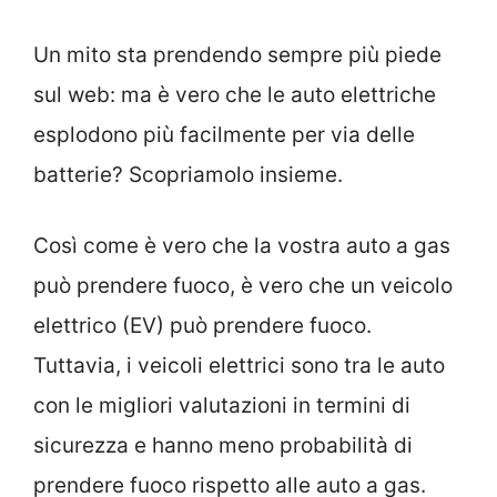
Un mito sta prendendo sempre più piede
sul web: ma è vero che le auto elettriche
esplodono più facilmente per via delle
batterie? Scopriamolo insieme.
Così come è vero che la vostra auto a gas
può prendere fuoco, è vero che un veicolo
elettrico (EV) può prendere fuoco.
Tuttavia, i veicoli elettrici sono tra le auto
con le migliori valutazioni in termini di
sicurezza e hanno meno probabilità di
prendere fuoco rispetto alle auto a gas.