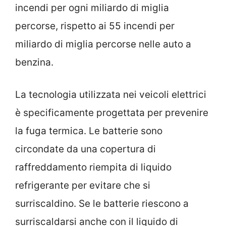
incendi per ogni miliardo di miglia
percorse, rispetto ai 55 incendi per
miliardo di miglia percorse nelle auto a
benzina.
La tecnologia utilizzata nei veicoli elettrici
è specificamente progettata per prevenire
la fuga termica. Le batterie sono
circondate da una copertura di
raffreddamento riempita di liquido
refrigerante per evitare che si
surriscaldino. Se le batterie riescono a
surriscaldarsi anche con il liquido di