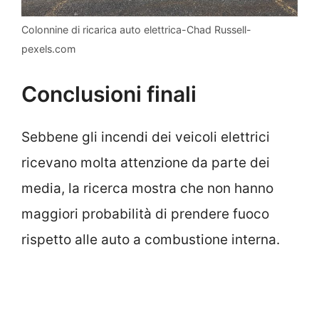
Colonnine di ricarica auto elettrica-Chad Russell-
pexels.com
Conclusioni finali
Sebbene gli incendi dei veicoli elettrici
ricevano molta attenzione da parte dei
media, la ricerca mostra che non hanno
maggiori probabilità di prendere fuoco
rispetto alle auto a combustione interna.