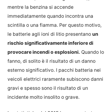
mentre la benzina si accende
immediatamente quando incontra una
scintilla o una fiamma. Per questo motivo,
le batterie agli ioni di litio presentano
un
rischio significativamente inferiore di
provocare incendi o esplosioni.
Quando lo
fanno, di solito è il risultato di un danno
esterno significativo. I pacchi batteria nei
veicoli elettrici raramente subiscono danni
gravi e spesso sono il risultato di un
incidente molto insolito o grave.