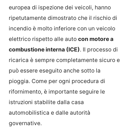
europea di ispezione dei veicoli, hanno
ripetutamente dimostrato che il rischio di
incendio è molto inferiore con un veicolo
elettrico rispetto alle auto
con motore a
combustione interna (ICE)
. Il processo di
ricarica è sempre completamente sicuro e
può essere eseguito anche sotto la
pioggia. Come per ogni procedura di
rifornimento, è importante seguire le
istruzioni stabilite dalla casa
automobilistica e dalle autorità
governative.