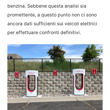
benzina. Sebbene questa analisi sia
promettente, a questo punto non ci sono
ancora dati sufficienti sui veicoli elettrici
per effettuare confronti definitivi.