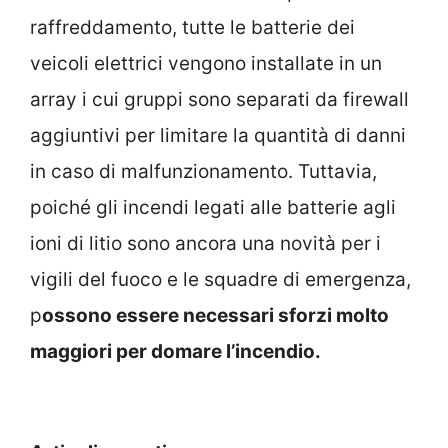
raffreddamento, tutte le batterie dei
veicoli elettrici vengono installate in un
array i cui gruppi sono separati da firewall
aggiuntivi per limitare la quantità di danni
in caso di malfunzionamento. Tuttavia,
poiché gli incendi legati alle batterie agli
ioni di litio sono ancora una novità per i
vigili del fuoco e le squadre di emergenza,
p
ossono essere necessari sforzi molto
maggiori per domare l’incendio.