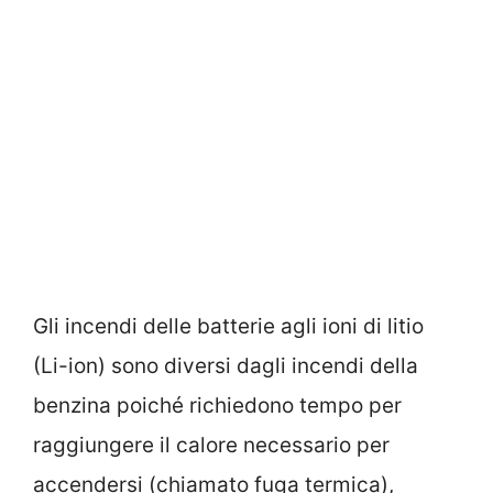
Gli incendi delle batterie agli ioni di litio
(Li-ion) sono diversi dagli incendi della
benzina poiché richiedono tempo per
raggiungere il calore necessario per
accendersi (chiamato fuga termica),