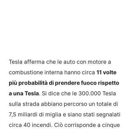
Tesla afferma che le auto con motore a
combustione interna hanno circa
11 volte
più probabilità di prendere fuoco rispetto
a una Tesla
. Si dice che le 300.000 Tesla
sulla strada abbiano percorso un totale di
7,5 miliardi di miglia e siano stati segnalati
circa 40 incendi. Ciò corrisponde a cinque