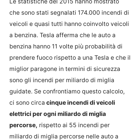
Le statistiche del 2015 hanno mostrato
che sono stati segnalati 174.000 incendi di
veicoli e quasi tutti hanno coinvolto veicoli
a benzina. Tesla afferma che le auto a
benzina hanno 11 volte più probabilità di
prendere fuoco rispetto a una Tesla e che il
miglior paragone in termini di sicurezza
sono gli incendi per miliardo di miglia
guidate. Se confrontiamo questo calcolo,
ci sono circa
cinque incendi di veicoli
elettrici per ogni miliardo di miglia
percorse,
rispetto ai 55 incendi per
miliardo di miglia percorse nelle auto a