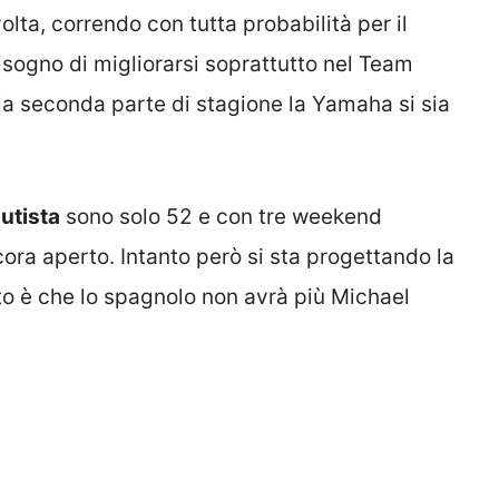
olta, correndo con tutta probabilità per il
sogno di migliorarsi soprattutto nel Team
la seconda parte di stagione la Yamaha si sia
utista
sono solo 52 e con tre weekend
ora aperto. Intanto però si sta progettando la
to è che lo spagnolo non avrà più Michael