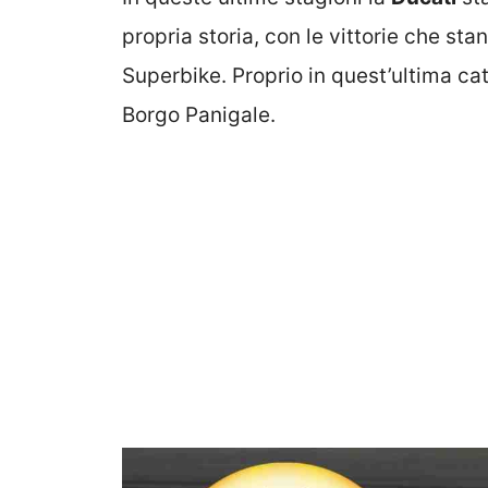
propria storia, con le vittorie che st
Superbike. Proprio in quest’ultima cat
Borgo Panigale.