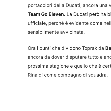
portacolori della Ducati, ancora una v
Team Go Eleven.
La Ducati però ha bi
ufficiale, perché è evidente come nel
sensibilmente avvicinata.
Ora i punti che dividono Toprak da
Ba
ancora da dover disputare tutto è anc
prossima stagione e quello che è cer
Rinaldi come compagno di squadra.