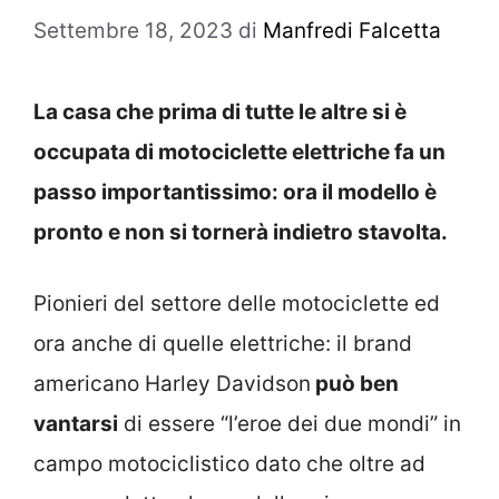
Settembre 18, 2023
di
Manfredi Falcetta
La casa che prima di tutte le altre si è
occupata di motociclette elettriche fa un
passo importantissimo: ora il modello è
pronto e non si tornerà indietro stavolta.
Pionieri del settore delle motociclette ed
ora anche di quelle elettriche: il brand
americano Harley Davidson
può ben
vantarsi
di essere “l’eroe dei due mondi” in
campo motociclistico dato che oltre ad