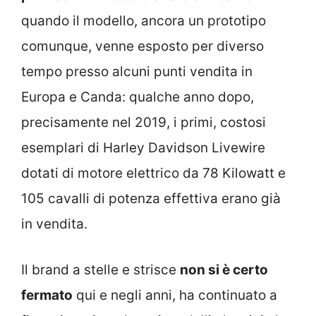
quando il modello, ancora un prototipo
comunque, venne esposto per diverso
tempo presso alcuni punti vendita in
Europa e Canda: qualche anno dopo,
precisamente nel 2019, i primi, costosi
esemplari di Harley Davidson Livewire
dotati di motore elettrico da 78 Kilowatt e
105 cavalli di potenza effettiva erano già
in vendita.
Il brand a stelle e strisce
non si è certo
fermato
qui e negli anni, ha continuato a