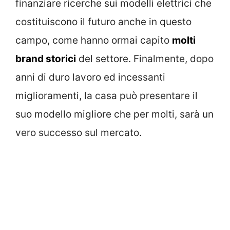
finanziare ricerche sui modelli elettrici che
costituiscono il futuro anche in questo
campo, come hanno ormai capito
molti
brand storici
del settore. Finalmente, dopo
anni di duro lavoro ed incessanti
miglioramenti, la casa può presentare il
suo modello migliore che per molti, sarà un
vero successo sul mercato.