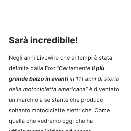
Sarà incredibile!
Negli anni Livewire che ai tempi è stata
definita dalla Fox:
“Certamente
il più
grande balzo in avanti
in 111 anni di storia
della motocicletta americana”
è diventato
un marchio a se stante che produce
soltanto motociclette elettriche. Come
quella che vedremo oggi che ha