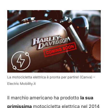
La motocicletta elettrica è pronta per partire! (Canva) –
Electric Mobility.it
Il marchio americano ha prodotto
la sua
primissima
motocicletta elettrica nel 2014