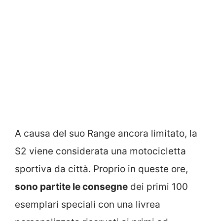
A causa del suo Range ancora limitato, la
S2 viene considerata una motocicletta
sportiva da città. Proprio in queste ore,
sono partite le consegne
dei primi 100
esemplari speciali con una livrea