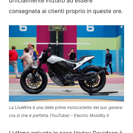
ufficialmente iniziato ad essere
consegnata ai clienti proprio in queste ore.
La LiveWire è una delle prime motociclette del suo genere:
ora si che è perfetta (YouTube) – Electric Mobility.it