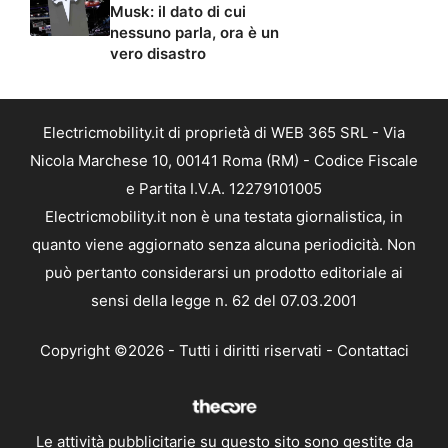
Musk: il dato di cui
nessuno parla, ora è un
vero disastro
Electricmobility.it di proprietà di WEB 365 SRL - Via
Nicola Marchese 10, 00141 Roma (RM) - Codice Fiscale
e Partita I.V.A. 12279101005
Electricmobility.it non è una testata giornalistica, in
quanto viene aggiornato senza alcuna periodicità. Non
può pertanto considerarsi un prodotto editoriale ai
sensi della legge n. 62 del 07.03.2001
Copyright ©2026 - Tutti i diritti riservati -
Contattaci
Le attività pubblicitarie su questo sito sono gestite da