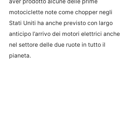
aver prodotto alcune delle prime
motociclette note come chopper negli
Stati Uniti ha anche previsto con largo
anticipo l’arrivo dei motori elettrici anche
nel settore delle due ruote in tutto il
pianeta.