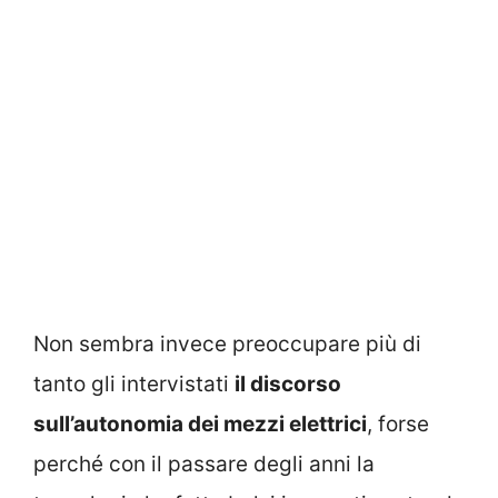
Non sembra invece preoccupare più di
tanto gli intervistati
il discorso
sull’autonomia dei mezzi elettrici
, forse
perché con il passare degli anni la