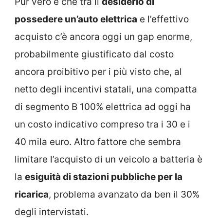
Pur vero è che tra il
desiderio di
possedere un’auto elettrica
e l’effettivo
acquisto c’è ancora oggi un gap enorme,
probabilmente giustificato dal costo
ancora proibitivo per i più visto che, al
netto degli incentivi statali, una compatta
di segmento B 100% elettrica ad oggi ha
un costo indicativo compreso tra i 30 e i
40 mila euro. Altro fattore che sembra
limitare l’acquisto di un veicolo a batteria è
la
esiguità di stazioni pubbliche per la
ricarica
, problema avanzato da ben il 30%
degli intervistati.