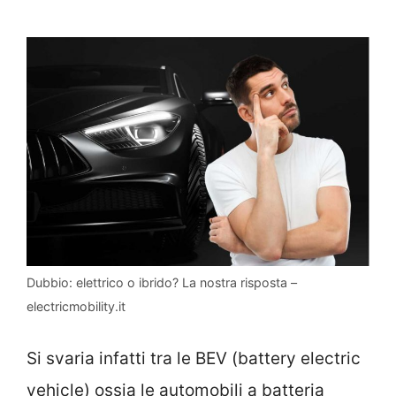
Dubbio: elettrico o ibrido? La nostra risposta –
electricmobility.it
Si svaria infatti tra le BEV (battery electric
vehicle) ossia le automobili a batteria