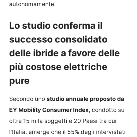
autonomamente.
Lo studio conferma il
successo consolidato
delle ibride a favore delle
più costose elettriche
pure
Secondo uno
studio annuale proposto da
EY Mobility Consumer Index
, condotto su
oltre 15 mila soggetti e 20 Paesi tra cui
l’Italia, emerge che il 55% degli intervistati