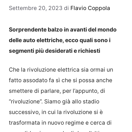
Settembre 20, 2023
di
Flavio Coppola
Sorprendente balzo in avanti del mondo
delle auto elettriche, ecco quali sono i
segmenti più desiderati e richiesti
Che la rivoluzione elettrica sia ormai un
fatto assodato fa sì che si possa anche
smettere di parlare, per l’appunto, di
“rivoluzione”. Siamo già allo stadio
successivo, in cui la rivoluzione si è
trasformata in nuovo regime e cerca di