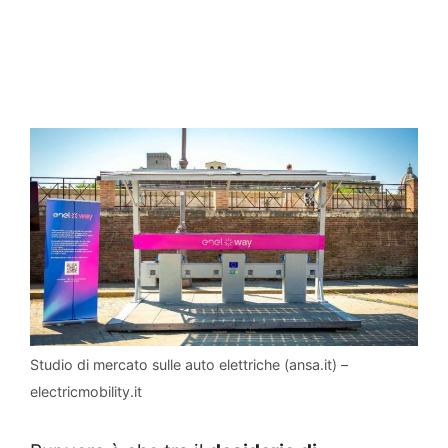
Studio di mercato sulle auto elettriche (ansa.it) –
electricmobility.it