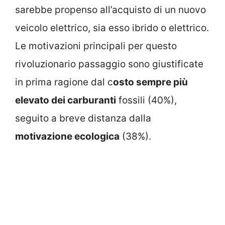
sarebbe propenso all’acquisto di un nuovo
veicolo elettrico, sia esso ibrido o elettrico.
Le motivazioni principali per questo
rivoluzionario passaggio sono giustificate
in prima ragione dal c
osto sempre più
elevato dei carburanti
fossili (40%),
seguito a breve distanza dalla
motivazione ecologica
(38%).