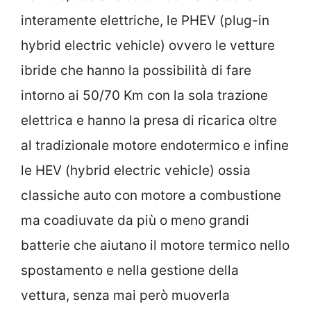
interamente elettriche, le PHEV (plug-in
hybrid electric vehicle) ovvero le vetture
ibride che hanno la possibilità di fare
intorno ai 50/70 Km con la sola trazione
elettrica e hanno la presa di ricarica oltre
al tradizionale motore endotermico e infine
le HEV (hybrid electric vehicle) ossia
classiche auto con motore a combustione
ma coadiuvate da più o meno grandi
batterie che aiutano il motore termico nello
spostamento e nella gestione della
vettura, senza mai però muoverla