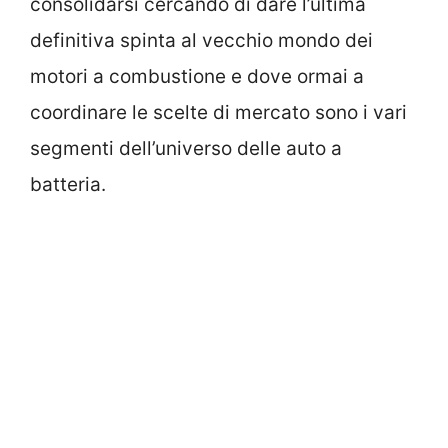
consolidarsi cercando di dare l’ultima
definitiva spinta al vecchio mondo dei
motori a combustione e dove ormai a
coordinare le scelte di mercato sono i vari
segmenti dell’universo delle auto a
batteria.