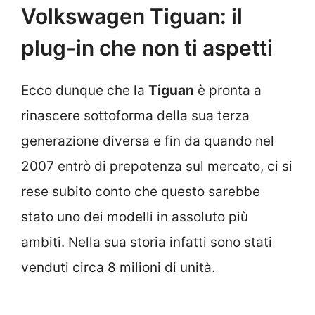
Volkswagen Tiguan: il
plug-in che non ti aspetti
Ecco dunque che la
Tiguan
è pronta a
rinascere sottoforma della sua terza
generazione diversa e fin da quando nel
2007 entrò di prepotenza sul mercato, ci si
rese subito conto che questo sarebbe
stato uno dei modelli in assoluto più
ambiti. Nella sua storia infatti sono stati
venduti circa 8 milioni di unità.