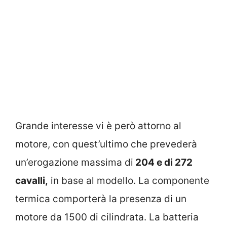
Grande interesse vi è però attorno al
motore, con quest’ultimo che prevederà
un’erogazione massima di
204 e di 272
cavalli,
in base al modello. La componente
termica comporterà la presenza di un
motore da 1500 di cilindrata. La batteria