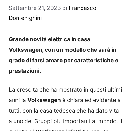
Settembre 21, 2023
di
Francesco
Domenighini
Grande novità elettrica in casa
Volkswagen, con un modello che sarà in
grado di farsi amare per caratteristiche e
prestazioni.
La crescita che ha mostrato in questi ultimi
anni la
Volkswagen
è chiara ed evidente a
tutti, con la casa tedesca che ha dato vita
a uno dei Gruppi più importanti al mondo. Il