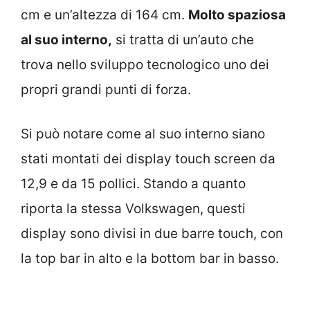
cm e un’altezza di 164 cm.
Molto spaziosa
al suo interno,
si tratta di un’auto che
trova nello sviluppo tecnologico uno dei
propri grandi punti di forza.
Si può notare come al suo interno siano
stati montati dei display touch screen da
12,9 e da 15 pollici. Stando a quanto
riporta la stessa Volkswagen, questi
display sono divisi in due barre touch, con
la top bar in alto e la bottom bar in basso.