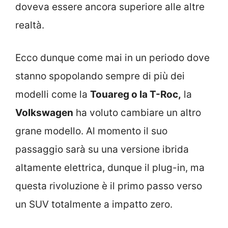
doveva essere ancora superiore alle altre
realtà.
Ecco dunque come mai in un periodo dove
stanno spopolando sempre di più dei
modelli come la
Touareg o la T-Roc,
la
Volkswagen
ha voluto cambiare un altro
grane modello. Al momento il suo
passaggio sarà su una versione ibrida
altamente elettrica, dunque il plug-in, ma
questa rivoluzione è il primo passo verso
un SUV totalmente a impatto zero.