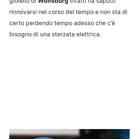
gioiello di
Wolfsburg
infatti ha saputo
rinnovarsi nel corso del tempo e non sta di
certo perdendo tempo adesso che c’è
bisogno di una sterzata elettrica.