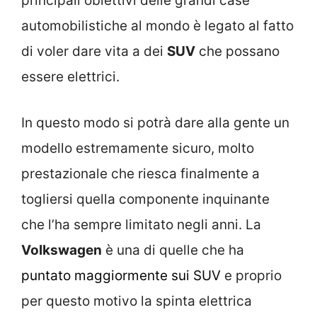
principali obiettivi delle grandi case
automobilistiche al mondo è legato al fatto
di voler dare vita a dei
SUV
che possano
essere elettrici.
In questo modo si potrà dare alla gente un
modello estremamente sicuro, molto
prestazionale che riesca finalmente a
togliersi quella componente inquinante
che l’ha sempre limitato negli anni. La
Volkswagen
è una di quelle che ha
puntato maggiormente sui SUV
e proprio
per questo motivo la spinta elettrica