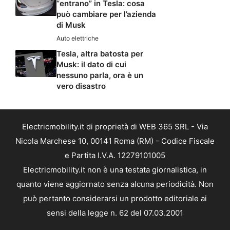
“entrano” in Tesla: cosa
può cambiare per l’azienda
di Musk
Auto elettriche
Tesla, altra batosta per
Musk: il dato di cui
nessuno parla, ora è un
vero disastro
Electricmobility.it di proprietà di WEB 365 SRL - Via
Nicola Marchese 10, 00141 Roma (RM) - Codice Fiscale
e Partita I.V.A. 12279101005
Electricmobility.it non è una testata giornalistica, in
quanto viene aggiornato senza alcuna periodicità. Non
può pertanto considerarsi un prodotto editoriale ai
sensi della legge n. 62 del 07.03.2001