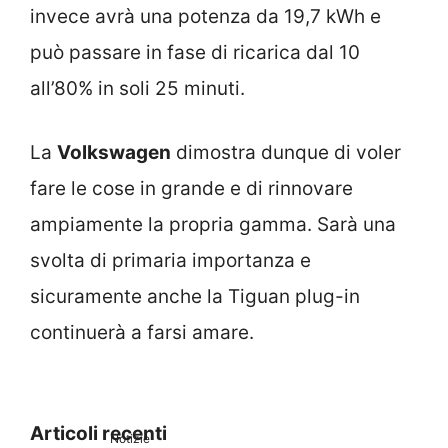
invece avrà una potenza da 19,7 kWh e
può passare in fase di ricarica dal 10
all’80% in soli 25 minuti.
La
Volkswagen
dimostra dunque di voler
fare le cose in grande e di rinnovare
ampiamente la propria gamma. Sarà una
svolta di primaria importanza e
sicuramente anche la Tiguan plug-in
continuerà a farsi amare.
Articoli recenti
Notizie