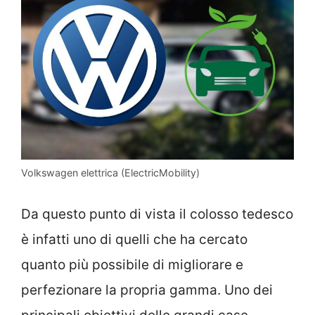
Volkswagen elettrica (ElectricMobility)
Da questo punto di vista il colosso tedesco
è infatti uno di quelli che ha cercato
quanto più possibile di migliorare e
perfezionare la propria gamma. Uno dei