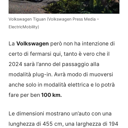
Volkswagen Tiguan (Volkswagen Press Media –
ElectricMobility)
La
Volkswagen
però non ha intenzione di
certo di fermarsi qui, tanto è vero che il
2024 sarà l’anno del passaggio alla
modalità plug-in. Avrà modo di muoversi
anche solo in modalità elettrica e lo potrà
fare per ben
100 km.
Le dimensioni mostrano un’auto con una
lunghezza di 455 cm, una larghezza di 194