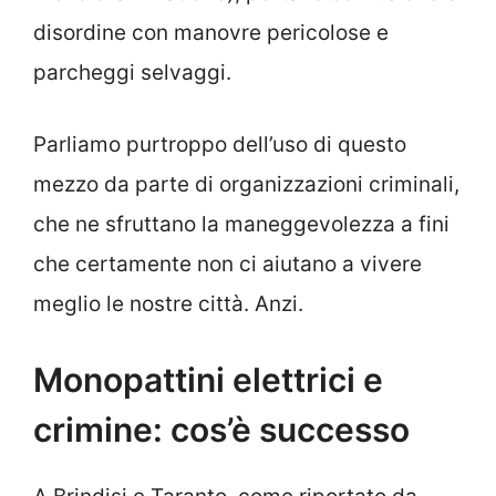
disordine con manovre pericolose e
parcheggi selvaggi.
Parliamo purtroppo dell’uso di questo
mezzo da parte di organizzazioni criminali,
che ne sfruttano la maneggevolezza a fini
che certamente non ci aiutano a vivere
meglio le nostre città. Anzi.
Monopattini elettrici e
crimine: cos’è successo