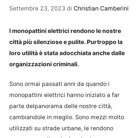
Settembre 23, 2023
di
Christian Camberini
I monopattini elettrici rendono le nostre
città più silenziose e pulite. Purtroppo la
loro utilità è stata adocchiata anche dalle
organizzazioni criminali.
Sono ormai passati anni da quando i
monopattini elettrici hanno iniziato a far
parte delpanorama delle nostre città,
cambiandole in meglio. Sono mezzi molto
utilizzati su strade urbane, le rendono