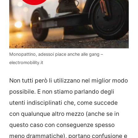
Monopattino, adessoi piace anche alle gang –
electromobility.it
Non tutti però li utilizzano nel miglior modo
possibile. E non stiamo parlando degli
utenti indisciplinati che, come succede
con qualunque altro mezzo (anche se in
questo caso con conseguenze spesso
meno drammatiche), portano confusione e