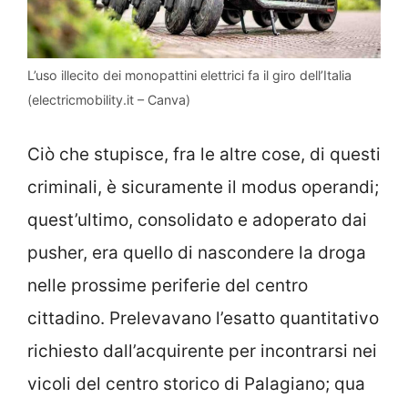
L’uso illecito dei monopattini elettrici fa il giro dell’Italia
(electricmobility.it – Canva)
Ciò che stupisce, fra le altre cose, di questi
criminali, è sicuramente il modus operandi;
quest’ultimo, consolidato e adoperato dai
pusher, era quello di nascondere la droga
nelle prossime periferie del centro
cittadino. Prelevavano l’esatto quantitativo
richiesto dall’acquirente per incontrarsi nei
vicoli del centro storico di Palagiano; qua