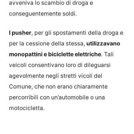
avveniva lo scambio di droga e
conseguentemente soldi.
I pusher
, per gli spostamenti della droga e
per la cessione della stessa,
utilizzavano
monopattini e biciclette elettriche
. Tali
veicoli consentivano loro di dileguarsi
agevolmente negli stretti vicoli del
Comune, che non erano chiaramente
percorribili con un’automobile o una
motocicletta.