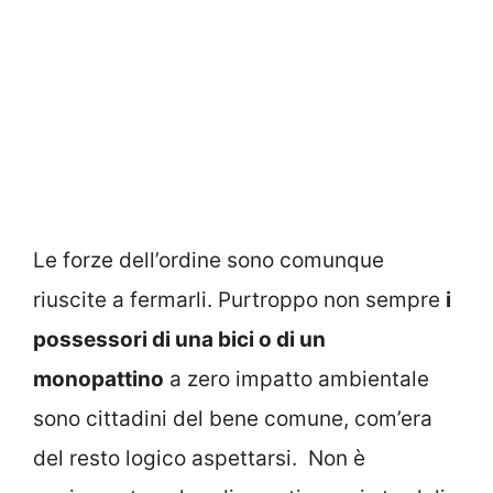
Le forze dell’ordine sono comunque
riuscite a fermarli. Purtroppo non sempre
i
possessori di una bici o di un
monopattino
a zero impatto ambientale
sono cittadini del bene comune, com’era
del resto logico aspettarsi. Non è