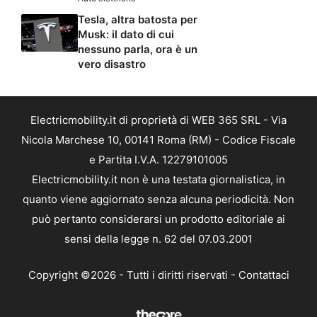
Tesla, altra batosta per
Musk: il dato di cui
nessuno parla, ora è un
vero disastro
Electricmobility.it di proprietà di WEB 365 SRL - Via
Nicola Marchese 10, 00141 Roma (RM) - Codice Fiscale
e Partita I.V.A. 12279101005
Electricmobility.it non è una testata giornalistica, in
quanto viene aggiornato senza alcuna periodicità. Non
può pertanto considerarsi un prodotto editoriale ai
sensi della legge n. 62 del 07.03.2001
Copyright ©2026 - Tutti i diritti riservati -
Contattaci