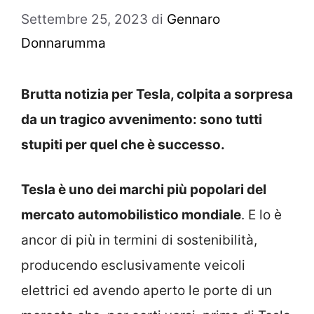
Settembre 25, 2023
di
Gennaro
Donnarumma
Brutta notizia per Tesla, colpita a sorpresa
da un tragico avvenimento: sono tutti
stupiti per quel che è successo.
Tesla è uno dei marchi più popolari del
mercato automobilistico mondiale
. E lo è
ancor di più in termini di sostenibilità,
producendo esclusivamente veicoli
elettrici ed avendo aperto le porte di un