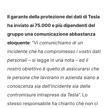
Il garante della protezione dei dati di Tesla
ha inviato ai 75.000 e più dipendenti del
gruppo una comunicazione abbastanza
eloquente
: “
Vi comunichiamo di un
incidente che ha compromesso i vostri dati
personali
– si legge in una nota –
ed il
nostro obiettivo è quello di assicurarsi che
le persone che lavorano in azienda siano a
conoscenza sia dell’incidente sia delle
contromisure intraprese da Tesla
“. Lo
stesso responsabile ha chiarito che non ci