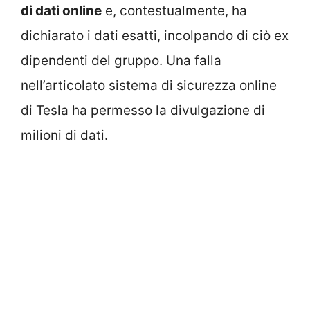
di dati online
e, contestualmente, ha
dichiarato i dati esatti, incolpando di ciò ex
dipendenti del gruppo. Una falla
nell’articolato sistema di sicurezza online
di Tesla ha permesso la divulgazione di
milioni di dati.