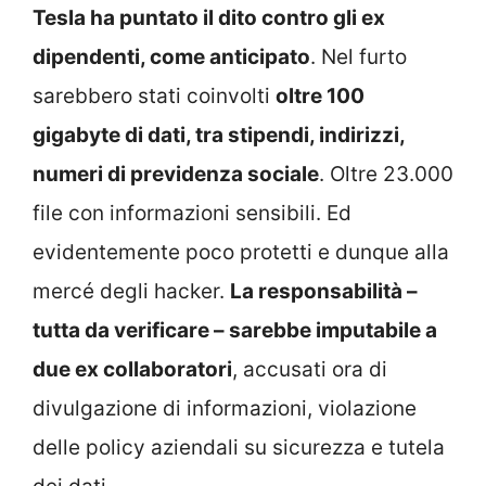
Tesla ha puntato il dito contro gli ex
dipendenti, come anticipato
. Nel furto
sarebbero stati coinvolti
oltre 100
gigabyte di dati, tra stipendi, indirizzi,
numeri di previdenza sociale
. Oltre 23.000
file con informazioni sensibili. Ed
evidentemente poco protetti e dunque alla
mercé degli hacker.
La responsabilità –
tutta da verificare – sarebbe imputabile a
due ex collaboratori
, accusati ora di
divulgazione di informazioni, violazione
delle policy aziendali su sicurezza e tutela