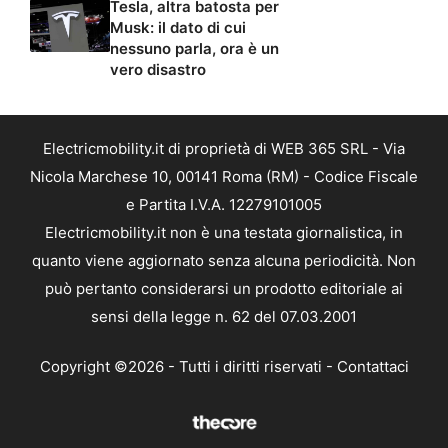
Tesla, altra batosta per
Musk: il dato di cui
nessuno parla, ora è un
vero disastro
Electricmobility.it di proprietà di WEB 365 SRL - Via
Nicola Marchese 10, 00141 Roma (RM) - Codice Fiscale
e Partita I.V.A. 12279101005
Electricmobility.it non è una testata giornalistica, in
quanto viene aggiornato senza alcuna periodicità. Non
può pertanto considerarsi un prodotto editoriale ai
sensi della legge n. 62 del 07.03.2001
Copyright ©2026 - Tutti i diritti riservati -
Contattaci