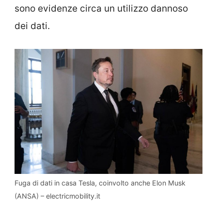
sono evidenze circa un utilizzo dannoso
dei dati.
Fuga di dati in casa Tesla, coinvolto anche Elon Musk
(ANSA) – electricmobility.it