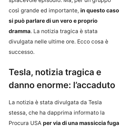
spiacevole episodio. Ma, per un gruppo
così grande ed importante,
in questo caso
si può parlare di un vero e proprio
dramma
. La notizia tragica è stata
divulgata nelle ultime ore. Ecco cosa è
successo.
Tesla, notizia tragica e
danno enorme: l’accaduto
La notizia è stata divulgata da Tesla
stessa, che ha dapprima informato la
Procura USA
per via di una massiccia fuga