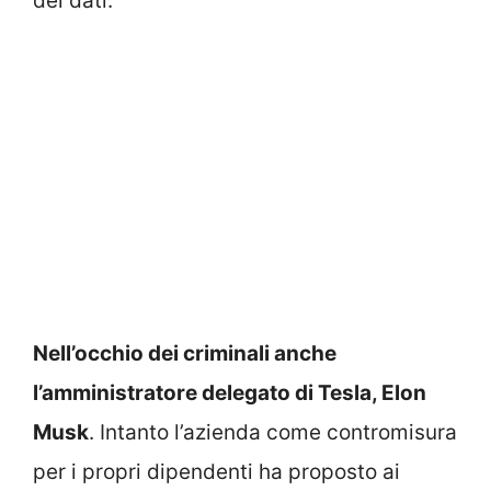
dei dati.
Nell’occhio dei criminali anche
l’amministratore delegato di Tesla, Elon
Musk
. Intanto l’azienda come contromisura
per i propri dipendenti ha proposto ai