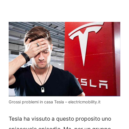
Grossi problemi in casa Tesla – electricmobility.it
Tesla ha vissuto a questo proposito uno