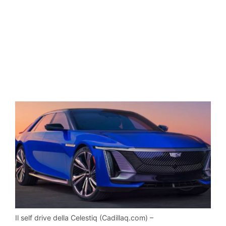
Il self drive della Celestiq (Cadillaq.com) –