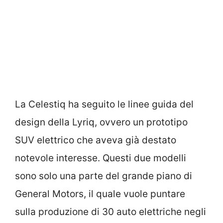
La Celestiq ha seguito le linee guida del
design della Lyriq, ovvero un prototipo
SUV elettrico che aveva già destato
notevole interesse. Questi due modelli
sono solo una parte del grande piano di
General Motors, il quale vuole puntare
sulla produzione di 30 auto elettriche negli