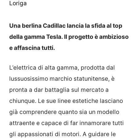
Loriga
Una berlina Cadillac lancia la sfida al top
della gamma Tesla. Il progetto è ambizioso
e affascina tutti.
L’elettrica di alta gamma, prodotta dal
lussuosissimo marchio statunitense, è
pronta a dar battaglia sul mercato a
chiunque. Le sue linee estetiche lasciano
già comprendere quanto sia un modello
attraente e capace di far innamorare tutti
gli appassionati di motori. A guidare le