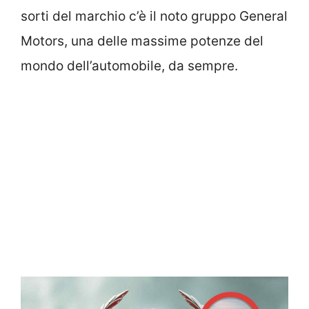
sorti del marchio c’è il noto gruppo General
Motors, una delle massime potenze del
mondo dell’automobile, da sempre.