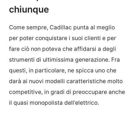
chiunque
Come sempre, Cadillac punta al meglio
per poter conquistare i suoi clienti e per
fare ciò non poteva che affidarsi a degli
strumenti di ultimissima generazione. Fra
questi, in particolare, ne spicca uno che
darà ai nuovi modelli caratteristiche molto
competitive, in gradi di preoccupare anche
il quasi monopolista dell’elettrico.