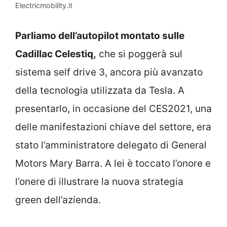
Electricmobility.it
Parliamo dell’autopilot montato sulle
Cadillac Celestiq,
che si poggerà sul
sistema self drive 3, ancora più avanzato
della tecnologia utilizzata da Tesla. A
presentarlo, in occasione del CES2021, una
delle manifestazioni chiave del settore, era
stato l’amministratore delegato di General
Motors Mary Barra. A lei è toccato l’onore e
l’onere di illustrare la nuova strategia
green dell’azienda.