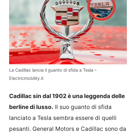
La Cadillac lancia il guanto di sfida a Tesla –
Electricmobility.it
Cadillac sin dal 1902 è una leggenda delle
berline di lusso.
Il suo guanto di sfida
lanciato a Tesla sembra essere di quelli
pesanti. General Motors e Cadillac sono da