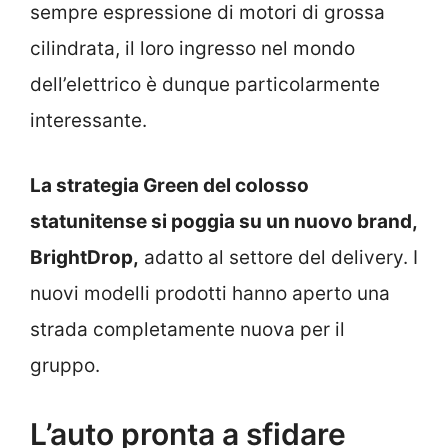
sempre espressione di motori di grossa
cilindrata, il loro ingresso nel mondo
dell’elettrico è dunque particolarmente
interessante.
La strategia Green del colosso
statunitense si poggia su un nuovo brand,
BrightDrop,
adatto al settore del delivery. I
nuovi modelli prodotti hanno aperto una
strada completamente nuova per il
gruppo.
L’auto pronta a sfidare