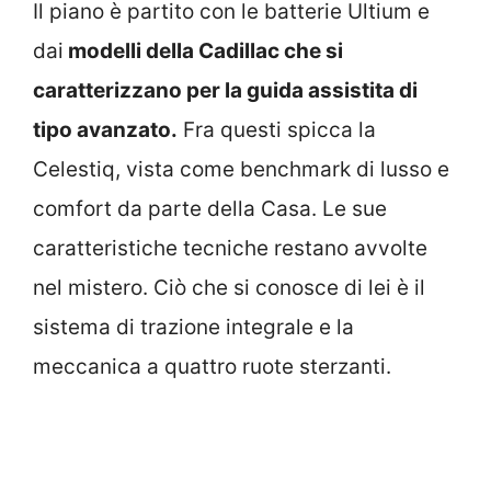
Il piano è partito con le batterie Ultium e
dai
modelli della Cadillac che si
caratterizzano per la guida assistita di
tipo avanzato.
Fra questi spicca la
Celestiq, vista come benchmark di lusso e
comfort da parte della Casa. Le sue
caratteristiche tecniche restano avvolte
nel mistero. Ciò che si conosce di lei è il
sistema di trazione integrale e la
meccanica a quattro ruote sterzanti.