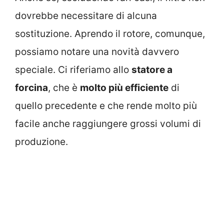
dovrebbe necessitare di alcuna
sostituzione. Aprendo il rotore, comunque,
possiamo notare una novità davvero
speciale. Ci riferiamo allo
statore a
forcina
, che è
molto più efficiente
di
quello precedente e che rende molto più
facile anche raggiungere grossi volumi di
produzione.