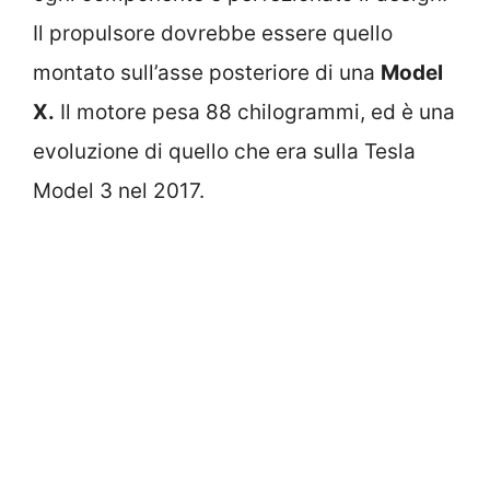
Il propulsore dovrebbe essere quello
montato sull’asse posteriore di una
Model
X.
Il motore pesa 88 chilogrammi, ed è una
evoluzione di quello che era sulla Tesla
Model 3 nel 2017.