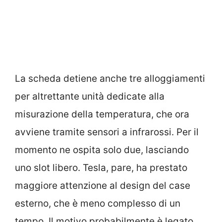
La scheda detiene anche tre alloggiamenti
per altrettante unità dedicate alla
misurazione della temperatura, che ora
avviene tramite sensori a infrarossi. Per il
momento ne ospita solo due, lasciando
uno slot libero. Tesla, pare, ha prestato
maggiore attenzione al design del case
esterno, che è meno complesso di un
tempo. Il motivo probabilmente è legato