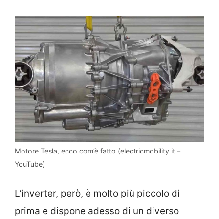
Motore Tesla, ecco com’è fatto (electricmobility.it –
YouTube)
L’inverter, però, è molto più piccolo di
prima e dispone adesso di un diverso