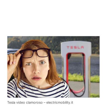
Tesla video clamoroso – electricmobility.it