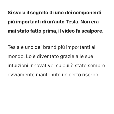
Si svela il segreto di uno dei componenti
più importanti di un’auto Tesla. Non era
mai stato fatto prima, il video fa scalpore.
Tesla è uno dei brand più importanti al
mondo. Lo è diventato grazie alle sue
intuizioni innovative, su cui è stato sempre
ovviamente mantenuto un certo riserbo.