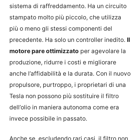
sistema di raffreddamento. Ha un circuito
stampato molto più piccolo, che utilizza
più o meno gli stessi componenti del
precedente. Ha solo un controller inedito.
Il
motore pare ottimizzato
per agevolare la
produzione, ridurre i costi e migliorare
anche l’affidabilità e la durata. Con il nuovo
propulsore, purtroppo, i proprietari di una
Tesla non possono più sostituire il filtro
dell’olio in maniera autonoma come era
invece possibile in passato.
Anche se, escludendo rari casi, il filtro non