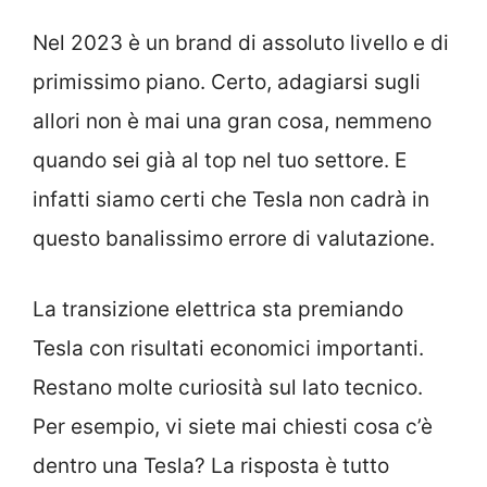
Nel 2023 è un brand di assoluto livello e di
primissimo piano. Certo, adagiarsi sugli
allori non è mai una gran cosa, nemmeno
quando sei già al top nel tuo settore. E
infatti siamo certi che Tesla non cadrà in
questo banalissimo errore di valutazione.
La transizione elettrica sta premiando
Tesla con risultati economici importanti.
Restano molte curiosità sul lato tecnico.
Per esempio, vi siete mai chiesti cosa c’è
dentro una Tesla? La risposta è tutto