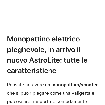
Monopattino elettrico
pieghevole, in arrivo il
nuovo AstroLite: tutte le
caratteristiche
Pensate ad avere un
monopattino/scooter
che si può ripiegare come una valigetta e
può essere trasportato comodamente