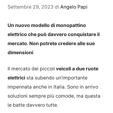
Settembre 29, 2023
di
Angelo Papi
Un nuovo modello di monopattino
elettrico che può davvero conquistare il
mercato. Non potrete credere alle sue
dimensioni
Il mercato dei piccoli
veicoli a due ruote
elettrici
sta subendo un’importante
impennata anche in Italia. Sono in arrivo
soluzioni sempre più comode, ma questa
le batte davvero tutte.