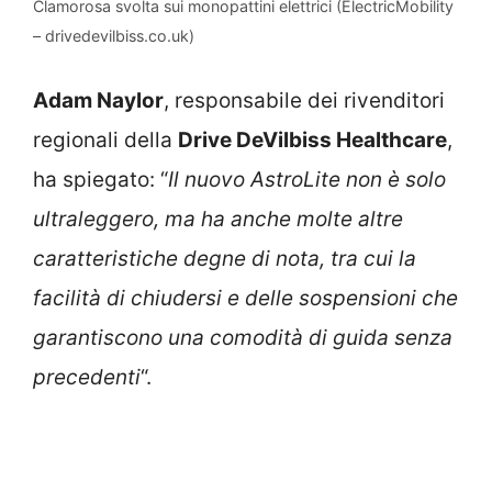
Clamorosa svolta sui monopattini elettrici (ElectricMobility
– drivedevilbiss.co.uk)
Adam Naylor
, responsabile dei rivenditori
regionali della
Drive DeVilbiss Healthcare
,
ha spiegato: “
Il nuovo AstroLite non è solo
ultraleggero, ma ha anche molte altre
caratteristiche degne di nota, tra cui la
facilità di chiudersi e delle sospensioni che
garantiscono una comodità di guida senza
precedenti
“.