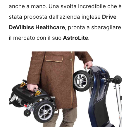
anche a mano. Una svolta incredibile che è
stata proposta dall’azienda inglese
Drive
DeVilbiss Healthcare
, pronta a sbaragliare
il mercato con il suo
AstroLite
.