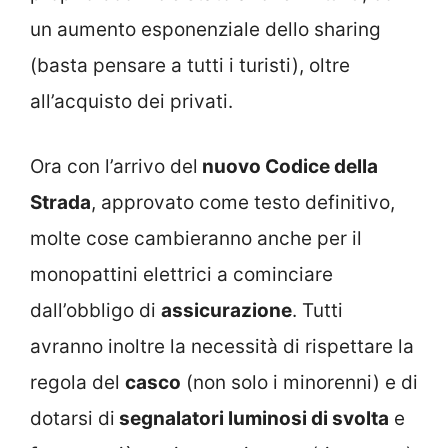
un aumento esponenziale dello sharing
(basta pensare a tutti i turisti), oltre
all’acquisto dei privati.
Ora con l’arrivo del
nuovo Codice della
Strada
, approvato come testo definitivo,
molte cose cambieranno anche per il
monopattini elettrici a cominciare
dall’obbligo di
assicurazione
. Tutti
avranno inoltre la necessità di rispettare la
regola del
casco
(non solo i minorenni) e di
dotarsi di
segnalatori luminosi di svolta
e