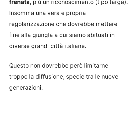
frenata
, più un riconoscimento (tipo targa).
Insomma una vera e propria
regolarizzazione che dovrebbe mettere
fine alla giungla a cui siamo abituati in
diverse grandi città italiane.
Questo non dovrebbe però limitarne
troppo la diffusione, specie tra le nuove
generazioni.