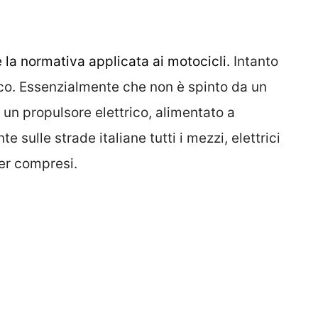
la normativa applicata ai motocicli.
Intanto
ico. Essenzialmente che non è spinto da un
un propulsore elettrico, alimentato a
e sulle strade italiane tutti i mezzi, elettrici
ter compresi.