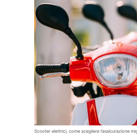
Scooter elettrici, come scegliere l’assicurazione mig