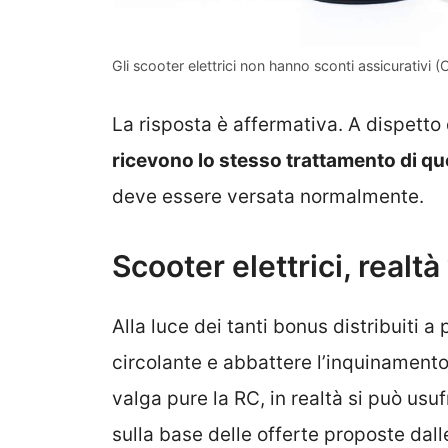
Gli scooter elettrici non hanno sconti assicurativi (
La risposta è affermativa. A dispetto
ricevono lo stesso trattamento di que
deve essere versata normalmente.
Scooter elettrici, real
Alla luce dei tanti bonus distribuiti a
circolante e abbattere l’inquinamento
valga pure la RC, in realtà si può usu
sulla base delle offerte proposte da