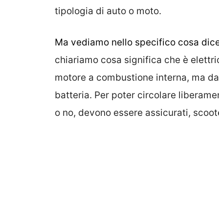
tipologia di auto o moto.
Ma vediamo nello specifico cosa dice 
chiariamo cosa significa che è elettr
motore a combustione interna, ma da 
batteria. Per poter circolare liberament
o no, devono essere assicurati, scoo