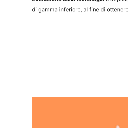
di gamma inferiore, al fine di ottener