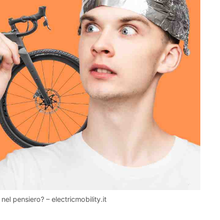
el pensiero? – electricmobility.it