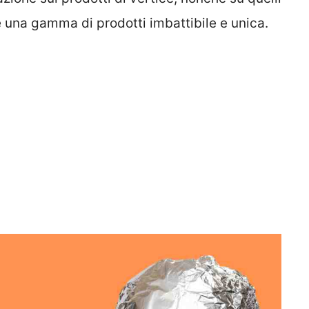
e una gamma di prodotti imbattibile e unica.