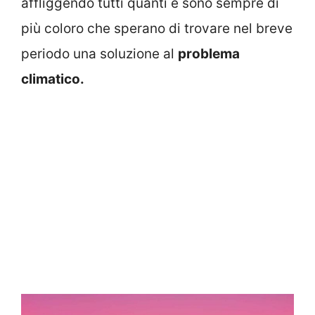
affliggendo tutti quanti e sono sempre di
più coloro che sperano di trovare nel breve
periodo una soluzione al
problema
climatico.