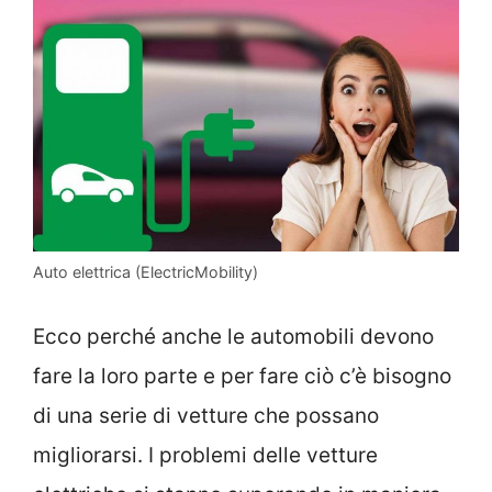
Auto elettrica (ElectricMobility)
Ecco perché anche le automobili devono
fare la loro parte e per fare ciò c’è bisogno
di una serie di vetture che possano
migliorarsi. I problemi delle vetture