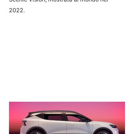
2022.