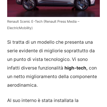
Renault Scenic E-Tech (Renault Press Media –
ElectricMobility)
Si tratta di un modello che presenta una
serie evidente di migliorie soprattutto da
un punto di vista tecnologico. Vi sono
infatti diverse funzionalità
high-tech,
con
un netto miglioramento della componente
aerodinamica.
Al suo interno è stata installata la