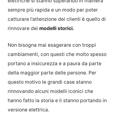
elettriche si stanno superando in maniera
sempre più rapida e un modo per poter
catturare l’attenzione dei clienti è quello di
rinnovare dei
modelli storici.
Non bisogna mai esagerare con troppi
cambiamenti, con questi che molto spesso
portano a insicurezza e a paura da parte
della maggior parte delle persone. Per
questo motivo le grandi case stanno
rinnovando alcuni modelli iconici che
hanno fatto la storia e li stanno portando in
versione elettrica.