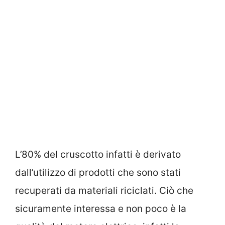
L’80% del cruscotto infatti è derivato
dall’utilizzo di prodotti che sono stati
recuperati da materiali riciclati. Ciò che
sicuramente interessa e non poco è la