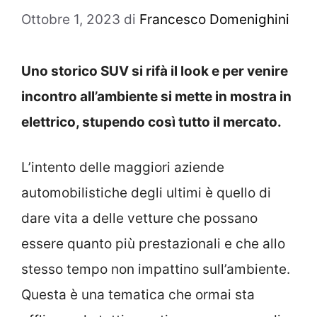
Ottobre 1, 2023
di
Francesco Domenighini
Uno storico SUV si rifà il look e per venire
incontro all’ambiente si mette in mostra in
elettrico, stupendo così tutto il mercato.
L’intento delle maggiori aziende
automobilistiche degli ultimi è quello di
dare vita a delle vetture che possano
essere quanto più prestazionali e che allo
stesso tempo non impattino sull’ambiente.
Questa è una tematica che ormai sta