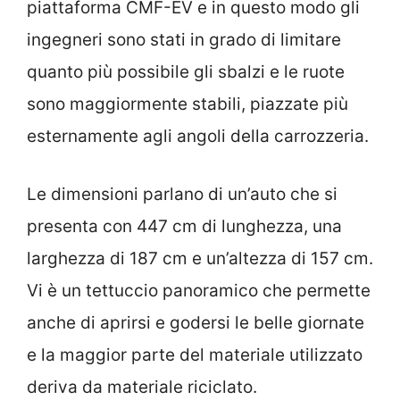
piattaforma CMF-EV e in questo modo gli
ingegneri sono stati in grado di limitare
quanto più possibile gli sbalzi e le ruote
sono maggiormente stabili, piazzate più
esternamente agli angoli della carrozzeria.
Le dimensioni parlano di un’auto che si
presenta con 447 cm di lunghezza, una
larghezza di 187 cm e un’altezza di 157 cm.
Vi è un tettuccio panoramico che permette
anche di aprirsi e godersi le belle giornate
e la maggior parte del materiale utilizzato
deriva da materiale riciclato.