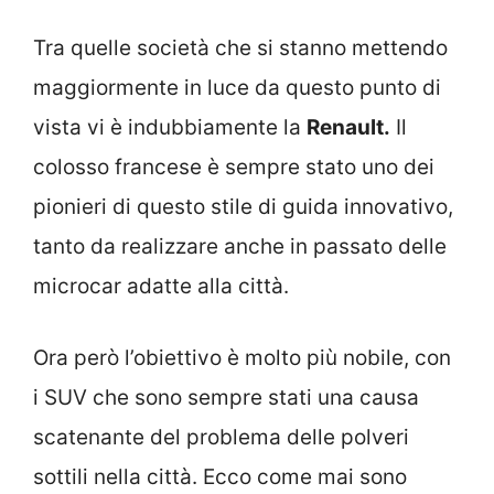
Tra quelle società che si stanno mettendo
maggiormente in luce da questo punto di
vista vi è indubbiamente la
Renault.
Il
colosso francese è sempre stato uno dei
pionieri di questo stile di guida innovativo,
tanto da realizzare anche in passato delle
microcar adatte alla città.
Ora però l’obiettivo è molto più nobile, con
i SUV che sono sempre stati una causa
scatenante del problema delle polveri
sottili nella città. Ecco come mai sono