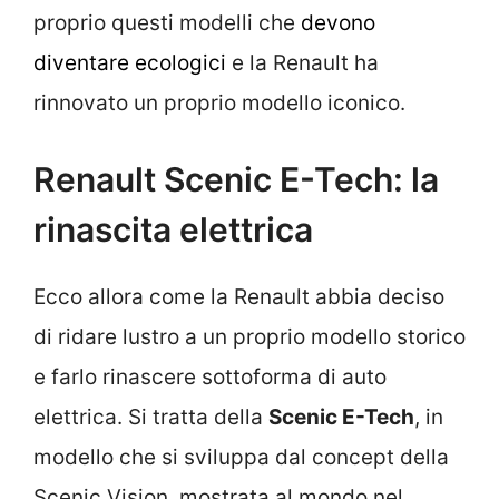
proprio questi modelli che
devono
diventare ecologici
e la Renault ha
rinnovato un proprio modello iconico.
Renault Scenic E-Tech: la
rinascita elettrica
Ecco allora come la Renault abbia deciso
di ridare lustro a un proprio modello storico
e farlo rinascere sottoforma di auto
elettrica. Si tratta della
Scenic E-Tech
, in
modello che si sviluppa dal concept della
Scenic Vision, mostrata al mondo nel