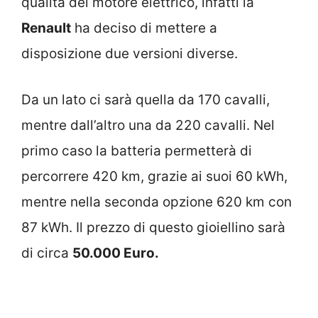
qualità del motore elettrico, infatti la
Renault
ha deciso di mettere a
disposizione due versioni diverse.
Da un lato ci sarà quella da 170 cavalli,
mentre dall’altro una da 220 cavalli. Nel
primo caso la batteria permetterà di
percorrere 420 km, grazie ai suoi 60 kWh,
mentre nella seconda opzione 620 km con
87 kWh. Il prezzo di questo gioiellino sarà
di circa
50.000 Euro.