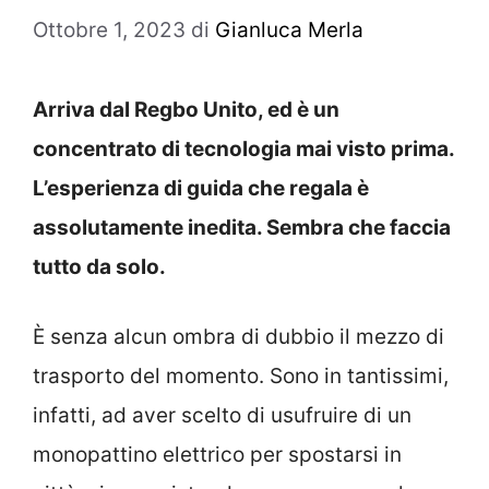
Ottobre 1, 2023
di
Gianluca Merla
Arriva dal Regbo Unito, ed è un
concentrato di tecnologia mai visto prima.
L’esperienza di guida che regala è
assolutamente inedita. Sembra che faccia
tutto da solo.
È senza alcun ombra di dubbio il mezzo di
trasporto del momento. Sono in tantissimi,
infatti, ad aver scelto di usufruire di un
monopattino elettrico per spostarsi in