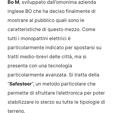
Bo M
, sviluppato dall’omonima azienda
inglese BO che ha deciso finalmente di
mostrare al pubblico quali sono le
caratteristiche di questo mezzo. Come
tutti i monopattini elettrici è
particolarmente indicato per spostarsi su
tratti medio-brevi delle città, ma si
presenta con una tecnologia
particolarmente avanzata. Si tratta della
“
Safesteer
“, un metodo particolare che
permette di sfruttare l’elettronica per poter
stabilizzare lo sterzo su tutte le tipologie di
terreno.