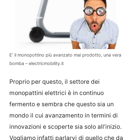
E’ il monopottino più avanzato mai prodotto, una vera
bomba – electricmobility.it
Proprio per questo, il settore dei
monopattini elettrici è in continuo
fermento e sembra che questo sia un
mondo il cui avanzamento in termini di
innovazioni e scoperte sia solo all’inizio.
Vogliamo infatti parlarvi di quello che da