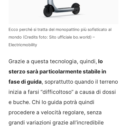
Ecco perché si tratta del monopattino più sofisticato al
mondo (Credits foto: Sito ufficiale bo.world) –
Electricmobility
Grazie a questa tecnologia, quindi,
lo
sterzo sarà particolarmente stabile in
fase di guida
, soprattutto quando il terreno
inizia a farsi “difficoltoso” a causa di dossi
e buche. Chi lo guida potrà quindi
procedere a velocità regolare, senza
grandi variazioni grazie all’incredibile