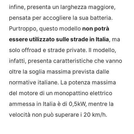
infine, presenta un larghezza maggiore,
pensata per accogliere la sua batteria.
Purtroppo, questo modello
non potrà
essere utilizzato sulle strade in Italia
, ma
solo offroad e strade private. Il modello,
infatti, presenta caratteristiche che vanno
oltre la soglia massima prevista dalle
normative italiane. La potenza massima
del motore di un monopattino elettrico
ammessa in Italia è di 0,5kW, mentre la
velocità non può superare i 20 km/h.