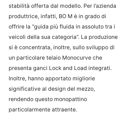
stabilità offerta dal modello. Per l’azienda
produttrice, infatti, BO M è in grado di
offrire la “guida più fluida in assoluto tra i
veicoli della sua categoria”. La produzione
si è concentrata, inoltre, sullo sviluppo di
un particolare telaio Monocurve che
presenta ganci Lock and Load integrati.
Inoltre, hanno apportato migliorie
significative al design del mezzo,
rendendo questo monopattino
particolarmente attraente.