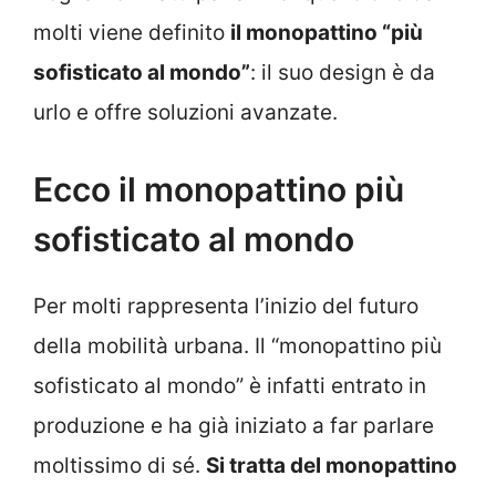
molti viene definito
il monopattino “più
sofisticato al mondo”
: il suo design è da
urlo e offre soluzioni avanzate.
Ecco il monopattino più
sofisticato al mondo
Per molti rappresenta l’inizio del futuro
della mobilità urbana. Il “monopattino più
sofisticato al mondo” è infatti entrato in
produzione e ha già iniziato a far parlare
moltissimo di sé.
Si tratta del monopattino