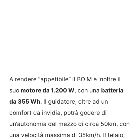
A rendere “appetibile” il BO M è inoltre il
suo
motore da 1.200 W
, con una
batteria
da 355 Wh
. Il guidatore, oltre ad un
comfort da invidia, potrà godere di
un’autonomia del mezzo di circa 50km, con
una velocità massima di 35km/h. Il telaio,