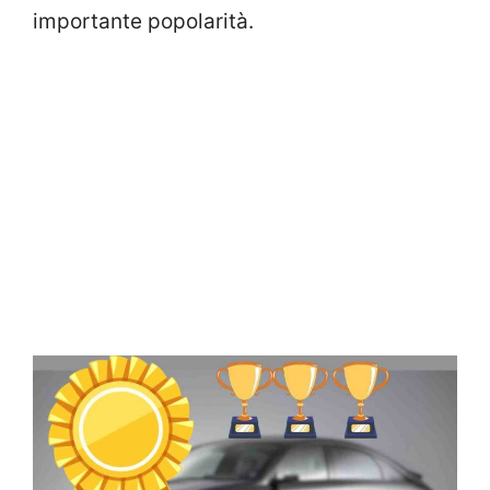
importante popolarità.