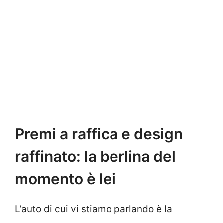
Premi a raffica e design
raffinato: la berlina del
momento è lei
L’auto di cui vi stiamo parlando è la