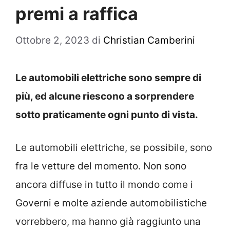
premi a raffica
Ottobre 2, 2023
di
Christian Camberini
Le automobili elettriche sono sempre di
più, ed alcune riescono a sorprendere
sotto praticamente ogni punto di vista.
Le automobili elettriche, se possibile, sono
fra le vetture del momento. Non sono
ancora diffuse in tutto il mondo come i
Governi e molte aziende automobilistiche
vorrebbero, ma hanno già raggiunto una