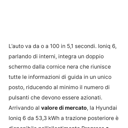
L’auto va da o a 100 in 5,1 secondi. Ioniq 6,
parlando di interni, integra un doppio
schermo dalla cornice nera che riunisce
tutte le informazioni di guida in un unico
posto, riducendo al minimo il numero di
pulsanti che devono essere azionati.
Arrivando al
valore di mercato
, la Hyundai
Ioniq 6 da 53,3 kWh a trazione posteriore è