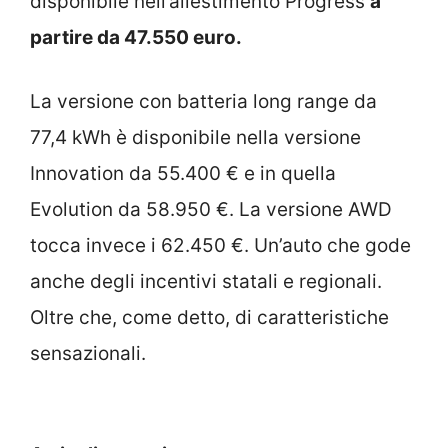
disponibile nell’allestimento Progress
a
partire da 47.550 euro.
La versione con batteria long range da
77,4 kWh è disponibile nella versione
Innovation da 55.400 € e in quella
Evolution da 58.950 €. La versione AWD
tocca invece i 62.450 €. Un’auto che gode
anche degli incentivi statali e regionali.
Oltre che, come detto, di caratteristiche
sensazionali.