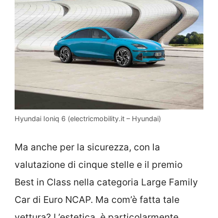
Hyundai Ioniq 6 (electricmobility.it – Hyundai)
Ma anche per la sicurezza, con la
valutazione di cinque stelle e il premio
Best in Class nella categoria Large Family
Car di Euro NCAP. Ma com’è fatta tale
vettura? L’estetica è particolarmente