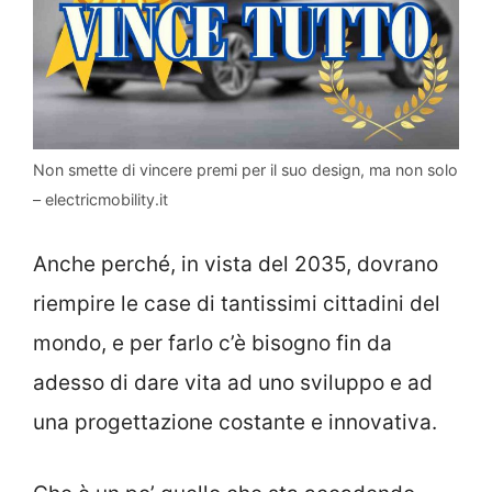
Non smette di vincere premi per il suo design, ma non solo
– electricmobility.it
Anche perché, in vista del 2035, dovrano
riempire le case di tantissimi cittadini del
mondo, e per farlo c’è bisogno fin da
adesso di dare vita ad uno sviluppo e ad
una progettazione costante e innovativa.