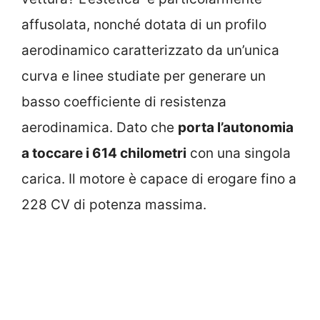
affusolata, nonché dotata di un profilo
aerodinamico caratterizzato da un’unica
curva e linee studiate per generare un
basso coefficiente di resistenza
aerodinamica. Dato che
porta l’autonomia
a toccare i 614 chilometri
con una singola
carica. Il motore è capace di erogare fino a
228 CV di potenza massima.