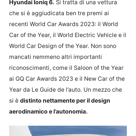
Hyundai Ioniq 6.
Si tratta di una vettura
che si è aggiudicata ben tre premi ai
recenti World Car Awards 2023: il World
Car of the Year, il World Electric Vehicle e il
World Car Design of the Year. Non sono
mancati nemmeno altri importanti
riconoscimenti, come il Saloon of the Year
ai GQ Car Awards 2023 e il New Car of the
Year da Le Guide de l’auto. Un mezzo che
si è
distinto nettamente per il design
aerodinamico e l’autonomia.