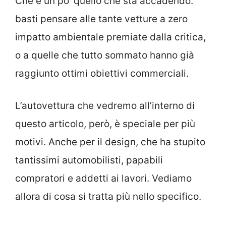
Che è un po’ quello che sta accadendo.
basti pensare alle tante vetture a zero
impatto ambientale premiate dalla critica,
o a quelle che tutto sommato hanno già
raggiunto ottimi obiettivi commerciali.
L’autovettura che vedremo all’interno di
questo articolo, però, è speciale per più
motivi. Anche per il design, che ha stupito
tantissimi automobilisti, papabili
compratori e addetti ai lavori. Vediamo
allora di cosa si tratta più nello specifico.