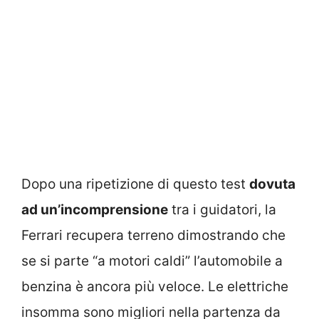
Dopo una ripetizione di questo test
dovuta
ad un’incomprensione
tra i guidatori, la
Ferrari recupera terreno dimostrando che
se si parte “a motori caldi” l’automobile a
benzina è ancora più veloce. Le elettriche
insomma sono migliori nella partenza da