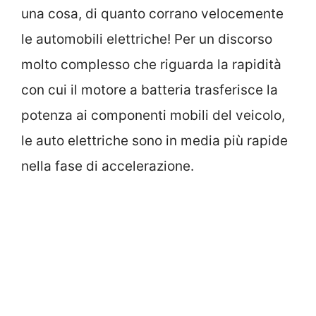
una cosa, di quanto corrano velocemente
le automobili elettriche! Per un discorso
molto complesso che riguarda la rapidità
con cui il motore a batteria trasferisce la
potenza ai componenti mobili del veicolo,
le auto elettriche sono in media più rapide
nella fase di accelerazione.