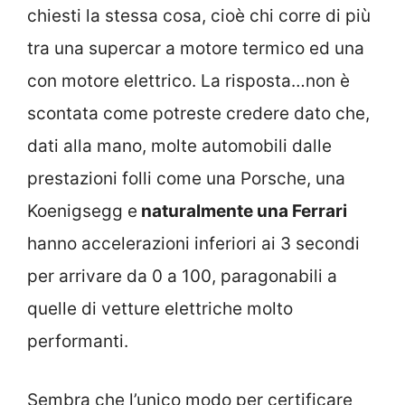
chiesti la stessa cosa, cioè chi corre di più
tra una supercar a motore termico ed una
con motore elettrico. La risposta…non è
scontata come potreste credere dato che,
dati alla mano, molte automobili dalle
prestazioni folli come una Porsche, una
Koenigsegg e
naturalmente una Ferrari
hanno accelerazioni inferiori ai 3 secondi
per arrivare da 0 a 100, paragonabili a
quelle di vetture elettriche molto
performanti.
Sembra che l’unico modo per certificare