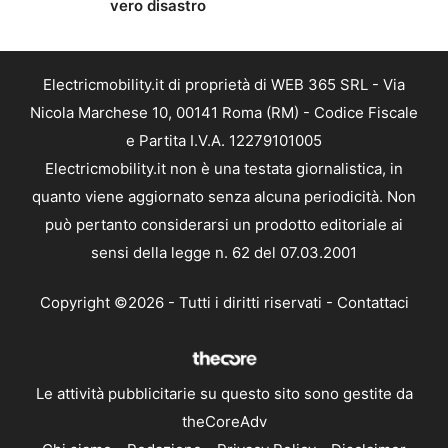
vero disastro
Electricmobility.it di proprietà di WEB 365 SRL - Via
Nicola Marchese 10, 00141 Roma (RM) - Codice Fiscale
e Partita I.V.A. 12279101005
Electricmobility.it non è una testata giornalistica, in
quanto viene aggiornato senza alcuna periodicità. Non
può pertanto considerarsi un prodotto editoriale ai
sensi della legge n. 62 del 07.03.2001
Copyright ©2026 - Tutti i diritti riservati -
Contattaci
Le attività pubblicitarie su questo sito sono gestite da
theCoreAdv