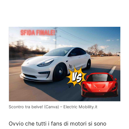
Scontro tra belve! (Canva) – Electric Mobility.it
Ovvio che tutti i fans di motori si sono