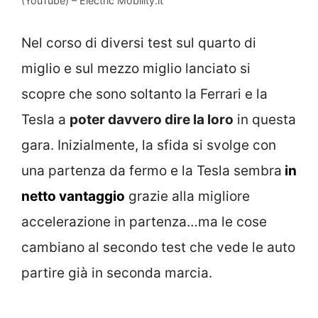
(YouTube) – Electric Mobility.it
Nel corso di diversi test sul quarto di
miglio e sul mezzo miglio lanciato si
scopre che sono soltanto la Ferrari e la
Tesla a
poter davvero dire la loro
in questa
gara. Inizialmente, la sfida si svolge con
una partenza da fermo e la Tesla sembra
in
netto vantaggio
grazie alla migliore
accelerazione in partenza…ma le cose
cambiano al secondo test che vede le auto
partire già in seconda marcia.