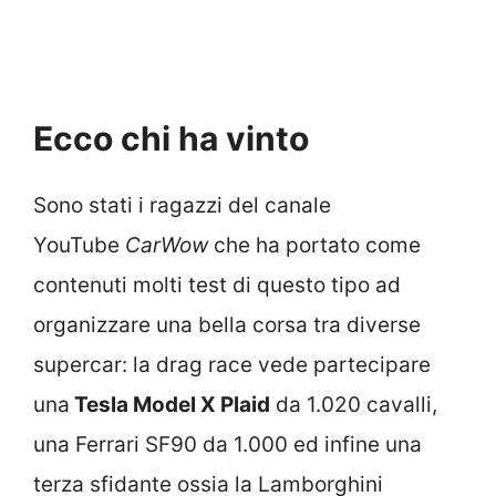
Ecco chi ha vinto
Sono stati i ragazzi del canale
YouTube
CarWow
che ha portato come
contenuti molti test di questo tipo ad
organizzare una bella corsa tra diverse
supercar: la drag race vede partecipare
una
Tesla Model X Plaid
da 1.020 cavalli,
una Ferrari SF90 da 1.000 ed infine una
terza sfidante ossia la Lamborghini