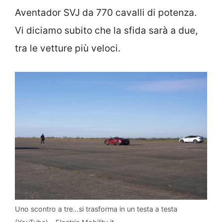
Aventador SVJ da 770 cavalli di potenza.
Vi diciamo subito che la sfida sarà a due,
tra le vetture più veloci.
Uno scontro a tre…si trasforma in un testa a testa