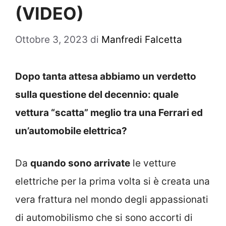
(VIDEO)
Ottobre 3, 2023
di
Manfredi Falcetta
Dopo tanta attesa abbiamo un verdetto
sulla questione del decennio: quale
vettura “scatta” meglio tra una Ferrari ed
un’automobile elettrica?
Da
quando sono arrivate
le vetture
elettriche per la prima volta si è creata una
vera frattura nel mondo degli appassionati
di automobilismo che si sono accorti di