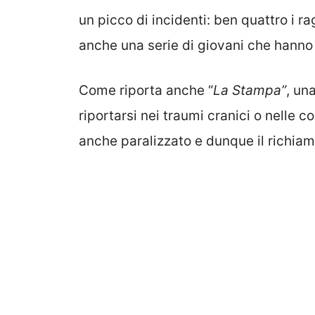
un picco di incidenti: ben quattro i ra
anche una serie di giovani che hanno 
Come riporta anche “
La Stampa”
, un
riportarsi nei traumi cranici o nelle
anche paralizzato e dunque il richiam