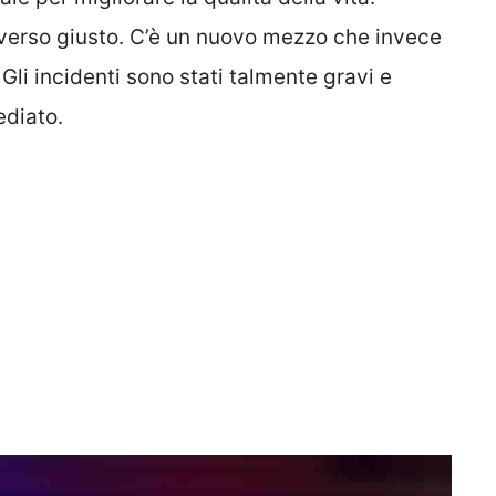
 verso giusto. C’è un nuovo mezzo che invece
. Gli incidenti sono stati talmente gravi e
ediato.