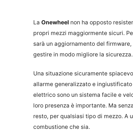
La
Onewheel
non ha opposto resistenz
propri mezzi maggiormente sicuri. Pe
sarà un aggiornamento del firmware, 
gestire in modo migliore la sicurezza.
Una situazione sicuramente spiacevol
allarme generalizzato e ingiustificato
elettrico sono un sistema facile e vel
loro presenza è importante. Ma senza
resto, per qualsiasi tipo di mezzo. A u
combustione che sia.