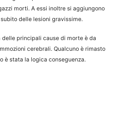
gazzi morti. A essi inoltre si aggiungono
subito delle lesioni gravissime.
a delle principali cause di morte è da
 commozioni cerebrali. Qualcuno è rimasto
o è stata la logica conseguenza.