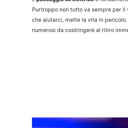
Purtroppo non tutto va sempre per il
che aiutarci, mette la vita in pericolo
numerosi da costringere al ritiro imm