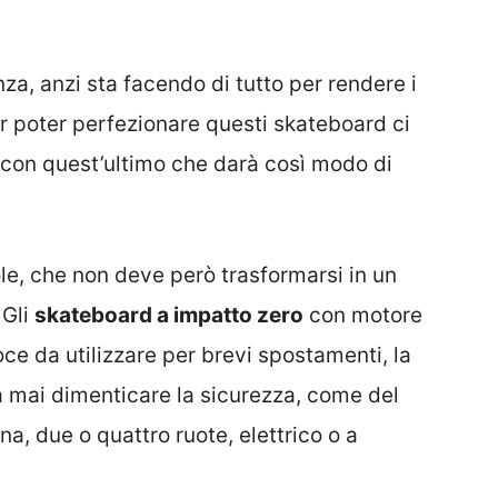
a, anzi sta facendo di tutto per rendere i
r poter perfezionare questi skateboard ci
con quest’ultimo che darà così modo di
e, che non deve però trasformarsi in un
 Gli
skateboard a impatto zero
con motore
oce da utilizzare per brevi spostamenti, la
 mai dimenticare la sicurezza, come del
na, due o quattro ruote, elettrico o a