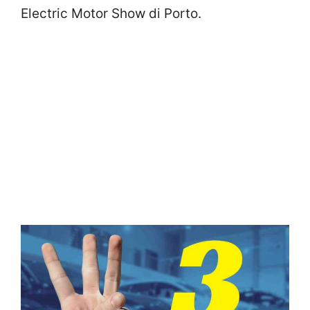
Electric Motor Show di Porto.