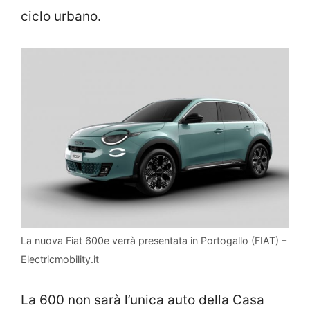
ciclo urbano.
La nuova Fiat 600e verrà presentata in Portogallo (FIAT) –
Electricmobility.it
La 600 non sarà l’unica auto della Casa