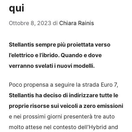
qui
Ottobre 8, 2023
di
Chiara Rainis
Stellantis sempre più proiettata verso
l’elettrico e l’ibrido. Quando e dove
verranno svelati i nuovi modelli.
Poco propensa a seguire la strada Euro 7,
Stellantis ha deciso di indirizzare tutte le
proprie risorse sui veicoli a zero emissioni
e nei prossimi giorni presenterà tre auto
molto attese nel contesto dell’Hybrid and