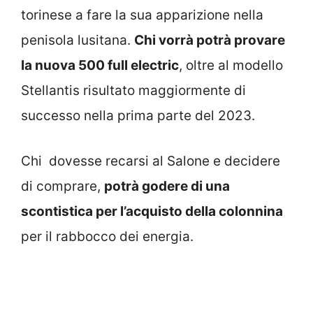
torinese a fare la sua apparizione nella
penisola lusitana.
Chi vorrà potrà provare
la nuova 500 full electric
, oltre al modello
Stellantis risultato maggiormente di
successo nella prima parte del 2023.
Chi dovesse recarsi al Salone e decidere
di comprare,
potrà godere di una
scontistica per l’acquisto della colonnina
per il rabbocco dei energia.