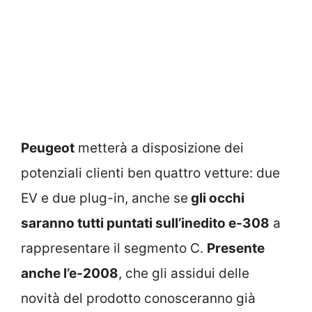
Peugeot
metterà a disposizione dei
potenziali clienti ben quattro vetture: due
EV e due plug-in, anche se
gli occhi
saranno tutti puntati sull’inedito e-308
a
rappresentare il segmento C.
Presente
anche l’e-2008
, che gli assidui delle
novità del prodotto conosceranno già