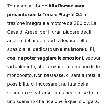
Tornando all’ibrido
Alfa Romeo sarà
presente con la Tonale Plug-In Q4
a
trazione integrale e motore da 280 cv. La
Casa di Arese, per il gran piacere degli
amanti del motorsport, allestirà nello
spazio a lei dedicato
un simulatore di F1,
così da poter saggiare le emozioni
, seppur
virtualmente, che provano i campioni delle
monoposto. Non bastasse, ci sarà altresì la
possibilità di indossare una tuta della
scuderia e scattarsi l’immancabile selfie in
uno scenario che ricalcherà quello di gara.