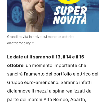
Grandi novità in arrivo sul mercato elettrico –
electricmobility.it
Le date utili saranno il 13, il 14 e il 15
ottobre
, un momento importante che
sancirà
l’aumento del portfolio elettrico del
Gruppo euro-americano
. Saranno infatti
diciannove il mezzi a spina realizzati da
parte dei marchi Alfa Romeo, Abarth,