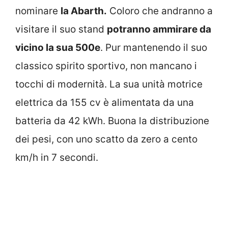
nominare
la Abarth.
Coloro che andranno a
visitare il suo stand
potranno ammirare da
vicino la sua 500e
. Pur mantenendo il suo
classico spirito sportivo, non mancano i
tocchi di modernità. La sua unità motrice
elettrica da 155 cv è alimentata da una
batteria da 42 kWh. Buona la distribuzione
dei pesi, con uno scatto da zero a cento
km/h in 7 secondi.