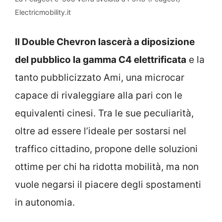
Electricmobility.it
Il Double Chevron lascerà a diposizione
del pubblico la gamma C4 elettrificata
e la
tanto pubblicizzato Ami, una microcar
capace di rivaleggiare alla pari con le
equivalenti cinesi. Tra le sue peculiarità,
oltre ad essere l’ideale per sostarsi nel
traffico cittadino, propone delle soluzioni
ottime per chi ha ridotta mobilità, ma non
vuole negarsi il piacere degli spostamenti
in autonomia.