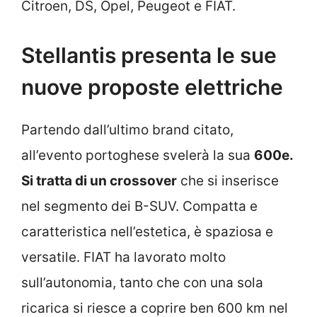
Citroen, DS, Opel, Peugeot e FIAT.
Stellantis presenta le sue
nuove proposte elettriche
Partendo dall’ultimo brand citato,
all’evento portoghese svelerà la sua
600e.
Si tratta di un crossover
che si inserisce
nel segmento dei B-SUV. Compatta e
caratteristica nell’estetica, è spaziosa e
versatile. FIAT ha lavorato molto
sull’autonomia, tanto che con una sola
ricarica si riesce a coprire ben 600 km nel