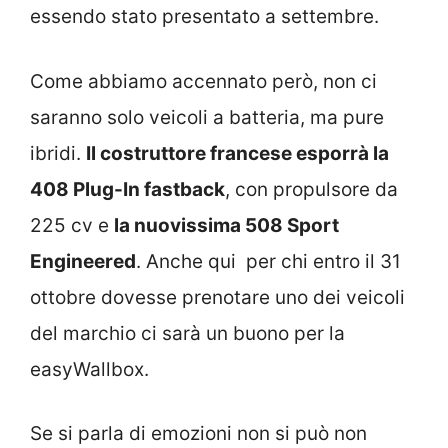
essendo stato presentato a settembre.
Come abbiamo accennato però, non ci
saranno solo veicoli a batteria, ma pure
ibridi.
Il costruttore francese esporrà la
408 Plug-In fastback
, con propulsore da
225 cv e
la nuovissima 508 Sport
Engineered
. Anche qui per chi entro il 31
ottobre dovesse prenotare uno dei veicoli
del marchio ci sarà un buono per la
easyWallbox.
Se si parla di emozioni non si può non