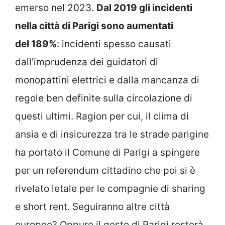
emerso nel 2023.
Dal 2019 gli incidenti
nella città di Parigi sono aumentati
del 189%
: incidenti spesso causati
dall’imprudenza dei guidatori di
monopattini elettrici e dalla mancanza di
regole ben definite sulla circolazione di
questi ultimi. Ragion per cui, il clima di
ansia e di insicurezza tra le strade parigine
ha portato il Comune di Parigi a spingere
per un referendum cittadino che poi si è
rivelato letale per le compagnie di sharing
e short rent. Seguiranno altre città
europee? Oppure il gesto di Parigi resterà