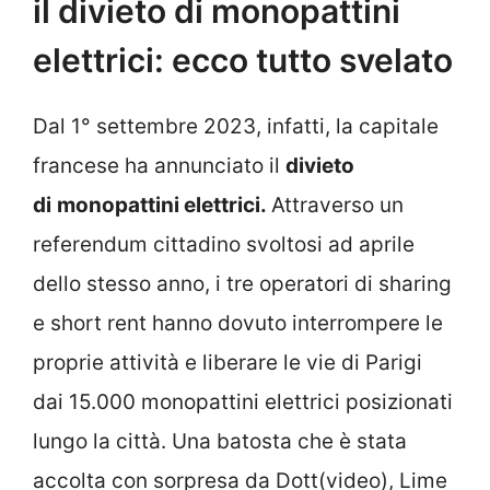
il divieto di monopattini
elettrici: ecco tutto svelato
Dal 1° settembre 2023, infatti, la capitale
francese ha annunciato il
divieto
di
monopattini elettrici.
Attraverso un
referendum cittadino svoltosi ad aprile
dello stesso anno, i tre operatori di sharing
e short rent hanno dovuto interrompere le
proprie attività e liberare le vie di Parigi
dai 15.000 monopattini elettrici posizionati
lungo la città. Una batosta che è stata
accolta con sorpresa da Dott(video), Lime