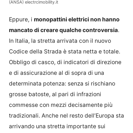
(ANSA) electrcimobility.it
Eppure, i
monopattini elettrici non hanno
mancato di creare qualche controversia
.
In Italia, la stretta arrivata con il nuovo
Codice della Strada è stata netta e totale.
Obbligo di casco, di indicatori di direzione
e di assicurazione al di sopra di una
determinata potenza: senza si rischiano
grosse batoste, al pari di infrazioni
commesse con mezzi decisamente più
tradizionali. Anche nel resto dell’Europa sta
arrivando una stretta importante sui