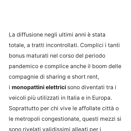
La diffusione negli ultimi anni è stata
totale, a tratti incontrollati. Complici i tanti
bonus maturati nel corso del periodo
pandemico e complice anche il boom delle
compagnie di sharing e short rent,
i
monopattini elettrici
sono diventati tra i
veicoli più utilizzati in Italia e in Europa.
Soprattutto per chi vive le affollate città o
le metropoli congestionate, questi mezzi si
sono rivelati validissimi alleati per i