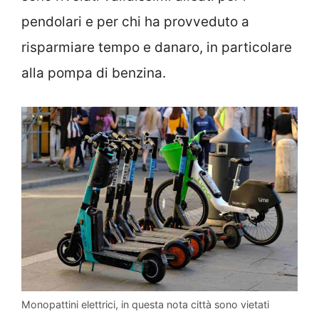
pendolari e per chi ha provveduto a
risparmiare tempo e danaro, in particolare
alla pompa di benzina.
Monopattini elettrici, in questa nota città sono vietati