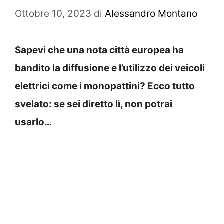
Ottobre 10, 2023
di
Alessandro Montano
Sapevi che una nota città europea ha
bandito la diffusione e l’utilizzo dei veicoli
elettrici come i monopattini? Ecco tutto
svelato: se sei diretto lì, non potrai
usarlo…