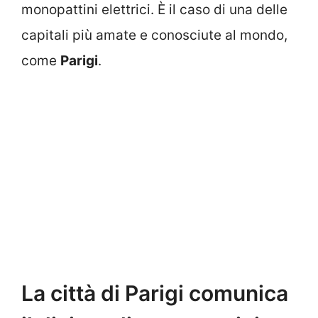
monopattini elettrici. È il caso di una delle
capitali più amate e conosciute al mondo,
come
Parigi
.
La città di Parigi comunica