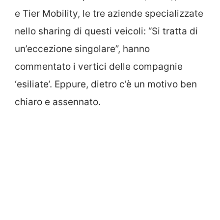
e Tier Mobility, le tre aziende specializzate
nello sharing di questi veicoli: “Si tratta di
un’eccezione singolare”, hanno
commentato i vertici delle compagnie
‘esiliate’. Eppure, dietro c’è un motivo ben
chiaro e assennato.