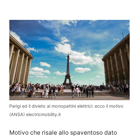
Parigi ed il divieto ai monopattini elettrici: ecco il motivo
(ANSA) electricmobility.it
Motivo che risale allo spaventoso dato