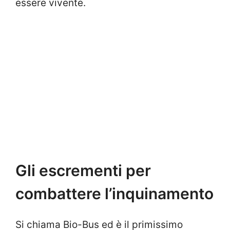
essere vivente.
Gli escrementi per
combattere l’inquinamento
Si chiama Bio-Bus ed è il primissimo