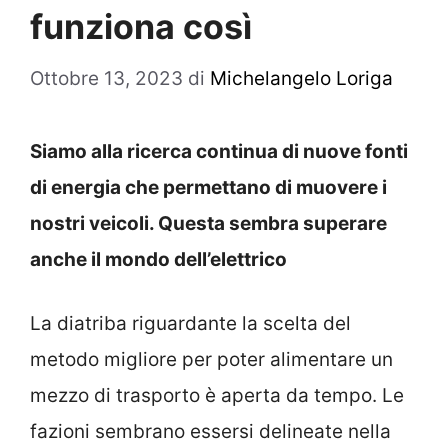
funziona così
Ottobre 13, 2023
di
Michelangelo Loriga
Siamo alla ricerca continua di nuove fonti
di energia che permettano di muovere i
nostri veicoli. Questa sembra superare
anche il mondo dell’elettrico
La diatriba riguardante la scelta del
metodo migliore per poter alimentare un
mezzo di trasporto è aperta da tempo. Le
fazioni sembrano essersi delineate nella