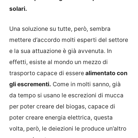
solari.
Una soluzione su tutte, però, sembra
mettere d’accordo molti esperti del settore
e la sua attuazione è già avvenuta. In
effetti, esiste al mondo un mezzo di
trasporto capace di essere
alimentato con
gli escrementi.
Come in molti sanno, già
da tempo si usano le escrezioni di mucca
per poter creare del biogas, capace di
poter creare energia elettrica, questa
volta, però, le deiezioni le produce un’altro