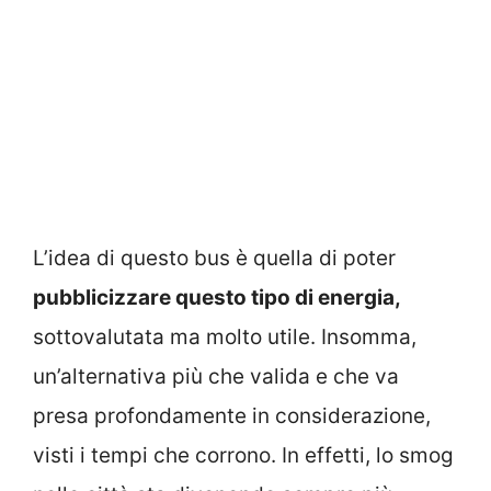
L’idea di questo bus è quella di poter
pubblicizzare questo tipo di energia,
sottovalutata ma molto utile. Insomma,
un’alternativa più che valida e che va
presa profondamente in considerazione,
visti i tempi che corrono. In effetti, lo smog