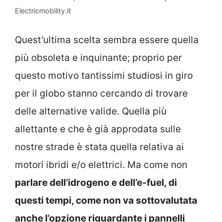
Electricmobility.it
Quest’ultima scelta sembra essere quella
più obsoleta e inquinante; proprio per
questo motivo tantissimi studiosi in giro
per il globo stanno cercando di trovare
delle alternative valide. Quella più
allettante e che è già approdata sulle
nostre strade è stata quella relativa ai
motori ibridi e/o elettrici. Ma come non
parlare dell’idrogeno e dell’e-fuel, di
questi tempi, come non va sottovalutata
anche l’opzione riguardante i pannelli