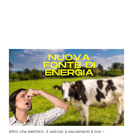
Altro che elettrico, il veicolo a escrementi è top –