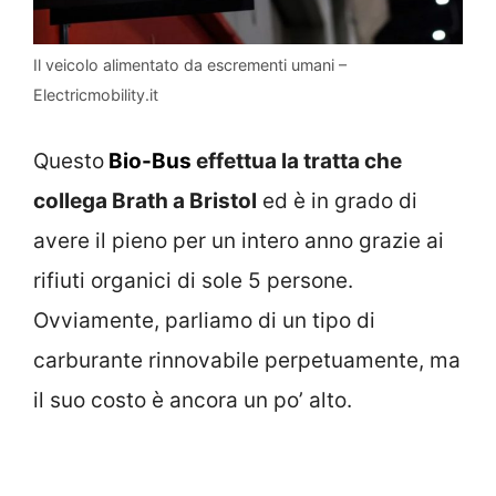
Il veicolo alimentato da escrementi umani –
Electricmobility.it
Questo
Bio-Bus
effettua la tratta che
collega Brath a Bristol
ed è in grado di
avere il pieno per un intero anno grazie ai
rifiuti organici di sole 5 persone.
Ovviamente, parliamo di un tipo di
carburante rinnovabile perpetuamente, ma
il suo costo è ancora un po’ alto.