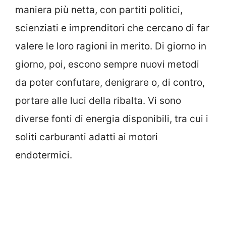
maniera più netta, con partiti politici,
scienziati e imprenditori che cercano di far
valere le loro ragioni in merito. Di giorno in
giorno, poi, escono sempre nuovi metodi
da poter confutare, denigrare o, di contro,
portare alle luci della ribalta. Vi sono
diverse fonti di energia disponibili, tra cui i
soliti carburanti adatti ai motori
endotermici.