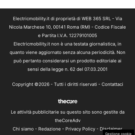
Electricmobility.it di proprietà di WEB 365 SRL - Via
Nicola Marchese 10, 00141 Roma (RM) - Codice Fiscale
e Partita I.V.A. 12279101005
Electricmobility.it non è una testata giornalistica, in
quanto viene aggiornato senza alcuna periodicità. Non
può pertanto considerarsi un prodotto editoriale ai
sensi della legge n. 62 del 07.03.2001
Copyright ©2026 - Tutti i diritti riservati -
Contattaci
Le attività pubblicitarie su questo sito sono gestite da
theCoreAdv
Chi siamo
-
Redazione
-
Privacy Policy
-
Disclaimer
Gestione cookie