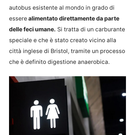
autobus esistente al mondo in grado di
essere
alimentato direttamente da parte
delle feci umane.
Si tratta di un carburante
speciale e che è stato creato vicino alla
città inglese di Bristol, tramite un processo
che è definito digestione anaerobica.