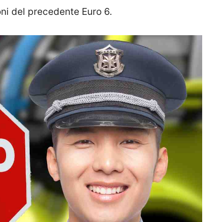
ni del precedente Euro 6.