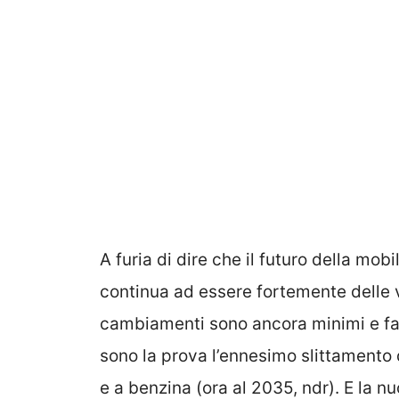
A furia di dire che il futuro della mobi
continua ad essere fortemente delle 
cambiamenti sono ancora minimi e fat
sono la prova l’ennesimo slittamento d
e a benzina (ora al 2035, ndr). E la 