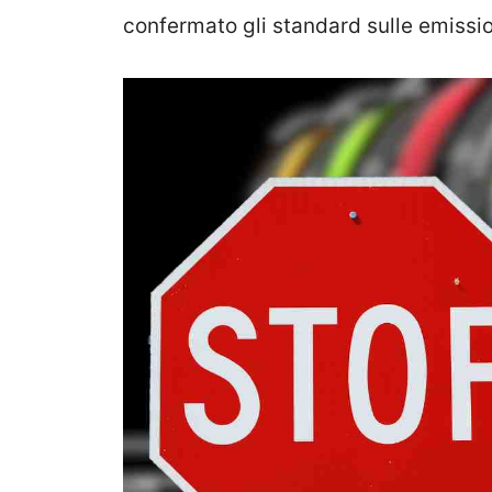
confermato gli standard sulle emissio