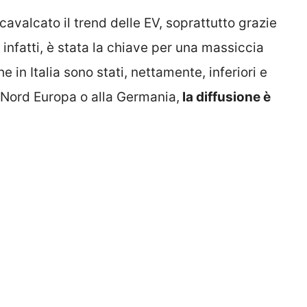
cavalcato il trend delle EV, soprattutto grazie
 infatti, è stata la chiave per una massiccia
he in Italia sono stati, nettamente, inferiori e
 Nord Europa o alla Germania,
la diffusione è