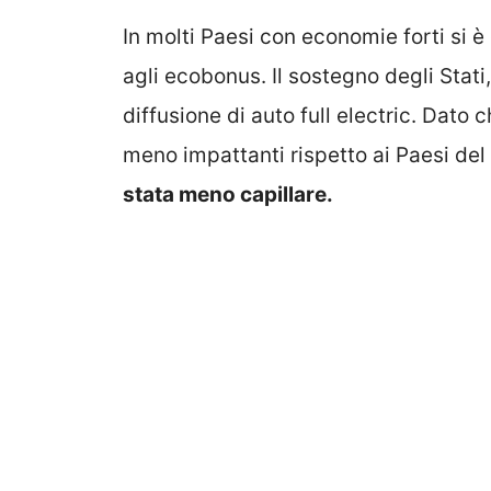
In molti Paesi con economie forti si è 
agli ecobonus. Il sostegno degli Stati,
diffusione di auto full electric. Dato c
meno impattanti rispetto ai Paesi del
stata meno capillare.