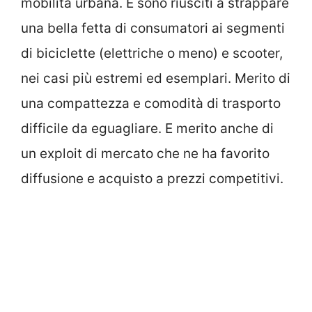
mobilità urbana. E sono riusciti a strappare
una bella fetta di consumatori ai segmenti
di biciclette (elettriche o meno) e scooter,
nei casi più estremi ed esemplari. Merito di
una compattezza e comodità di trasporto
difficile da eguagliare. E merito anche di
un exploit di mercato che ne ha favorito
diffusione e acquisto a prezzi competitivi.