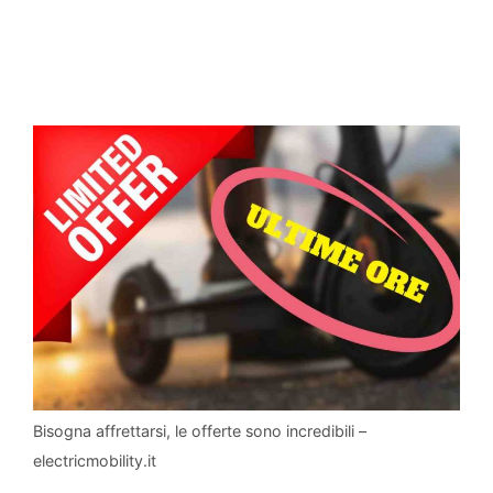
Bisogna affrettarsi, le offerte sono incredibili –
electricmobility.it