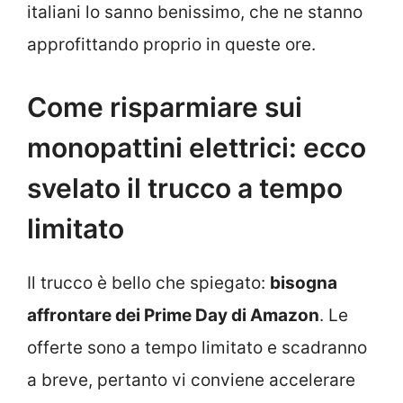
italiani lo sanno benissimo, che ne stanno
approfittando proprio in queste ore.
Come risparmiare sui
monopattini elettrici: ecco
svelato il trucco a tempo
limitato
Il trucco è bello che spiegato:
bisogna
affrontare dei Prime Day di Amazon
. Le
offerte sono a tempo limitato e scadranno
a breve, pertanto vi conviene accelerare