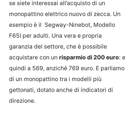
se siete interessai all’acquisto di un
monopattino elettrico nuovo di zecca. Un
esempio è il Segway-Ninebot, Modello
F65I per adulti. Una vera e propria
garanzia del settore, che è possibile
acquistare con un
risparmio di 200 euro
: e
quindi a 569, anziché 769 euro. E parliamo
di un monopattino tra i modelli più
gettonati, dotato anche di indicatori di
direzione.