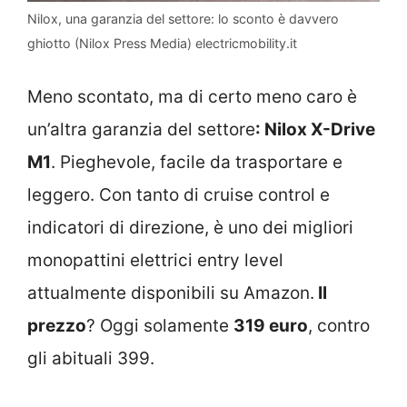
Nilox, una garanzia del settore: lo sconto è davvero
ghiotto (Nilox Press Media) electricmobility.it
Meno scontato, ma di certo meno caro è
un’altra garanzia del settore
: Nilox X-Drive
M1
. Pieghevole, facile da trasportare e
leggero. Con tanto di cruise control e
indicatori di direzione, è uno dei migliori
monopattini elettrici entry level
attualmente disponibili su Amazon.
Il
prezzo
? Oggi solamente
319 euro
, contro
gli abituali 399.