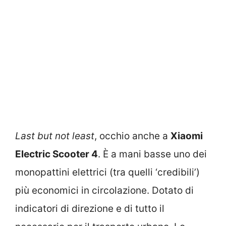
Last but not least
, occhio anche a
Xiaomi
Electric Scooter 4
. È a mani basse uno dei
monopattini elettrici (tra quelli ‘credibili’)
più economici in circolazione. Dotato di
indicatori di direzione e di tutto il