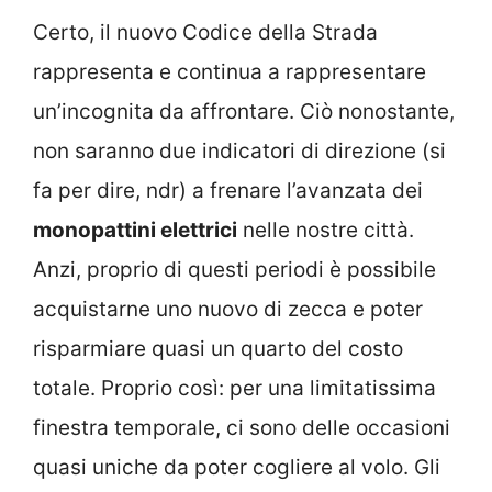
Certo, il nuovo Codice della Strada
rappresenta e continua a rappresentare
un’incognita da affrontare. Ciò nonostante,
non saranno due indicatori di direzione (si
fa per dire, ndr) a frenare l’avanzata dei
monopattini elettrici
nelle nostre città.
Anzi, proprio di questi periodi è possibile
acquistarne uno nuovo di zecca e poter
risparmiare quasi un quarto del costo
totale. Proprio così: per una limitatissima
finestra temporale, ci sono delle occasioni
quasi uniche da poter cogliere al volo. Gli