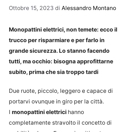
Ottobre 15, 2023
di
Alessandro Montano
Monopattini elettrici, non temete: ecco il
trucco per risparmiare e per farlo in
grande sicurezza. Lo stanno facendo
tutti, ma occhio: bisogna approfittarne
subito, prima che sia troppo tardi
Due ruote, piccolo, leggero e capace di
portarvi ovunque in giro per la città.
I
monopattini elettrici
hanno
completamente stravolto il concetto di