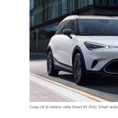
Cosa c’è di italiano nella Smart #1 (foto Smart websi