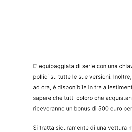
E’ equipaggiata di serie con una chi
pollici su tutte le sue versioni. Inol
ad ora, è disponibile in tre allestim
sapere che tutti coloro che acquistano
riceveranno un bonus di 500 euro per 
Si tratta sicuramente di una vettura 