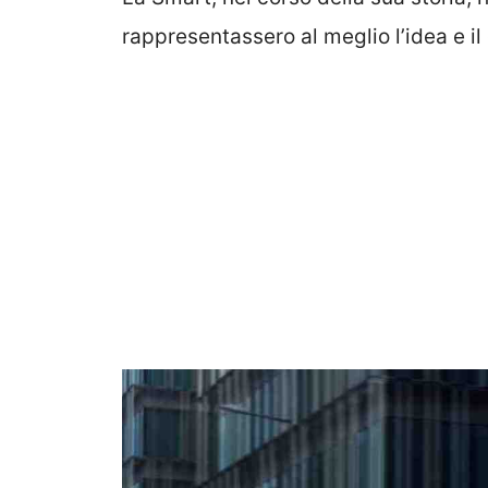
rappresentassero al meglio l’idea e i