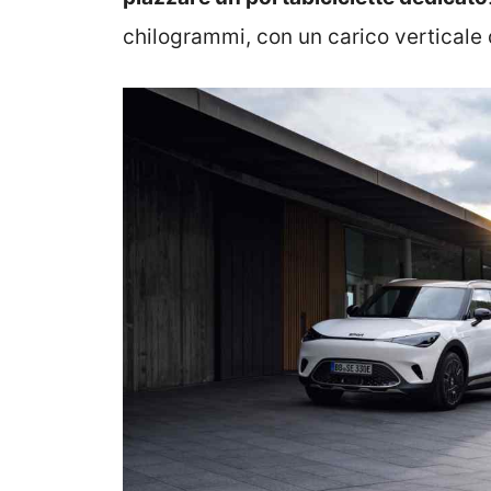
chilogrammi, con un carico verticale 