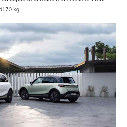
di 70 kg.