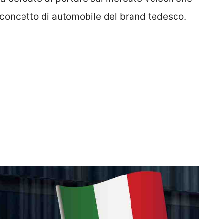
l concetto di automobile del brand tedesco.