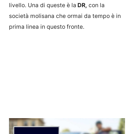
livello. Una di queste è la
DR,
con la
società molisana che ormai da tempo è in
prima linea in questo fronte.