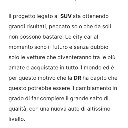
Il progetto legato ai
SUV
sta ottenendo
grandi risultati, peccato solo che da soli
non possono bastare. Le city car al
momento sono il futuro e senza dubbio
solo le vetture che diventeranno tra le più
amate e acquistate in tutto il mondo ed è
per questo motivo che la
DR
ha capito che
questo potrebbe essere il cambiamento in
grado di far compiere il grande salto di
qualità, con una nuova auto di altissimo
livello.