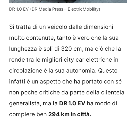
DR 1.0 EV (DR Media Press – ElectricMobility)
Si tratta di un veicolo dalle dimensioni
molto contenute, tanto è vero che la sua
lunghezza è soli di 320 cm, ma ciò che la
rende tra le migliori city car elettriche in
circolazione è la sua autonomia. Questo
infatti è un aspetto che ha portato con sé
non poche critiche da parte della clientela
generalista, ma la
DR 1.0 EV
ha modo di
compiere ben
294 km in città.