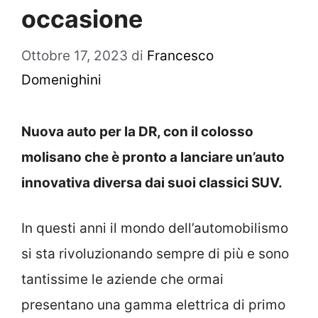
occasione
Ottobre 17, 2023
di
Francesco
Domenighini
Nuova auto per la DR, con il colosso
molisano che è pronto a lanciare un’auto
innovativa diversa dai suoi classici SUV.
In questi anni il mondo dell’automobilismo
si sta rivoluzionando sempre di più e sono
tantissime le aziende che ormai
presentano una gamma elettrica di primo