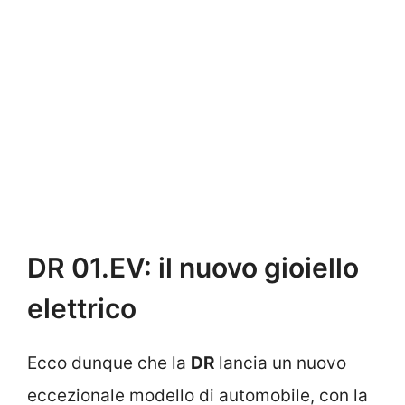
DR 01.EV: il nuovo gioiello
elettrico
Ecco dunque che la
DR
lancia un nuovo
eccezionale modello di automobile, con la