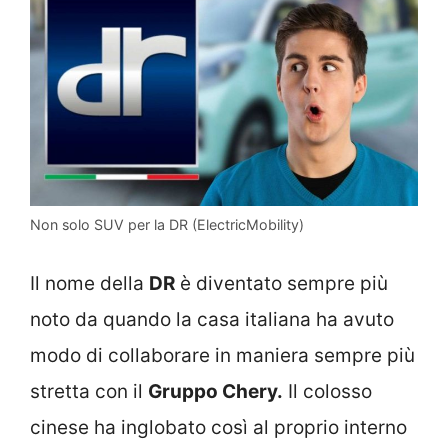
Non solo SUV per la DR (ElectricMobility)
Il nome della
DR
è diventato sempre più
noto da quando la casa italiana ha avuto
modo di collaborare in maniera sempre più
stretta con il
Gruppo Chery.
Il colosso
cinese ha inglobato così al proprio interno