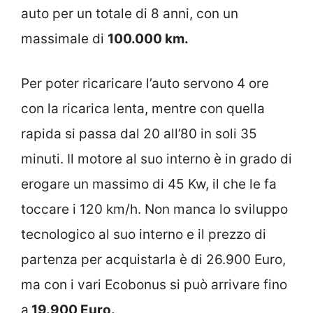
auto per un totale di 8 anni, con un
massimale di
100.000 km.
Per poter ricaricare l’auto servono 4 ore
con la ricarica lenta, mentre con quella
rapida si passa dal 20 all’80 in soli 35
minuti. Il motore al suo interno è in grado di
erogare un massimo di 45 Kw, il che le fa
toccare i 120 km/h. Non manca lo sviluppo
tecnologico al suo interno e il prezzo di
partenza per acquistarla è di 26.900 Euro,
ma con i vari Ecobonus si può arrivare fino
a
19.900 Euro.