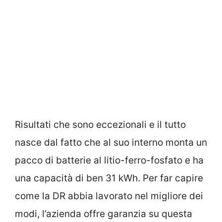
Risultati che sono eccezionali e il tutto
nasce dal fatto che al suo interno monta un
pacco di batterie al litio-ferro-fosfato e ha
una capacità di ben 31 kWh. Per far capire
come la DR abbia lavorato nel migliore dei
modi, l’azienda offre garanzia su questa