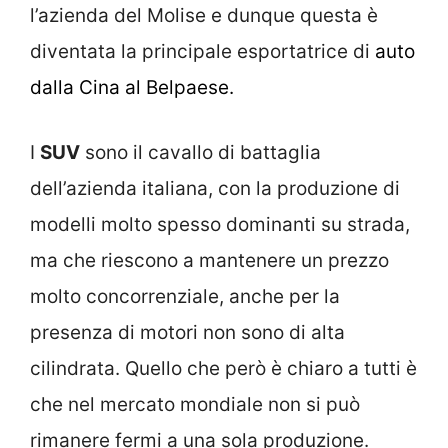
l’azienda del Molise e dunque questa è
diventata la principale esportatrice di
auto
dalla Cina al Belpaese.
I
SUV
sono il cavallo di battaglia
dell’azienda italiana, con la produzione di
modelli molto spesso dominanti su strada,
ma che riescono a mantenere un prezzo
molto concorrenziale, anche per la
presenza di motori non sono di alta
cilindrata. Quello che però è chiaro a tutti è
che nel mercato mondiale non si può
rimanere fermi a una sola produzione.