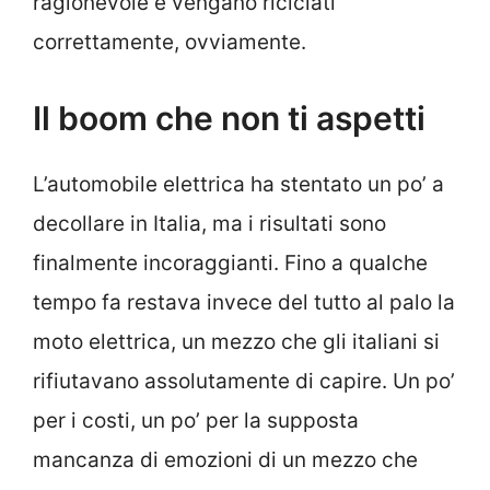
ragionevole e vengano riciclati
correttamente, ovviamente.
Il boom che non ti aspetti
L’automobile elettrica ha stentato un po’ a
decollare in Italia, ma i risultati sono
finalmente incoraggianti. Fino a qualche
tempo fa restava invece del tutto al palo la
moto elettrica, un mezzo che gli italiani si
rifiutavano assolutamente di capire. Un po’
per i costi, un po’ per la supposta
mancanza di emozioni di un mezzo che