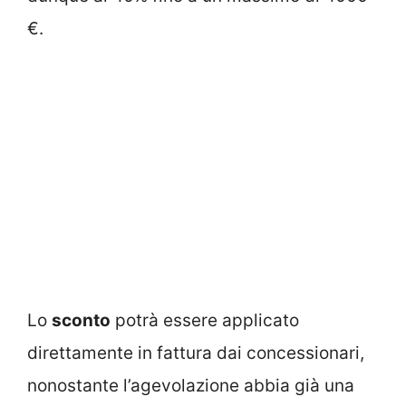
€.
Lo
sconto
potrà essere applicato
direttamente in fattura dai concessionari,
nonostante l’agevolazione abbia già una