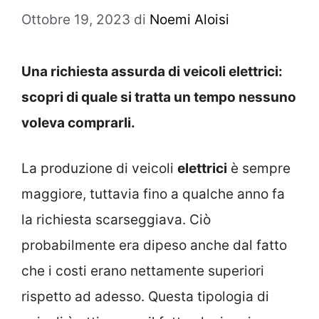
Ottobre 19, 2023
di
Noemi Aloisi
Una richiesta assurda di veicoli elettrici:
scopri di quale si tratta un tempo nessuno
voleva comprarli.
La produzione di veicoli
elettrici
è sempre
maggiore, tuttavia fino a qualche anno fa
la richiesta scarseggiava. Ciò
probabilmente era dipeso anche dal fatto
che i costi erano nettamente superiori
rispetto ad adesso. Questa tipologia di