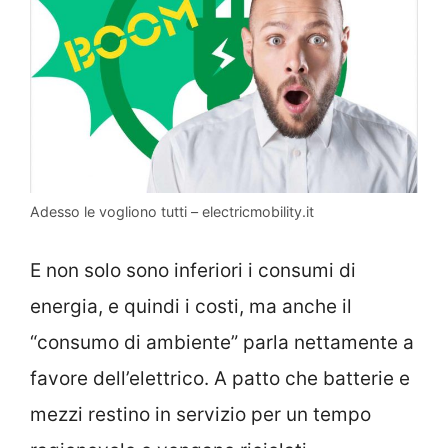
Adesso le vogliono tutti – electricmobility.it
E non solo sono inferiori i consumi di
energia, e quindi i costi, ma anche il
“consumo di ambiente” parla nettamente a
favore dell’elettrico. A patto che batterie e
mezzi restino in servizio per un tempo