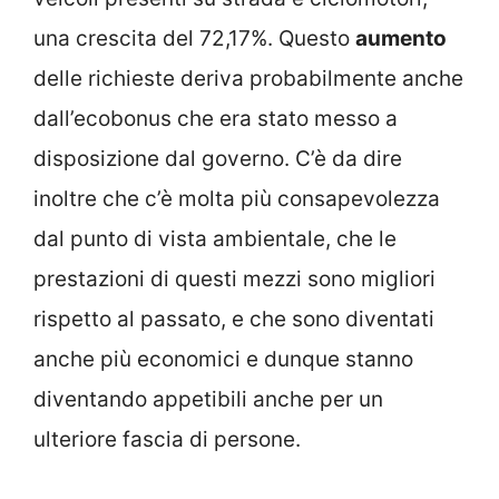
una crescita del 72,17%. Questo
aumento
delle richieste deriva probabilmente anche
dall’ecobonus che era stato messo a
disposizione dal governo. C’è da dire
inoltre che c’è molta più consapevolezza
dal punto di vista ambientale, che le
prestazioni di questi mezzi sono migliori
rispetto al passato, e che sono diventati
anche più economici e dunque stanno
diventando appetibili anche per un
ulteriore fascia di persone.