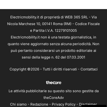
Electricmobility.it di proprietà di WEB 365 SRL - Via
Nicola Marchese 10, 00141 Roma (RM) - Codice Fiscale
e Partita I.V.A. 12279101005
Electricmobility.it non è una testata giornalistica, in
quanto viene aggiornato senza alcuna periodicità. Non
può pertanto considerarsi un prodotto editoriale ai
sensi della legge n. 62 del 07.03.2001
Copyright ©2026 - Tutti i diritti riservati -
Contattaci
Le attività pubblicitarie su questo sito sono gestite da
theCoreAdv
Chi siamo
-
Redazione
-
Privacy Policy
-
Disclaimer