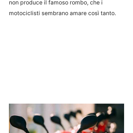
non produce il famoso rombo, che i
motociclisti sembrano amare così tanto.