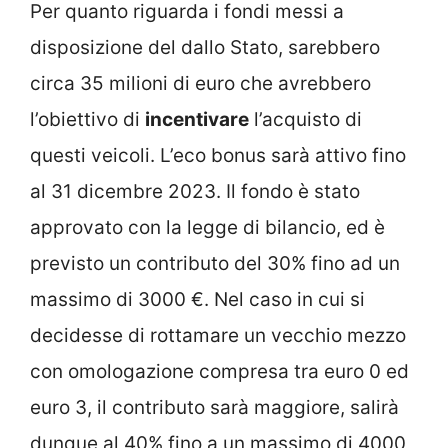
Per quanto riguarda i fondi messi a
disposizione del dallo Stato, sarebbero
circa 35 milioni di euro che avrebbero
l’obiettivo di
incentivare
l’acquisto di
questi veicoli. L’eco bonus sarà attivo fino
al 31 dicembre 2023. Il fondo è stato
approvato con la legge di bilancio, ed è
previsto un contributo del 30% fino ad un
massimo di 3000 €. Nel caso in cui si
decidesse di rottamare un vecchio mezzo
con omologazione compresa tra euro 0 ed
euro 3, il contributo sarà maggiore, salirà
dunque al 40% fino a un massimo di 4000