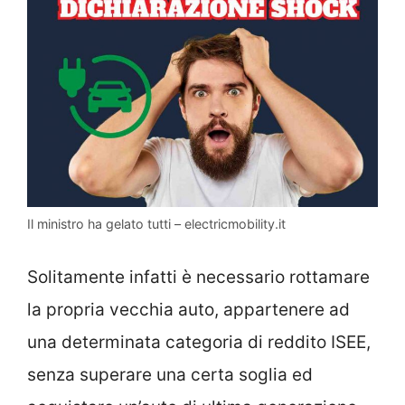
Il ministro ha gelato tutti – electricmobility.it
Solitamente infatti è necessario rottamare
la propria vecchia auto, appartenere ad
una determinata categoria di reddito ISEE,
senza superare una certa soglia ed