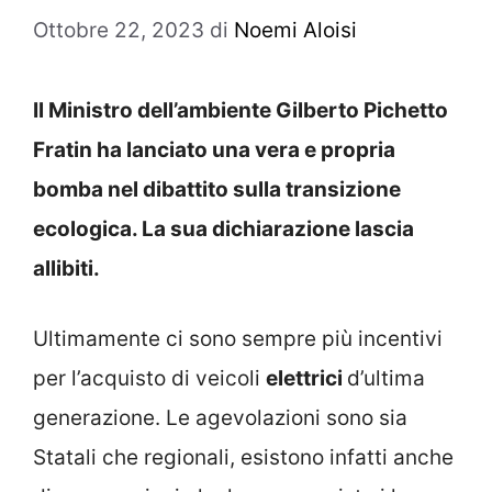
Ottobre 22, 2023
di
Noemi Aloisi
Il Ministro dell’ambiente Gilberto Pichetto
Fratin ha lanciato una vera e propria
bomba nel dibattito sulla transizione
ecologica. La sua dichiarazione lascia
allibiti.
Ultimamente ci sono sempre più incentivi
per l’acquisto di veicoli
elettrici
d’ultima
generazione. Le agevolazioni sono sia
Statali che regionali, esistono infatti anche