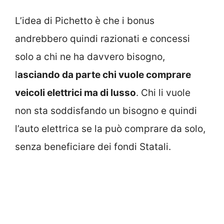
L’idea di Pichetto è che i bonus
andrebbero quindi razionati e concessi
solo a chi ne ha davvero bisogno,
l
asciando da parte chi vuole comprare
veicoli elettrici ma di lusso
. Chi li vuole
non sta soddisfando un bisogno e quindi
l’auto elettrica se la può comprare da solo,
senza beneficiare dei fondi Statali.