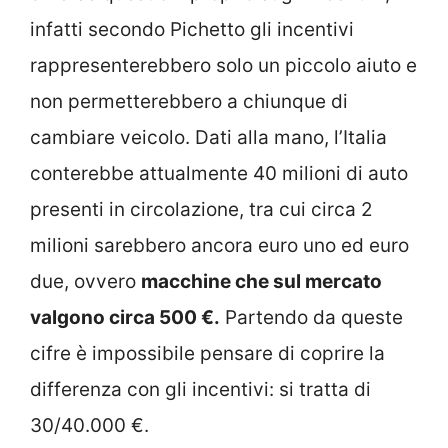
infatti secondo Pichetto gli incentivi
rappresenterebbero solo un piccolo aiuto e
non permetterebbero a chiunque di
cambiare veicolo. Dati alla mano, l’Italia
conterebbe attualmente 40 milioni di auto
presenti in circolazione, tra cui circa 2
milioni sarebbero ancora euro uno ed euro
due, ovvero
macchine che sul mercato
valgono circa 500 €.
Partendo da queste
cifre è impossibile pensare di coprire la
differenza con gli incentivi: si tratta di
30/40.000 €.