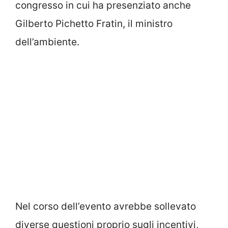
congresso in cui ha presenziato anche
Gilberto Pichetto Fratin, il ministro
dell’ambiente.
Nel corso dell’evento avrebbe sollevato
diverse questioni proprio sugli incentivi,