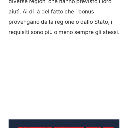
diverse regioni che hanno previsto i loro
aiutì. Al di là del fatto che i bonus
provengano dalla regione o dallo Stato, i
requisiti sono più o meno sempre gli stessi.