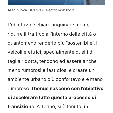
Auto nuova- (Canva)- electricmobility.it
L’obiettivo è chiaro: inquinare meno,
ridurre il traffico all’interno delle città o
quantomeno renderlo più “sostenibile”. I
veicoli elettrici, specialmente quelli di
taglia ridotta, tendono ad essere anche
meno rumorosi e fastidiosi e creare un
ambiente urbano più confortevole e meno
rumoroso.
I bonus nascono con l’obiettivo
di accelerare tutto questo processo di
transizion
e. A Torino, si è tenuto un