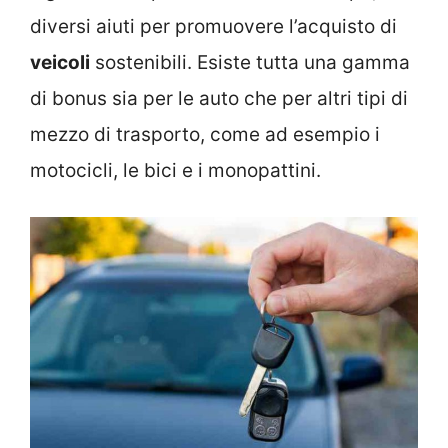
diversi aiuti per promuovere l’acquisto di
veicoli
sostenibili. Esiste tutta una gamma
di bonus sia per le auto che per altri tipi di
mezzo di trasporto, come ad esempio i
motocicli, le bici e i monopattini.