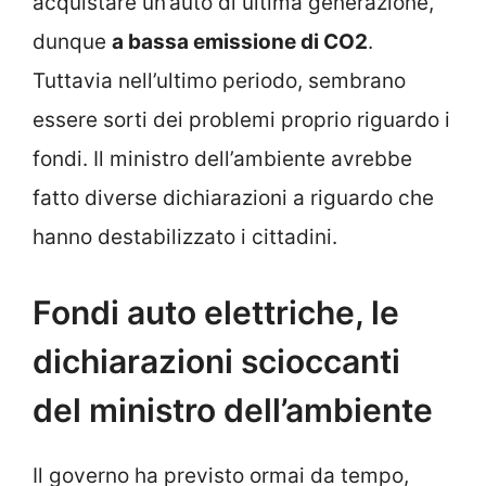
acquistare un’auto di ultima generazione,
dunque
a bassa emissione di CO2
.
Tuttavia nell’ultimo periodo, sembrano
essere sorti dei problemi proprio riguardo i
fondi. Il ministro dell’ambiente avrebbe
fatto diverse dichiarazioni a riguardo che
hanno destabilizzato i cittadini.
Fondi auto elettriche, le
dichiarazioni scioccanti
del ministro dell’ambiente
Il governo ha previsto ormai da tempo,