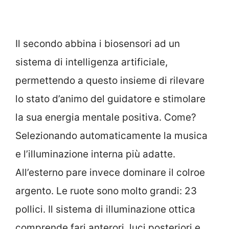
Il secondo abbina i biosensori ad un
sistema di intelligenza artificiale,
permettendo a questo insieme di rilevare
lo stato d’animo del guidatore e stimolare
la sua energia mentale positiva. Come?
Selezionando automaticamente la musica
e l’illuminazione interna più adatte.
All’esterno pare invece dominare il colroe
argento. Le ruote sono molto grandi: 23
pollici. Il sistema di illuminazione ottica
comprende fari anterori, luci posteriori e