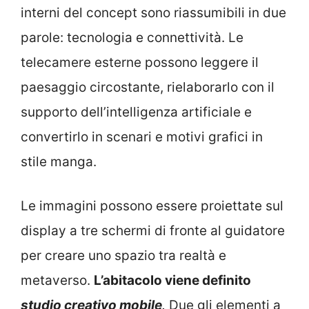
interni del concept sono riassumibili in due
parole: tecnologia e connettività. Le
telecamere esterne possono leggere il
paesaggio circostante, rielaborarlo con il
supporto dell’intelligenza artificiale e
convertirlo in scenari e motivi grafici in
stile manga.
Le immagini possono essere proiettate sul
display a tre schermi di fronte al guidatore
per creare uno spazio tra realtà e
metaverso.
L’abitacolo viene definito
studio creativo mobile
.
Due gli elementi a