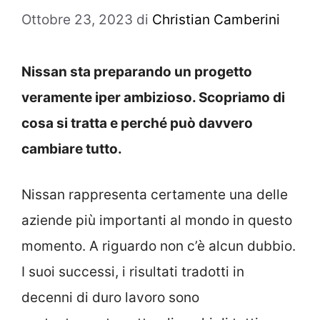
Ottobre 23, 2023
di
Christian Camberini
Nissan sta preparando un progetto
veramente iper ambizioso. Scopriamo di
cosa si tratta e perché può davvero
cambiare tutto.
Nissan rappresenta certamente una delle
aziende più importanti al mondo in questo
momento. A riguardo non c’è alcun dubbio.
I suoi successi, i risultati tradotti in
decenni di duro lavoro sono