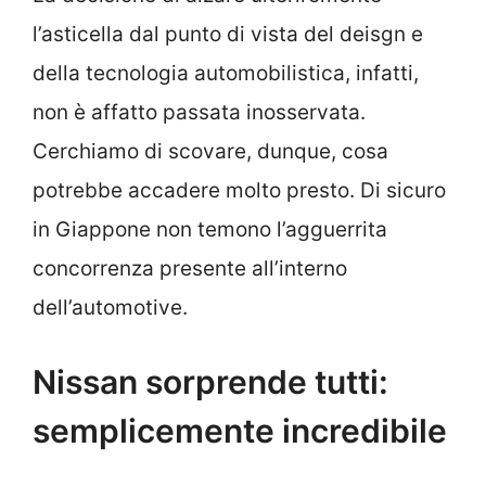
l’asticella dal punto di vista del deisgn e
della tecnologia automobilistica, infatti,
non è affatto passata inosservata.
Cerchiamo di scovare, dunque, cosa
potrebbe accadere molto presto. Di sicuro
in Giappone non temono l’agguerrita
concorrenza presente all’interno
dell’automotive.
Nissan sorprende tutti:
semplicemente incredibile