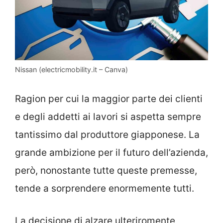
Nissan (electricmobility.it – Canva)
Ragion per cui la maggior parte dei clienti
e degli addetti ai lavori si aspetta sempre
tantissimo dal produttore giapponese. La
grande ambizione per il futuro dell’azienda,
però, nonostante tutte queste premesse,
tende a sorprendere enormemente tutti.
La decisione di alzare ulteriromente