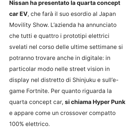
Nissan ha presentato la quarta concept
car EV
, che farà il suo esordio al Japan
Movility Show. L’azienda ha annunciato
che tutti e quattro i prototipi elettrici
svelati nel corso delle ultime settimane si
potranno trovare anche in digitale: in
particolar modo nelle street vision in
display nel distretto di Shinjuku e sull’e-
game Fortnite. Per quanto riguarda la
quarta concept car,
si chiama Hyper Punk
e appare come un crossover compatto
100% elettrico.