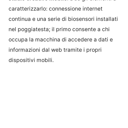
caratterizzarlo: connessione internet
continua e una serie di biosensori installati
nel poggiatesta; il primo consente a chi
occupa la macchina di accedere a dati e
informazioni dal web tramite i propri
dispositivi mobili.