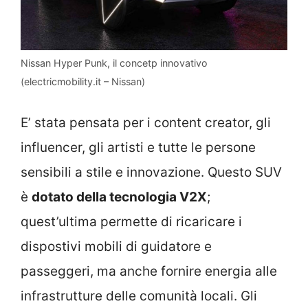
Nissan Hyper Punk, il concetp innovativo
(electricmobility.it – Nissan)
E’ stata pensata per i content creator, gli
influencer, gli artisti e tutte le persone
sensibili a stile e innovazione. Questo SUV
è
dotato della tecnologia V2X
;
quest’ultima permette di ricaricare i
dispostivi mobili di guidatore e
passeggeri, ma anche fornire energia alle
infrastrutture delle comunità locali. Gli