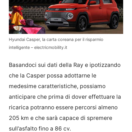
Hyundai Casper, la carta coreana per il risparmio
intelligente – electricmobility.it
Basandoci sui dati della Ray e ipotizzando
che la Casper possa adottarne le
medesime caratteristiche, possiamo
anticipare che prima di dover effettuare la
ricarica potranno essere percorsi almeno
205 km e che sarà capace di spremere
sull’asfalto fino a 86 cv.