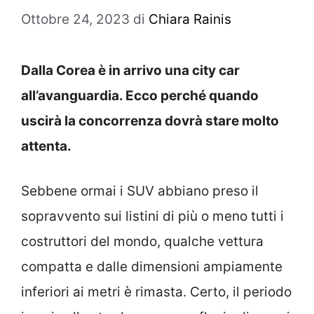
Ottobre 24, 2023
di
Chiara Rainis
Dalla Corea è in arrivo una city car
all’avanguardia. Ecco perché quando
uscirà la concorrenza dovrà stare molto
attenta.
Sebbene ormai i SUV abbiano preso il
sopravvento sui listini di più o meno tutti i
costruttori del mondo, qualche vettura
compatta e dalle dimensioni ampiamente
inferiori ai metri è rimasta. Certo, il periodo