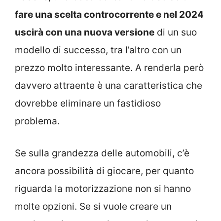
fare una scelta controcorrente e nel 2024
uscirà con una nuova versione
di un suo
modello di successo, tra l’altro con un
prezzo molto interessante. A renderla però
davvero attraente è una caratteristica che
dovrebbe eliminare un fastidioso
problema.
Se sulla grandezza delle automobili, c’è
ancora possibilità di giocare, per quanto
riguarda la motorizzazione non si hanno
molte opzioni. Se si vuole creare un