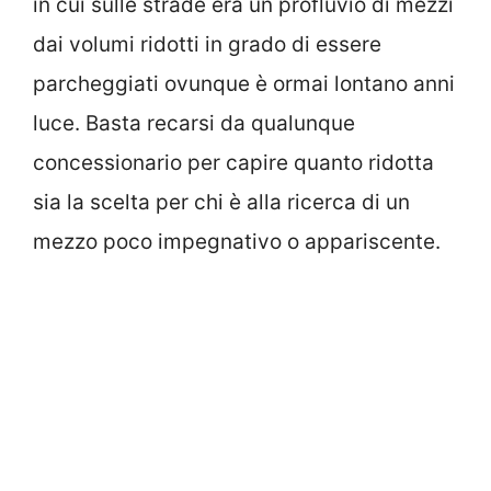
in cui sulle strade era un profluvio di mezzi
dai volumi ridotti in grado di essere
parcheggiati ovunque è ormai lontano anni
luce. Basta recarsi da qualunque
concessionario per capire quanto ridotta
sia la scelta per chi è alla ricerca di un
mezzo poco impegnativo o appariscente.