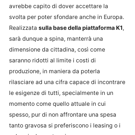
avrebbe capito di dover accettare la
svolta per poter sfondare anche in Europa.
Realizzata
sulla base della piattaforma K1
,
sarà dunque a spina, manterrà una
dimensione da cittadina, così come
saranno ridotti al limite i costi di
produzione, in maniera da poterla
rilasciare ad una cifra capace di incontrare
le esigenze di tutti, specialmente in un
momento come quello attuale in cui
spesso, pur di non affrontare una spesa
tanto gravosa si preferiscono i leasing o i