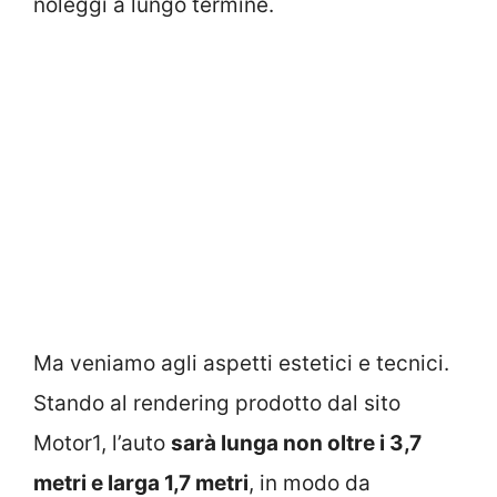
noleggi a lungo termine.
Ma veniamo agli aspetti estetici e tecnici.
Stando al rendering prodotto dal sito
Motor1, l’auto
sarà lunga non oltre i 3,7
metri e larga 1,7 metri
, in modo da