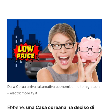
Dalla Corea arriva l’alternativa economica molto high tech
– electricmobility.it
Ebbene,
una Casa coreana ha deciso di