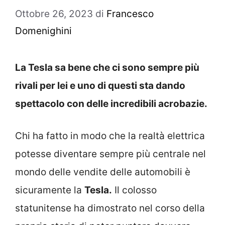
Ottobre 26, 2023
di
Francesco
Domenighini
La Tesla sa bene che ci sono sempre più
rivali per lei e uno di questi sta dando
spettacolo con delle incredibili acrobazie.
Chi ha fatto in modo che la realtà elettrica
potesse diventare sempre più centrale nel
mondo delle vendite delle automobili è
sicuramente la
Tesla.
Il colosso
statunitense ha dimostrato nel corso della