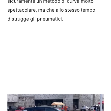
sicuramente un metodo di curva molto
spettacolare, ma che allo stesso tempo
distrugge gli pneumatici.