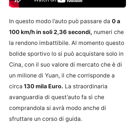
In questo modo l’auto può passare da
0 a
100 km/h in soli 2,36 secondi,
numeri che
la rendono imbattibile. Al momento questo
bolide sportivo lo si può acquistare solo in
Cina, con il suo valore di mercato che è di
un milione di Yuan, il che corrisponde a
circa
130 mila Euro.
La straordinaria
avanguardia di quest’auto fa sì che
comprandola si avrà modo anche di
sfruttare un corso di guida.