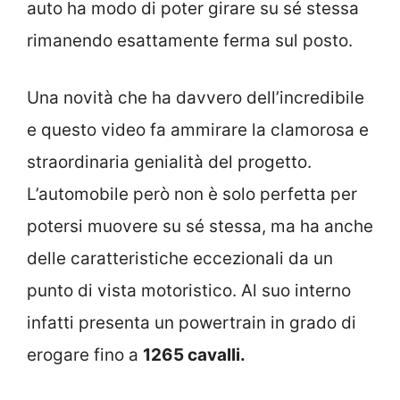
auto ha modo di poter girare su sé stessa
rimanendo esattamente ferma sul posto.
Una novità che ha davvero dell’incredibile
e questo video fa ammirare la clamorosa e
straordinaria genialità del progetto.
L’automobile però non è solo perfetta per
potersi muovere su sé stessa, ma ha anche
delle caratteristiche eccezionali da un
punto di vista motoristico. Al suo interno
infatti presenta un powertrain in grado di
erogare fino a
1265 cavalli.