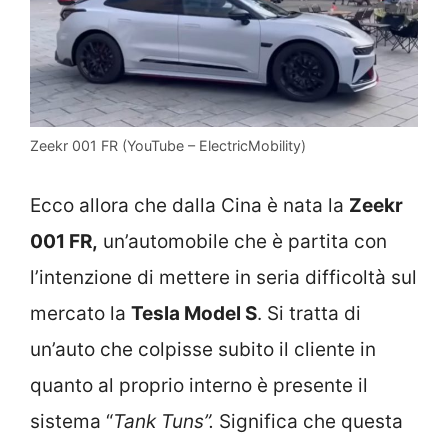
Zeekr 001 FR (YouTube – ElectricMobility)
Ecco allora che dalla Cina è nata la
Zeekr
001 FR,
un’automobile che è partita con
l’intenzione di mettere in seria difficoltà sul
mercato la
Tesla Model S
. Si tratta di
un’auto che colpisse subito il cliente in
quanto al proprio interno è presente il
sistema “
Tank Tuns”.
Significa che questa