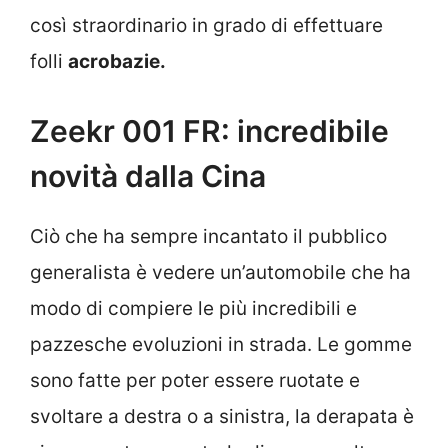
così straordinario in grado di effettuare
folli
acrobazie.
Zeekr 001 FR: incredibile
novità dalla Cina
Ciò che ha sempre incantato il pubblico
generalista è vedere un’automobile che ha
modo di compiere le più incredibili e
pazzesche evoluzioni in strada. Le gomme
sono fatte per poter essere ruotate e
svoltare a destra o a sinistra, la derapata è