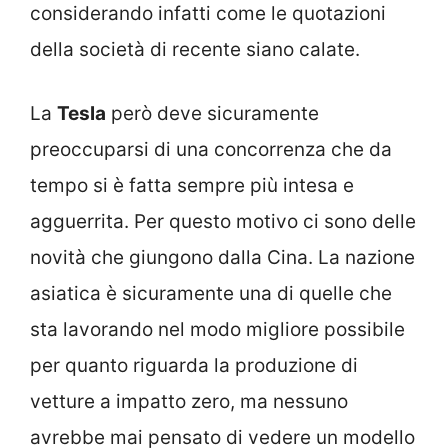
considerando infatti come le quotazioni
della società di recente siano calate.
La
Tesla
però deve sicuramente
preoccuparsi di una concorrenza che da
tempo si è fatta sempre più intesa e
agguerrita. Per questo motivo ci sono delle
novità che giungono dalla Cina. La nazione
asiatica è sicuramente una di quelle che
sta lavorando nel modo migliore possibile
per quanto riguarda la produzione di
vetture a impatto zero, ma nessuno
avrebbe mai pensato di vedere un modello