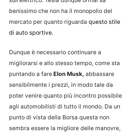
sull’elettrico. Tesla dunque ormai sa
benissimo che non ha il monopolio del
mercato per quanto riguarda
questo stile
di auto sportive.
Dunque è necessario continuare a
migliorarsi e allo stesso tempo, come sta
puntando a fare
Elon Musk,
abbassare
sensibilmente i prezzi, in modo tale da
poter venire quanto più incontro possibile
agli automobilisti di tutto il mondo. Da un
punto di vista della Borsa questa non
sembra essere la migliore delle manovre,