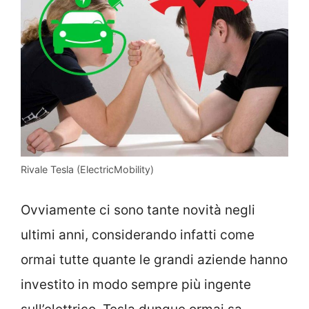
Rivale Tesla (ElectricMobility)
Ovviamente ci sono tante novità negli
ultimi anni, considerando infatti come
ormai tutte quante le grandi aziende hanno
investito in modo sempre più ingente