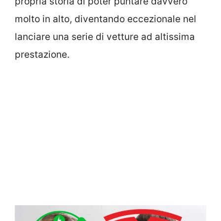
propria storia di poter puntare davvero
molto in alto, diventando eccezionale nel
lanciare una serie di vetture ad altissima
prestazione.