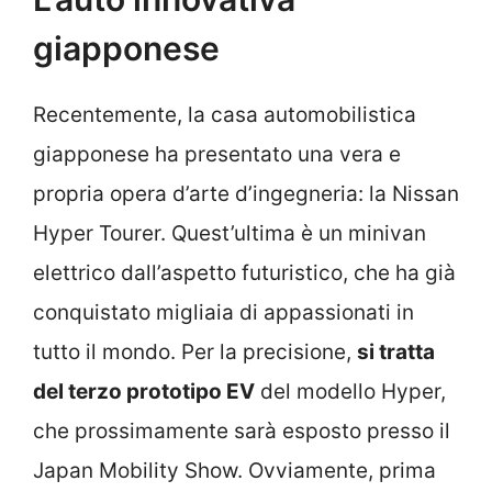
giapponese
Recentemente, la casa automobilistica
giapponese ha presentato una vera e
propria opera d’arte d’ingegneria: la Nissan
Hyper Tourer. Quest’ultima è un minivan
elettrico dall’aspetto futuristico, che ha già
conquistato migliaia di appassionati in
tutto il mondo. Per la precisione,
si tratta
del terzo prototipo EV
del modello Hyper,
che prossimamente sarà esposto presso il
Japan Mobility Show. Ovviamente, prima