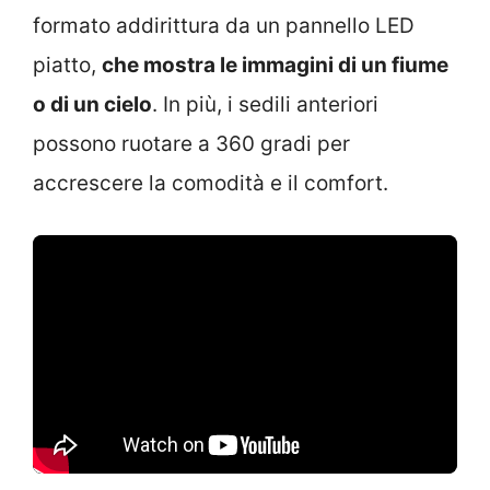
formato addirittura da un pannello LED
piatto,
che mostra le immagini di un fiume
o di un cielo
. In più, i sedili anteriori
possono ruotare a 360 gradi per
accrescere la comodità e il comfort.