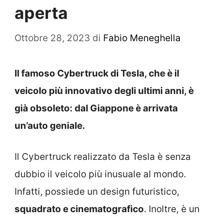
aperta
Ottobre 28, 2023
di
Fabio Meneghella
Il famoso Cybertruck di Tesla, che è il
veicolo più innovativo degli ultimi anni, è
già obsoleto: dal Giappone è arrivata
un’auto geniale.
Il Cybertruck realizzato da Tesla è senza
dubbio il veicolo più inusuale al mondo.
Infatti, possiede un design futuristico,
squadrato e cinematografico
. Inoltre, è un