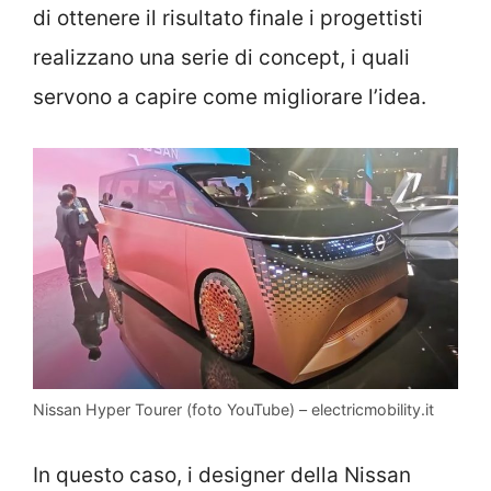
di ottenere il risultato finale i progettisti
realizzano una serie di concept, i quali
servono a capire come migliorare l’idea.
Nissan Hyper Tourer (foto YouTube) – electricmobility.it
In questo caso, i designer della Nissan