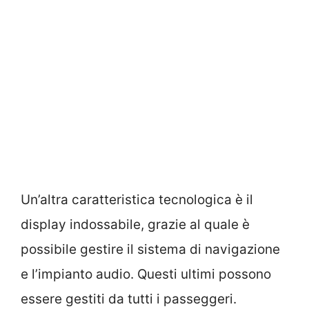
Un’altra caratteristica tecnologica è il
display indossabile, grazie al quale è
possibile gestire il sistema di navigazione
e l’impianto audio. Questi ultimi possono
essere gestiti da tutti i passeggeri.