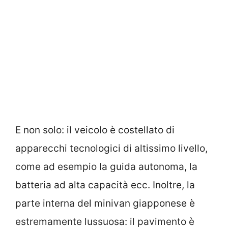
E non solo: il veicolo è costellato di
apparecchi tecnologici di altissimo livello,
come ad esempio la guida autonoma, la
batteria ad alta capacità ecc. Inoltre, la
parte interna del minivan giapponese è
estremamente lussuosa: il pavimento è