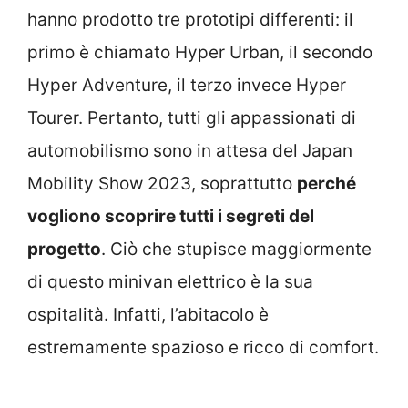
hanno prodotto tre prototipi differenti: il
primo è chiamato Hyper Urban, il secondo
Hyper Adventure, il terzo invece Hyper
Tourer. Pertanto, tutti gli appassionati di
automobilismo sono in attesa del Japan
Mobility Show 2023, soprattutto
perché
vogliono scoprire tutti i segreti del
progetto
. Ciò che stupisce maggiormente
di questo minivan elettrico è la sua
ospitalità. Infatti, l’abitacolo è
estremamente spazioso e ricco di comfort.