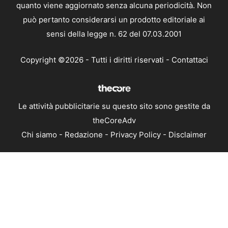
quanto viene aggiornato senza alcuna periodicità. Non
può pertanto considerarsi un prodotto editoriale ai
sensi della legge n. 62 del 07.03.2001
Copyright ©2026 - Tutti i diritti riservati -
Contattaci
Le attività pubblicitarie su questo sito sono gestite da
theCoreAdv
Chi siamo
-
Redazione
-
Privacy Policy
-
Disclaimer