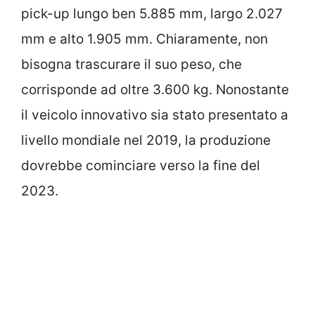
pick-up lungo ben 5.885 mm, largo 2.027
mm e alto 1.905 mm. Chiaramente, non
bisogna trascurare il suo peso, che
corrisponde ad oltre 3.600 kg. Nonostante
il veicolo innovativo sia stato presentato a
livello mondiale nel 2019, la produzione
dovrebbe cominciare verso la fine del
2023.