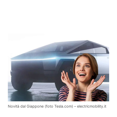
Novità dal Giappone (foto Tesla.com) – electricmobility.it