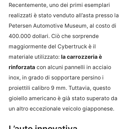
Recentemente, uno dei primi esemplari
realizzati è stato venduto all’asta presso la
Petersen Automotive Museum, al costo di
400.000 dollari. Ciò che sorprende
maggiormente del Cybertruck è il
materiale utilizzato:
la carrozzeria è
rinforzata
con alcuni pannelli in acciaio
inox, in grado di sopportare persino i
proiettili calibro 9 mm. Tuttavia, questo
gioiello americano è già stato superato da
un altro eccezionale veicolo giapponese.
L’auto innovativa